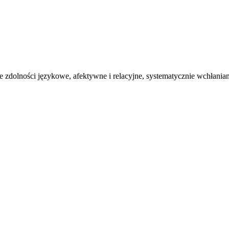
zdolności językowe, afektywne i relacyjne, systematycznie wchłaniane