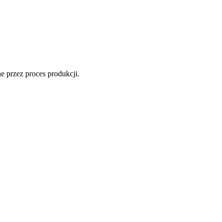
 przez proces produkcji.