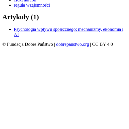
reguła wzajemności
Artykuły (1)
Psychologia wpływu społecznego: mechanizmy, ekonomia i
AI
© Fundacja Dobre Państwo |
dobrepanstwo.org
| CC BY 4.0