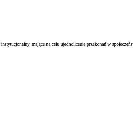
nstytucjonalny, mające na celu ujednolicenie przekonań w społeczeńs