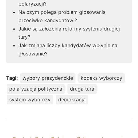
polaryzacji?
Na czym polega problem głosowania
przeciwko kandydatowi?
Jakie są założenia reformy systemu drugiej
tury?
Jak zmiana liczby kandydatów wpłynie na
głosowanie?
Tagi:
wybory prezydenckie
kodeks wyborczy
polaryzacja polityczna
druga tura
system wyborczy
demokracja