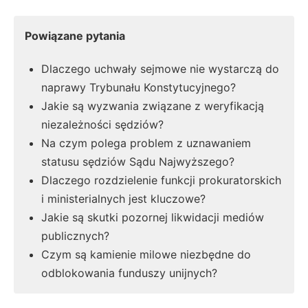
Powiązane pytania
Dlaczego uchwały sejmowe nie wystarczą do
naprawy Trybunału Konstytucyjnego?
Jakie są wyzwania związane z weryfikacją
niezależności sędziów?
Na czym polega problem z uznawaniem
statusu sędziów Sądu Najwyższego?
Dlaczego rozdzielenie funkcji prokuratorskich
i ministerialnych jest kluczowe?
Jakie są skutki pozornej likwidacji mediów
publicznych?
Czym są kamienie milowe niezbędne do
odblokowania funduszy unijnych?