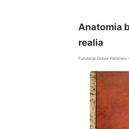
Anatomia b
realia
Fundacja Dobre Państwo