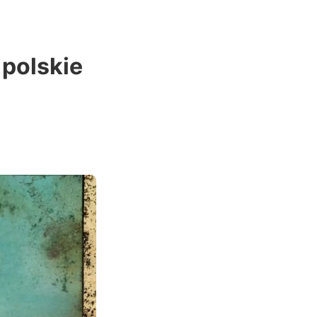
 polskie