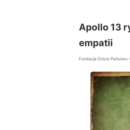
Apollo 13 r
empatii
Fundacja Dobre Państwo