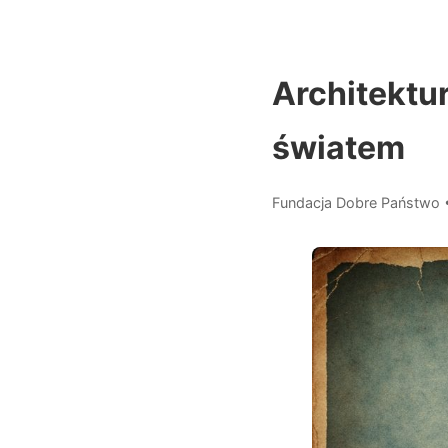
Architektur
światem
Fundacja Dobre Państwo