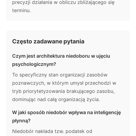
precyzji działania w obliczu zbliżającego się
terminu.
Często zadawane pytania
Czym jest architektura niedoboru w ujęciu
psychologicznym?
To specyficzny stan organizacji zasobów
poznawczych, w którym umysł przechodzi w
tryb priorytetyzowania brakującego zasobu,
dominując nad całą organizacją życia.
W jaki sposób niedobór wpływa na inteligencję
płynną?
Niedobór nakłada tzw. podatek od