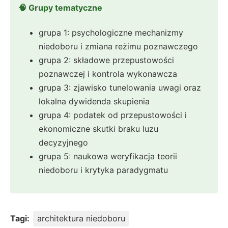
🧠 Grupy tematyczne
grupa 1: psychologiczne mechanizmy
niedoboru i zmiana reżimu poznawczego
grupa 2: składowe przepustowości
poznawczej i kontrola wykonawcza
grupa 3: zjawisko tunelowania uwagi oraz
lokalna dywidenda skupienia
grupa 4: podatek od przepustowości i
ekonomiczne skutki braku luzu
decyzyjnego
grupa 5: naukowa weryfikacja teorii
niedoboru i krytyka paradygmatu
Tagi:
architektura niedoboru