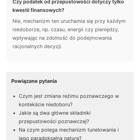
Czy podatek od przepustowości dotyczy tylko
kwestii finansowych?
Nie, mechanizm ten uruchamia się przy każdym
niedoborze, np. czasu, energii czy pieniędzy,
wpływając na zdolność do podejmowania
racjonalnych decyzji.
Powiązane pytania
Czym jest zmiana reżimu poznawczego w
kontekście niedoboru?
Jakie są dwa główne składniki
przepustowości poznawczej?
Na czym polega mechanizm tunelowania i
jego paradoksalna natura?