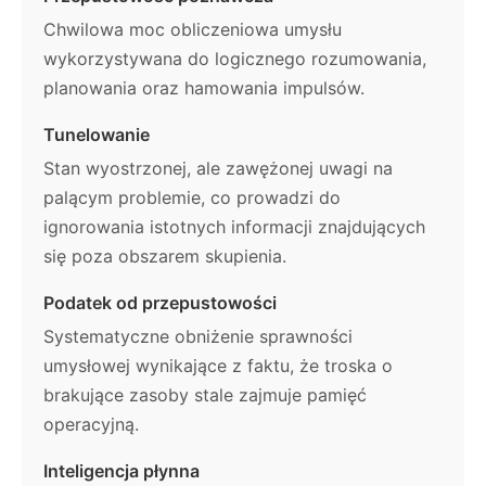
Chwilowa moc obliczeniowa umysłu
wykorzystywana do logicznego rozumowania,
planowania oraz hamowania impulsów.
Tunelowanie
Stan wyostrzonej, ale zawężonej uwagi na
palącym problemie, co prowadzi do
ignorowania istotnych informacji znajdujących
się poza obszarem skupienia.
Podatek od przepustowości
Systematyczne obniżenie sprawności
umysłowej wynikające z faktu, że troska o
brakujące zasoby stale zajmuje pamięć
operacyjną.
Inteligencja płynna