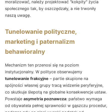
moralizować, należy projektować "kokpity" życia
społecznego tak, by oszczędzały, a nie trwoniły
naszą uwagę.
Tunelowanie polityczne,
marketing i paternalizm
behawioralny
Mechanizm ten przenosi się na poziom
instytucjonalny. W polityce obserwujemy
tunelowanie frakcyjne
– partie skupione na
spójności własnej grupy tracą widzenie peryferyjne,
co skutkuje ślepotą na globalne konsekwencje ustaw.
Powstaje
asymetria poznawcza
: państwo wymaga
od obywatela pełnej sprawności w gąszczu procedur,