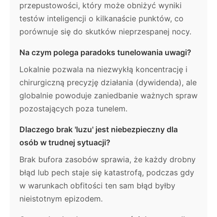
przepustowości, który może obniżyć wyniki
testów inteligencji o kilkanaście punktów, co
porównuje się do skutków nieprzespanej nocy.
Na czym polega paradoks tunelowania uwagi?
Lokalnie pozwala na niezwykłą koncentrację i
chirurgiczną precyzję działania (dywidenda), ale
globalnie powoduje zaniedbanie ważnych spraw
pozostających poza tunelem.
Dlaczego brak 'luzu' jest niebezpieczny dla
osób w trudnej sytuacji?
Brak bufora zasobów sprawia, że każdy drobny
błąd lub pech staje się katastrofą, podczas gdy
w warunkach obfitości ten sam błąd byłby
nieistotnym epizodem.