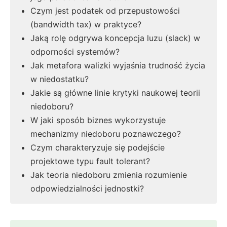
Czym jest podatek od przepustowości
(bandwidth tax) w praktyce?
Jaką rolę odgrywa koncepcja luzu (slack) w
odporności systemów?
Jak metafora walizki wyjaśnia trudność życia
w niedostatku?
Jakie są główne linie krytyki naukowej teorii
niedoboru?
W jaki sposób biznes wykorzystuje
mechanizmy niedoboru poznawczego?
Czym charakteryzuje się podejście
projektowe typu fault tolerant?
Jak teoria niedoboru zmienia rozumienie
odpowiedzialności jednostki?