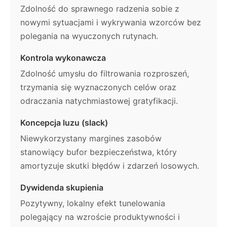
Zdolność do sprawnego radzenia sobie z
nowymi sytuacjami i wykrywania wzorców bez
polegania na wyuczonych rutynach.
Kontrola wykonawcza
Zdolność umysłu do filtrowania rozproszeń,
trzymania się wyznaczonych celów oraz
odraczania natychmiastowej gratyfikacji.
Koncepcja luzu (slack)
Niewykorzystany margines zasobów
stanowiący bufor bezpieczeństwa, który
amortyzuje skutki błędów i zdarzeń losowych.
Dywidenda skupienia
Pozytywny, lokalny efekt tunelowania
polegający na wzroście produktywności i