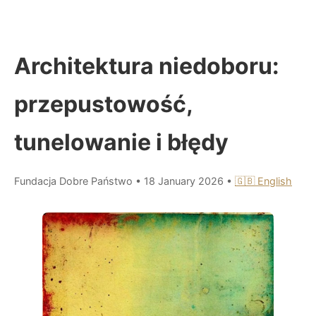
Architektura niedoboru:
przepustowość,
tunelowanie i błędy
Fundacja Dobre Państwo
•
18 January 2026
•
🇬🇧 English