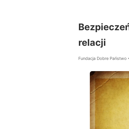
Bezpieczeńs
relacji
Fundacja Dobre Państwo