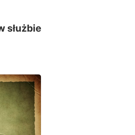
w służbie