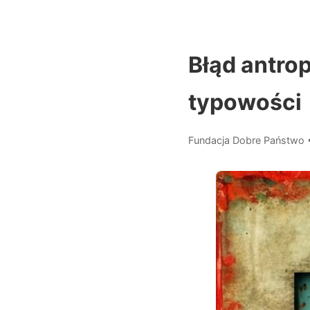
Błąd antrop
typowości
Fundacja Dobre Państwo