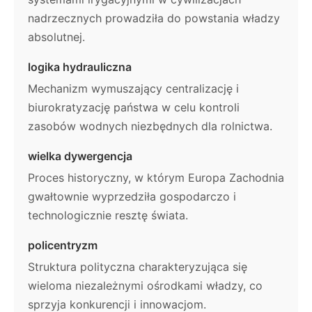
nadrzecznych prowadziła do powstania władzy
absolutnej.
logika hydrauliczna
Mechanizm wymuszający centralizację i
biurokratyzację państwa w celu kontroli
zasobów wodnych niezbędnych dla rolnictwa.
wielka dywergencja
Proces historyczny, w którym Europa Zachodnia
gwałtownie wyprzedziła gospodarczo i
technologicznie resztę świata.
policentryzm
Struktura polityczna charakteryzująca się
wieloma niezależnymi ośrodkami władzy, co
sprzyja konkurencji i innowacjom.