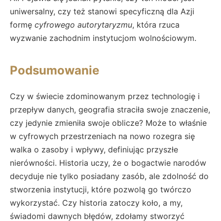
uniwersalny, czy też stanowi specyficzną dla Azji
formę
cyfrowego autorytaryzmu
, która rzuca
wyzwanie zachodnim instytucjom wolnościowym.
Podsumowanie
Czy w świecie zdominowanym przez technologię i
przepływ danych, geografia straciła swoje znaczenie,
czy jedynie zmieniła swoje oblicze? Może to właśnie
w cyfrowych przestrzeniach na nowo rozegra się
walka o zasoby i wpływy, definiując przyszłe
nierówności. Historia uczy, że o bogactwie narodów
decyduje nie tylko posiadany zasób, ale zdolność do
stworzenia instytucji, które pozwolą go twórczo
wykorzystać. Czy historia zatoczy koło, a my,
świadomi dawnych błędów, zdołamy stworzyć