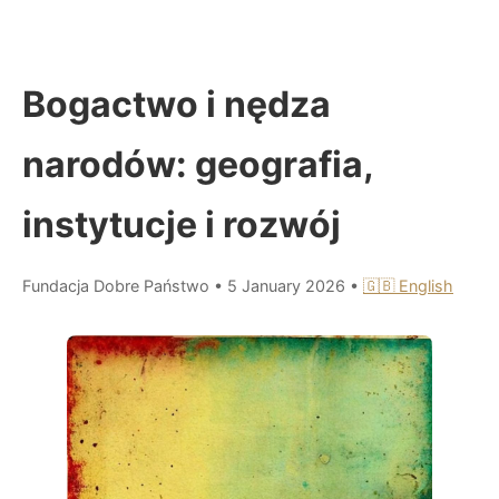
Bogactwo i nędza
narodów: geografia,
instytucje i rozwój
Fundacja Dobre Państwo
•
5 January 2026
•
🇬🇧 English