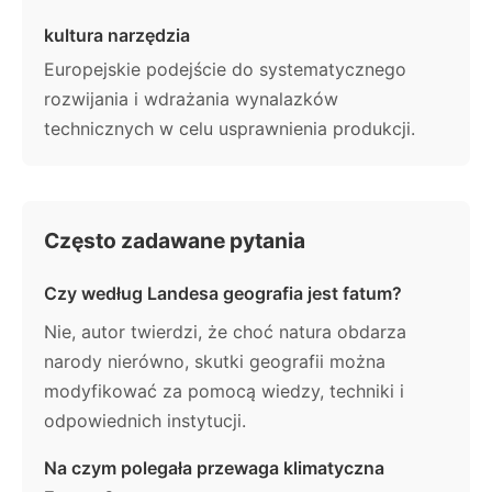
kultura narzędzia
Europejskie podejście do systematycznego
rozwijania i wdrażania wynalazków
technicznych w celu usprawnienia produkcji.
Często zadawane pytania
Czy według Landesa geografia jest fatum?
Nie, autor twierdzi, że choć natura obdarza
narody nierówno, skutki geografii można
modyfikować za pomocą wiedzy, techniki i
odpowiednich instytucji.
Na czym polegała przewaga klimatyczna