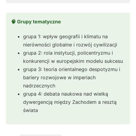
🧠 Grupy tematyczne
grupa 1: wpływ geografii i klimatu na
nierówności globalne i rozwój cywilizacji
grupa 2: rola instytucji, policentryzmu i
konkurencji w europejskim modelu sukcesu
grupa 3: teoria orientalnego despotyzmu i
bariery rozwojowe w imperiach
nadrzecznych
grupa 4: debata naukowa nad wielką
dywergencją między Zachodem a resztą
świata