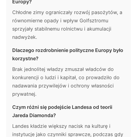
Europy?
Chłodne zimy ograniczały rozwój pasożytów, a
równomierne opady i wpływ Golfsztromu
sprzyjały stabilnemu rolnictwu i akumulacji
nadwyżek.
Dlaczego rozdrobnienie polityczne Europy było
korzystne?
Brak jednolitej władzy zmuszał władców do
konkurencji o ludzi i kapitał, co prowadziło do
nadawania przywilejów i ochrony własności
prywatnej.
Czym różni się podejście Landesa od teorii
Jareda Diamonda?
Landes kładzie większy nacisk na kulturę i
instytucje jako czynniki sprawcze, podczas gdy