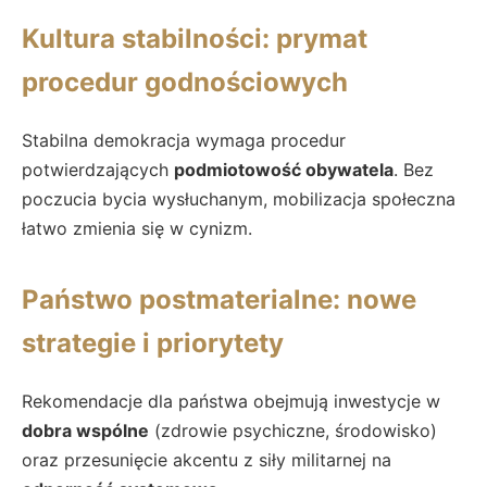
Kultura stabilności: prymat
procedur godnościowych
Stabilna demokracja wymaga procedur
potwierdzających
podmiotowość obywatela
. Bez
poczucia bycia wysłuchanym, mobilizacja społeczna
łatwo zmienia się w cynizm.
Państwo postmaterialne: nowe
strategie i priorytety
Rekomendacje dla państwa obejmują inwestycje w
dobra wspólne
(zdrowie psychiczne, środowisko)
oraz przesunięcie akcentu z siły militarnej na