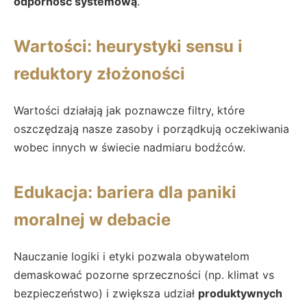
odporność systemową
.
Wartości: heurystyki sensu i
reduktory złożoności
Wartości działają jak poznawcze filtry, które
oszczędzają nasze zasoby i porządkują oczekiwania
wobec innych w świecie nadmiaru bodźców.
Edukacja: bariera dla paniki
moralnej w debacie
Nauczanie logiki i etyki pozwala obywatelom
demaskować pozorne sprzeczności (np. klimat vs
bezpieczeństwo) i zwiększa udział
produktywnych