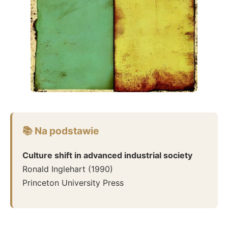
📚 Na podstawie
Culture shift in advanced industrial society
Ronald Inglehart
(
1990
)
Princeton University Press