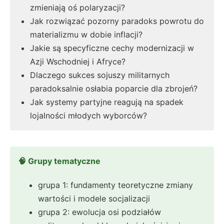
zmieniają oś polaryzacji?
Jak rozwiązać pozorny paradoks powrotu do
materializmu w dobie inflacji?
Jakie są specyficzne cechy modernizacji w
Azji Wschodniej i Afryce?
Dlaczego sukces sojuszy militarnych
paradoksalnie osłabia poparcie dla zbrojeń?
Jak systemy partyjne reagują na spadek
lojalności młodych wyborców?
🧠 Grupy tematyczne
grupa 1: fundamenty teoretyczne zmiany
wartości i modele socjalizacji
grupa 2: ewolucja osi podziałów