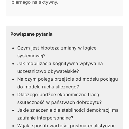
biernego na aktywny.
Powiązane pytania
Czym jest hipoteza zmiany w logice
systemowej?
Jak mobilizacja kognitywna wpływa na
uczestnictwo obywatelskie?
Na czym polega przejście od modelu pociągu
do modelu ruchu ulicznego?
Dlaczego bodźce ekonomiczne tracą
skuteczność w państwach dobrobytu?
Jakie znaczenie dla stabilności demokracji ma
zaufanie interpersonalne?
W jaki sposób wartości postmaterialistyczne