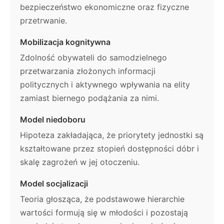
bezpieczeństwo ekonomiczne oraz fizyczne
przetrwanie.
Mobilizacja kognitywna
Zdolność obywateli do samodzielnego
przetwarzania złożonych informacji
politycznych i aktywnego wpływania na elity
zamiast biernego podążania za nimi.
Model niedoboru
Hipoteza zakładająca, że priorytety jednostki są
kształtowane przez stopień dostępności dóbr i
skalę zagrożeń w jej otoczeniu.
Model socjalizacji
Teoria głosząca, że podstawowe hierarchie
wartości formują się w młodości i pozostają