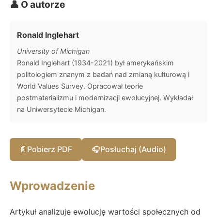
👤 O autorze
Ronald Inglehart
University of Michigan
Ronald Inglehart (1934-2021) był amerykańskim
politologiem znanym z badań nad zmianą kulturową i
World Values Survey. Opracował teorie
postmaterializmu i modernizacji ewolucyjnej. Wykładał
na Uniwersytecie Michigan.
📄
Pobierz PDF
🎧
Posłuchaj (Audio)
Wprowadzenie
Artykuł analizuje ewolucję wartości społecznych od