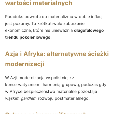
wartości materialnych
Paradoks powrotu do materializmu w dobie inflacji
jest pozorny. To krótkotrwałe zaburzenie
ekonomiczne, które nie unieważnia
długofalowego
trendu pokoleniowego
.
Azja i Afryka: alternatywne ścieżki
modernizacji
W Azji modernizacja współistnieje z
konserwatyzmem i harmonią grupową, podczas gdy
w Afryce bezpieczeństwo materialne pozostaje
wąskim gardłem
rozwoju postmaterialnego.