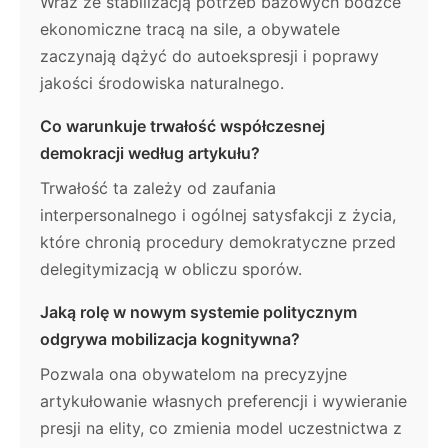
Wraz ze stabilizacją potrzeb bazowych bodźce
ekonomiczne tracą na sile, a obywatele
zaczynają dążyć do autoekspresji i poprawy
jakości środowiska naturalnego.
Co warunkuje trwałość współczesnej
demokracji według artykułu?
Trwałość ta zależy od zaufania
interpersonalnego i ogólnej satysfakcji z życia,
które chronią procedury demokratyczne przed
delegitymizacją w obliczu sporów.
Jaką rolę w nowym systemie politycznym
odgrywa mobilizacja kognitywna?
Pozwala ona obywatelom na precyzyjne
artykułowanie własnych preferencji i wywieranie
presji na elity, co zmienia model uczestnictwa z