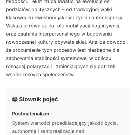
młodości. Tekst rzuca światło na ewolucję osi
podziałów politycznych – od tradycyjnej walki
klasowej ku kwestiom jakości życia i autoekspresji.
Wskazuje również na rolę mobilizacji kognitywnej
oraz zaufania interpersonalnego w budowaniu
nowoczesnej kultury obywatelskiej. Analiza dowodzi,
że zrozumienie tych procesów jest niezbędne dla
zachowania stabilności systemowej w obliczu
rosnącej polaryzacji i zmieniających się potrzeb
współczesnych społeczeństw.
📖 Słownik pojęć
Postmaterializm
System wartości przedkładający jakość życia,
autonomię i samorealizację nad