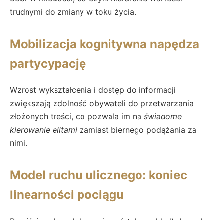
trudnymi do zmiany w toku życia.
Mobilizacja kognitywna napędza
partycypację
Wzrost wykształcenia i dostęp do informacji
zwiększają zdolność obywateli do przetwarzania
złożonych treści, co pozwala im na
świadome
kierowanie elitami
zamiast biernego podążania za
nimi.
Model ruchu ulicznego: koniec
linearności pociągu