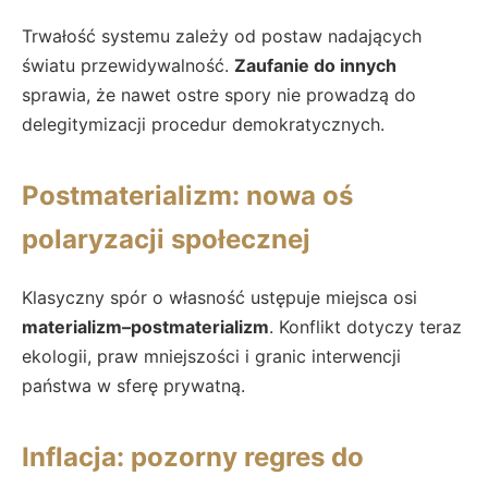
Trwałość systemu zależy od postaw nadających
światu przewidywalność.
Zaufanie do innych
sprawia, że nawet ostre spory nie prowadzą do
delegitymizacji procedur demokratycznych.
Postmaterializm: nowa oś
polaryzacji społecznej
Klasyczny spór o własność ustępuje miejsca osi
materializm–postmaterializm
. Konflikt dotyczy teraz
ekologii, praw mniejszości i granic interwencji
państwa w sferę prywatną.
Inflacja: pozorny regres do