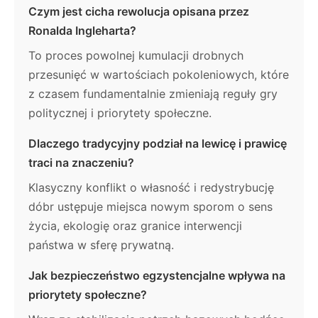
Czym jest cicha rewolucja opisana przez
Ronalda Ingleharta?
To proces powolnej kumulacji drobnych
przesunięć w wartościach pokoleniowych, które
z czasem fundamentalnie zmieniają reguły gry
politycznej i priorytety społeczne.
Dlaczego tradycyjny podział na lewicę i prawicę
traci na znaczeniu?
Klasyczny konflikt o własność i redystrybucję
dóbr ustępuje miejsca nowym sporom o sens
życia, ekologię oraz granice interwencji
państwa w sferę prywatną.
Jak bezpieczeństwo egzystencjalne wpływa na
priorytety społeczne?