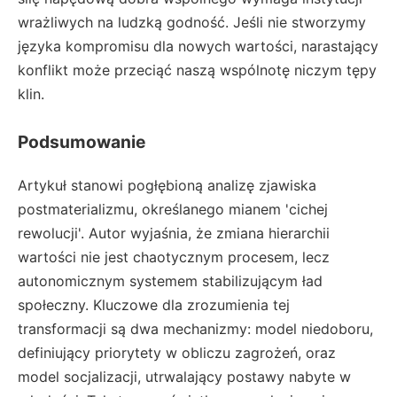
wrażliwych na ludzką godność. Jeśli nie stworzymy
języka kompromisu dla nowych wartości, narastający
konflikt może przeciąć naszą wspólnotę niczym tępy
klin.
Podsumowanie
Artykuł stanowi pogłębioną analizę zjawiska
postmaterializmu, określanego mianem 'cichej
rewolucji'. Autor wyjaśnia, że zmiana hierarchii
wartości nie jest chaotycznym procesem, lecz
autonomicznym systemem stabilizującym ład
społeczny. Kluczowe dla zrozumienia tej
transformacji są dwa mechanizmy: model niedoboru,
definiujący priorytety w obliczu zagrożeń, oraz
model socjalizacji, utrwalający postawy nabyte w