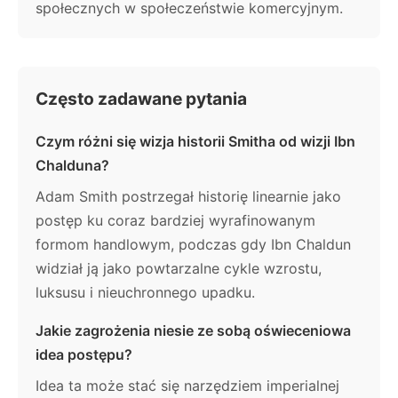
społecznych w społeczeństwie komercyjnym.
Często zadawane pytania
Czym różni się wizja historii Smitha od wizji Ibn
Chalduna?
Adam Smith postrzegał historię linearnie jako
postęp ku coraz bardziej wyrafinowanym
formom handlowym, podczas gdy Ibn Chaldun
widział ją jako powtarzalne cykle wzrostu,
luksusu i nieuchronnego upadku.
Jakie zagrożenia niesie ze sobą oświeceniowa
idea postępu?
Idea ta może stać się narzędziem imperialnej