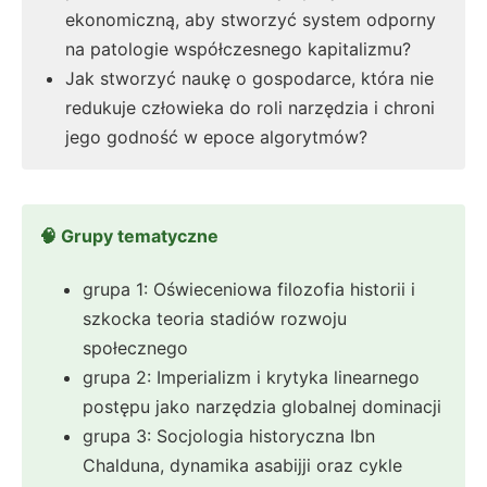
ekonomiczną, aby stworzyć system odporny
na patologie współczesnego kapitalizmu?
Jak stworzyć naukę o gospodarce, która nie
redukuje człowieka do roli narzędzia i chroni
jego godność w epoce algorytmów?
🧠 Grupy tematyczne
grupa 1: Oświeceniowa filozofia historii i
szkocka teoria stadiów rozwoju
społecznego
grupa 2: Imperializm i krytyka linearnego
postępu jako narzędzia globalnej dominacji
grupa 3: Socjologia historyczna Ibn
Chalduna, dynamika asabijji oraz cykle