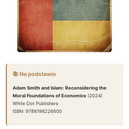
📚 Na podstawie
Adam Smith and Islam: Reconsidering the
Moral Foundations of Economics
(
2024
)
White Dot Publishers
ISBN:
9788198226600