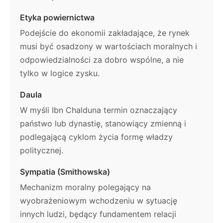
Etyka powiernictwa
Podejście do ekonomii zakładające, że rynek
musi być osadzony w wartościach moralnych i
odpowiedzialności za dobro wspólne, a nie
tylko w logice zysku.
Daula
W myśli Ibn Chalduna termin oznaczający
państwo lub dynastię, stanowiący zmienną i
podlegającą cyklom życia formę władzy
politycznej.
Sympatia (Smithowska)
Mechanizm moralny polegający na
wyobrażeniowym wchodzeniu w sytuację
innych ludzi, będący fundamentem relacji