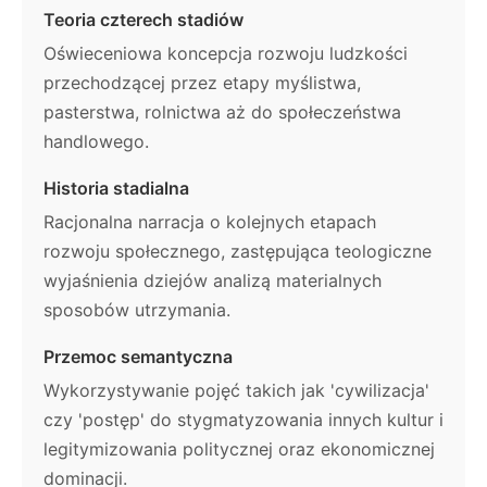
Teoria czterech stadiów
Oświeceniowa koncepcja rozwoju ludzkości
przechodzącej przez etapy myślistwa,
pasterstwa, rolnictwa aż do społeczeństwa
handlowego.
Historia stadialna
Racjonalna narracja o kolejnych etapach
rozwoju społecznego, zastępująca teologiczne
wyjaśnienia dziejów analizą materialnych
sposobów utrzymania.
Przemoc semantyczna
Wykorzystywanie pojęć takich jak 'cywilizacja'
czy 'postęp' do stygmatyzowania innych kultur i
legitymizowania politycznej oraz ekonomicznej
dominacji.