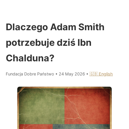
Dlaczego Adam Smith
potrzebuje dziś Ibn
Chalduna?
Fundacja Dobre Państwo
•
24 May 2026
•
🇬🇧 English