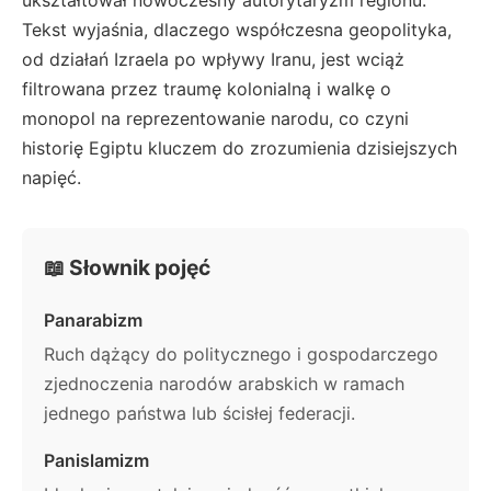
Tekst wyjaśnia, dlaczego współczesna geopolityka,
od działań Izraela po wpływy Iranu, jest wciąż
filtrowana przez traumę kolonialną i walkę o
monopol na reprezentowanie narodu, co czyni
historię Egiptu kluczem do zrozumienia dzisiejszych
napięć.
📖 Słownik pojęć
Panarabizm
Ruch dążący do politycznego i gospodarczego
zjednoczenia narodów arabskich w ramach
jednego państwa lub ścisłej federacji.
Panislamizm