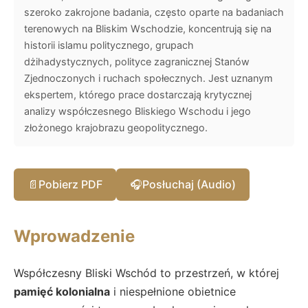
szeroko zakrojone badania, często oparte na badaniach
terenowych na Bliskim Wschodzie, koncentrują się na
historii islamu politycznego, grupach
dżihadystycznych, polityce zagranicznej Stanów
Zjednoczonych i ruchach społecznych. Jest uznanym
ekspertem, którego prace dostarczają krytycznej
analizy współczesnego Bliskiego Wschodu i jego
złożonego krajobrazu geopolitycznego.
📄
Pobierz PDF
🎧
Posłuchaj (Audio)
Wprowadzenie
Współczesny Bliski Wschód to przestrzeń, w której
pamięć kolonialna
i niespełnione obietnice