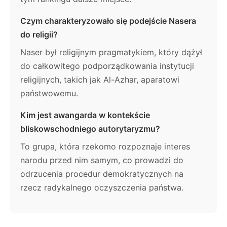
Czym charakteryzowało się podejście Nasera
do religii?
Naser był religijnym pragmatykiem, który dążył
do całkowitego podporządkowania instytucji
religijnych, takich jak Al-Azhar, aparatowi
państwowemu.
Kim jest awangarda w kontekście
bliskowschodniego autorytaryzmu?
To grupa, która rzekomo rozpoznaje interes
narodu przed nim samym, co prowadzi do
odrzucenia procedur demokratycznych na
rzecz radykalnego oczyszczenia państwa.