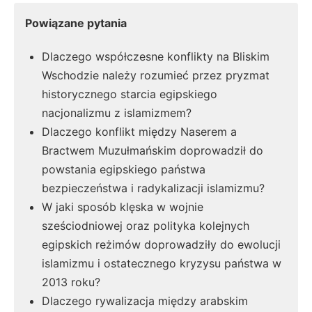
Powiązane pytania
Dlaczego współczesne konflikty na Bliskim
Wschodzie należy rozumieć przez pryzmat
historycznego starcia egipskiego
nacjonalizmu z islamizmem?
Dlaczego konflikt między Naserem a
Bractwem Muzułmańskim doprowadził do
powstania egipskiego państwa
bezpieczeństwa i radykalizacji islamizmu?
W jaki sposób klęska w wojnie
sześciodniowej oraz polityka kolejnych
egipskich reżimów doprowadziły do ewolucji
islamizmu i ostatecznego kryzysu państwa w
2013 roku?
Dlaczego rywalizacja między arabskim