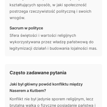
kształtujących sposób, w jaki społeczność
postrzega rzeczywistość polityczną i swoich
wrogów.
Sacrum w polityce
Sfera świętości i wartości religijnych
wykorzystywana przez władzę państwową do
legitymizacji działań i budowania lojalności mas.
Często zadawane pytania
Jaki był główny powód konfliktu między
Naserem a Kutbem?
Konflikt nie był jedynie sporem religijnym, lecz
brutalną walką o fizyczne posiadanie państwa i