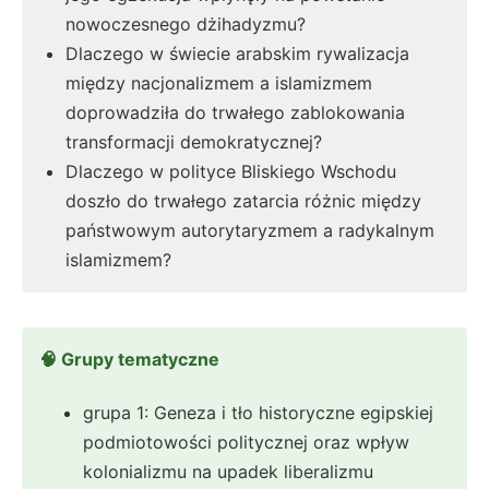
nowoczesnego dżihadyzmu?
Dlaczego w świecie arabskim rywalizacja
między nacjonalizmem a islamizmem
doprowadziła do trwałego zablokowania
transformacji demokratycznej?
Dlaczego w polityce Bliskiego Wschodu
doszło do trwałego zatarcia różnic między
państwowym autorytaryzmem a radykalnym
islamizmem?
🧠 Grupy tematyczne
grupa 1: Geneza i tło historyczne egipskiej
podmiotowości politycznej oraz wpływ
kolonializmu na upadek liberalizmu