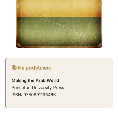
📚 Na podstawie
Making the Arab World
Princeton University Press
ISBN:
9780691196466