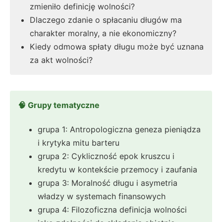
zmieniło definicję wolności?
Dlaczego zdanie o spłacaniu długów ma
charakter moralny, a nie ekonomiczny?
Kiedy odmowa spłaty długu może być uznana
za akt wolności?
🧠 Grupy tematyczne
grupa 1: Antropologiczna geneza pieniądza
i krytyka mitu barteru
grupa 2: Cykliczność epok kruszcu i
kredytu w kontekście przemocy i zaufania
grupa 3: Moralność długu i asymetria
władzy w systemach finansowych
grupa 4: Filozoficzna definicja wolności