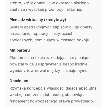
srebro, który dominuje w okresach niskiego
zaufania i wysokiej przemocy militarnej.
Pieniądz wirtualny (kredytowy)
System abstrakcyjnych zapisów długu oparty
na zaufaniu, reputacji i instytucjach
społecznych, dominujący w czasach pokoju.
Mit barteru
Ekonomiczna fikcja zakładająca, że pieniądz
powstał w celu usprawnienia bezpośredniej
wymiany towarowej między nieznajomymi.
Dominium
Rzymska koncepcja własności dająca absolutną
władzę nad rzeczą lub osobą, stanowiąca
fundament nowoczesnego prawa prywatnego.