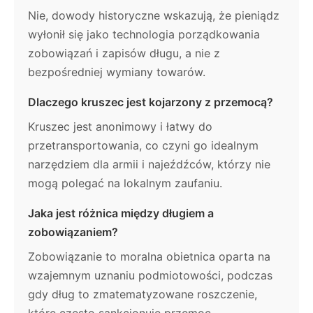
Nie, dowody historyczne wskazują, że pieniądz
wyłonił się jako technologia porządkowania
zobowiązań i zapisów długu, a nie z
bezpośredniej wymiany towarów.
Dlaczego kruszec jest kojarzony z przemocą?
Kruszec jest anonimowy i łatwy do
przetransportowania, co czyni go idealnym
narzędziem dla armii i najeźdźców, którzy nie
mogą polegać na lokalnym zaufaniu.
Jaka jest różnica między długiem a
zobowiązaniem?
Zobowiązanie to moralna obietnica oparta na
wzajemnym uznaniu podmiotowości, podczas
gdy dług to zmatematyzowane roszczenie,