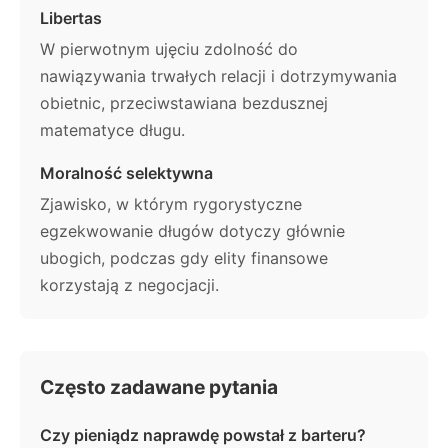
Libertas
W pierwotnym ujęciu zdolność do
nawiązywania trwałych relacji i dotrzymywania
obietnic, przeciwstawiana bezdusznej
matematyce długu.
Moralność selektywna
Zjawisko, w którym rygorystyczne
egzekwowanie długów dotyczy głównie
ubogich, podczas gdy elity finansowe
korzystają z negocjacji.
Często zadawane pytania
Czy pieniądz naprawdę powstał z barteru?