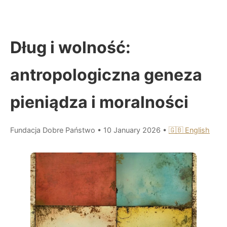
Dług i wolność:
antropologiczna geneza
pieniądza i moralności
Fundacja Dobre Państwo
•
10 January 2026
•
🇬🇧 English