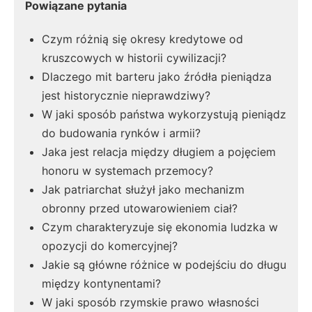
Powiązane pytania
Czym różnią się okresy kredytowe od
kruszcowych w historii cywilizacji?
Dlaczego mit barteru jako źródła pieniądza
jest historycznie nieprawdziwy?
W jaki sposób państwa wykorzystują pieniądz
do budowania rynków i armii?
Jaka jest relacja między długiem a pojęciem
honoru w systemach przemocy?
Jak patriarchat służył jako mechanizm
obronny przed utowarowieniem ciał?
Czym charakteryzuje się ekonomia ludzka w
opozycji do komercyjnej?
Jakie są główne różnice w podejściu do długu
między kontynentami?
W jaki sposób rzymskie prawo własności