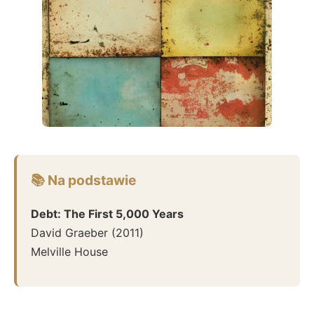
📚 Na podstawie
Debt: The First 5,000 Years
David Graeber
(
2011
)
Melville House