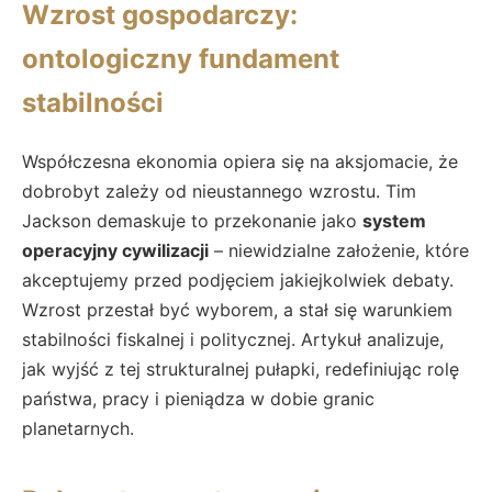
Wzrost gospodarczy:
ontologiczny fundament
stabilności
Współczesna ekonomia opiera się na aksjomacie, że
dobrobyt zależy od nieustannego wzrostu. Tim
Jackson demaskuje to przekonanie jako
system
operacyjny cywilizacji
– niewidzialne założenie, które
akceptujemy przed podjęciem jakiejkolwiek debaty.
Wzrost przestał być wyborem, a stał się warunkiem
stabilności fiskalnej i politycznej. Artykuł analizuje,
jak wyjść z tej strukturalnej pułapki, redefiniując rolę
państwa, pracy i pieniądza w dobie granic
planetarnych.