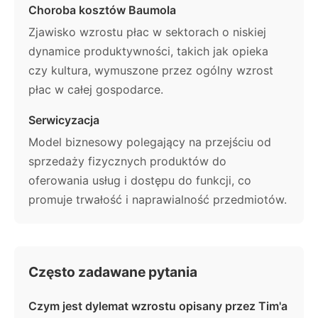
Choroba kosztów Baumola
Zjawisko wzrostu płac w sektorach o niskiej
dynamice produktywności, takich jak opieka
czy kultura, wymuszone przez ogólny wzrost
płac w całej gospodarce.
Serwicyzacja
Model biznesowy polegający na przejściu od
sprzedaży fizycznych produktów do
oferowania usług i dostępu do funkcji, co
promuje trwałość i naprawialność przedmiotów.
Często zadawane pytania
Czym jest dylemat wzrostu opisany przez Tim'a