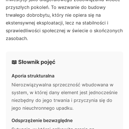
przyszłych pokoleń. To wezwanie do budowy
trwałego dobrobytu, który nie opiera się na
ekstensywnej eksploatacji, lecz na stabilności i
sprawiedliwości społecznej w świecie o skończonych
zasobach.
📖 Słownik pojęć
Aporia strukturalna
Nierozwiązywalna sprzeczność wbudowana w
system, w której dany element jest jednocześnie
niezbędny do jego trwania i przyczynia się do
jego nieuchronnego upadku.
Odsprzężenie bezwzględne