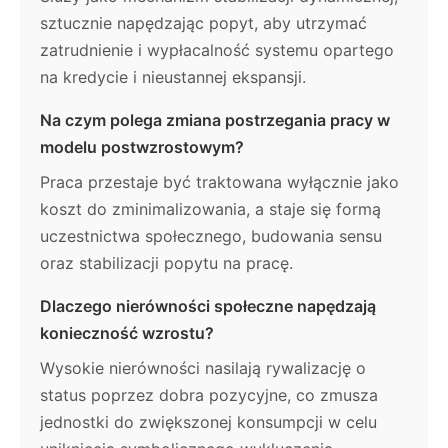
sztucznie napędzając popyt, aby utrzymać
zatrudnienie i wypłacalność systemu opartego
na kredycie i nieustannej ekspansji.
Na czym polega zmiana postrzegania pracy w
modelu postwzrostowym?
Praca przestaje być traktowana wyłącznie jako
koszt do zminimalizowania, a staje się formą
uczestnictwa społecznego, budowania sensu
oraz stabilizacji popytu na pracę.
Dlaczego nierówności społeczne napędzają
konieczność wzrostu?
Wysokie nierówności nasilają rywalizację o
status poprzez dobra pozycyjne, co zmusza
jednostki do zwiększonej konsumpcji w celu