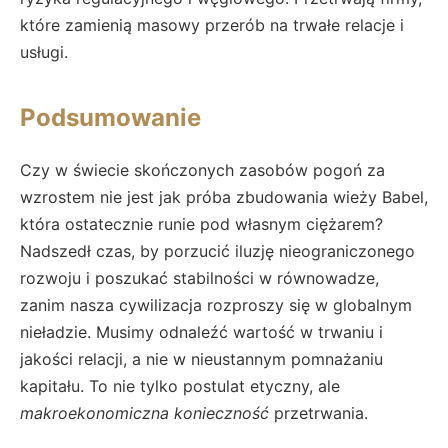
które zamienią masowy przerób na trwałe relacje i
usługi.
Podsumowanie
Czy w świecie skończonych zasobów pogoń za
wzrostem nie jest jak próba zbudowania wieży Babel,
która ostatecznie runie pod własnym ciężarem?
Nadszedł czas, by porzucić iluzję nieograniczonego
rozwoju i poszukać stabilności w równowadze,
zanim nasza cywilizacja rozproszy się w globalnym
nieładzie. Musimy odnaleźć wartość w trwaniu i
jakości relacji, a nie w nieustannym pomnażaniu
kapitału. To nie tylko postulat etyczny, ale
makroekonomiczna konieczność
przetrwania.