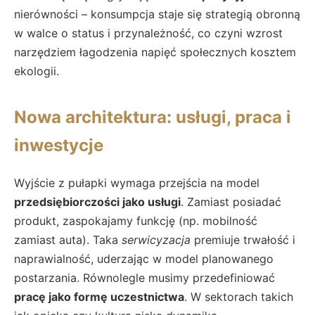
nierówności – konsumpcja staje się strategią obronną
w walce o status i przynależność, co czyni wzrost
narzędziem łagodzenia napięć społecznych kosztem
ekologii.
Nowa architektura: usługi, praca i
inwestycje
Wyjście z pułapki wymaga przejścia na model
przedsiębiorczości jako usługi
. Zamiast posiadać
produkt, zaspokajamy funkcję (np. mobilność
zamiast auta). Taka
serwicyzacja
premiuje trwałość i
naprawialność, uderzając w model planowanego
postarzania. Równolegle musimy przedefiniować
pracę jako formę uczestnictwa
. W sektorach takich