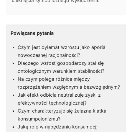
uniknięcia symbolicznego wykluczenia.
Powiązane pytania
Czym jest dylemat wzrostu jako aporia
nowoczesnej racjonalności?
Dlaczego wzrost gospodarczy stał się
ontologicznym warunkiem stabilności?
Na czym polega różnica między
rozprzężeniem względnym a bezwzględnym?
Jak efekt odbicia neutralizuje zyski z
efektywności technologicznej?
Czym charakteryzuje się żelazna klatka
konsumpcjonizmu?
Jaką rolę w napędzaniu konsumpcji