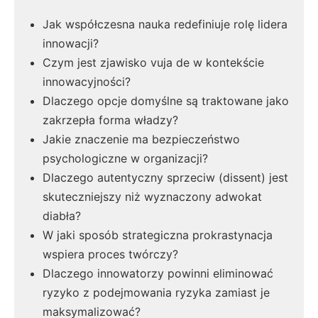
Jak współczesna nauka redefiniuje rolę lidera
innowacji?
Czym jest zjawisko vuja de w kontekście
innowacyjności?
Dlaczego opcje domyślne są traktowane jako
zakrzepła forma władzy?
Jakie znaczenie ma bezpieczeństwo
psychologiczne w organizacji?
Dlaczego autentyczny sprzeciw (dissent) jest
skuteczniejszy niż wyznaczony adwokat
diabła?
W jaki sposób strategiczna prokrastynacja
wspiera proces twórczy?
Dlaczego innowatorzy powinni eliminować
ryzyko z podejmowania ryzyka zamiast je
maksymalizować?