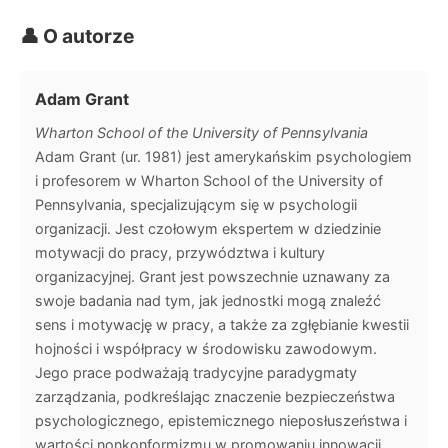
👤 O autorze
Adam Grant
Wharton School of the University of Pennsylvania
Adam Grant (ur. 1981) jest amerykańskim psychologiem
i profesorem w Wharton School of the University of
Pennsylvania, specjalizującym się w psychologii
organizacji. Jest czołowym ekspertem w dziedzinie
motywacji do pracy, przywództwa i kultury
organizacyjnej. Grant jest powszechnie uznawany za
swoje badania nad tym, jak jednostki mogą znaleźć
sens i motywację w pracy, a także za zgłębianie kwestii
hojności i współpracy w środowisku zawodowym.
Jego prace podważają tradycyjne paradygmaty
zarządzania, podkreślając znaczenie bezpieczeństwa
psychologicznego, epistemicznego nieposłuszeństwa i
wartości nonkonformizmu w promowaniu innowacji.