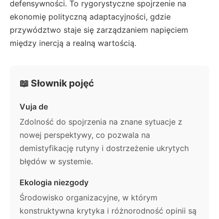
defensywności. To rygorystyczne spojrzenie na
ekonomię polityczną adaptacyjności, gdzie
przywództwo staje się zarządzaniem napięciem
między inercją a realną wartością.
📖 Słownik pojęć
Vuja de
Zdolność do spojrzenia na znane sytuacje z
nowej perspektywy, co pozwala na
demistyfikację rutyny i dostrzeżenie ukrytych
błędów w systemie.
Ekologia niezgody
Środowisko organizacyjne, w którym
konstruktywna krytyka i różnorodność opinii są