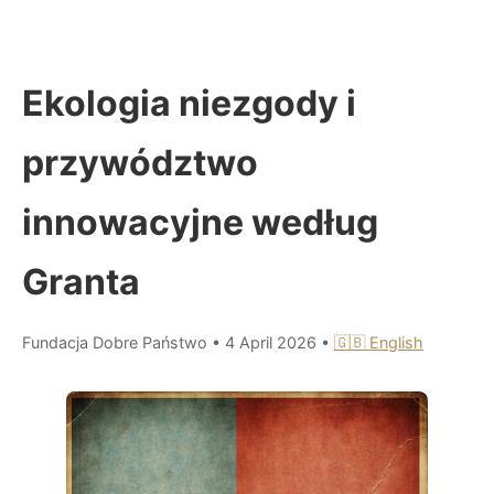
Ekologia niezgody i
przywództwo
innowacyjne według
Granta
Fundacja Dobre Państwo
•
4 April 2026
•
🇬🇧 English