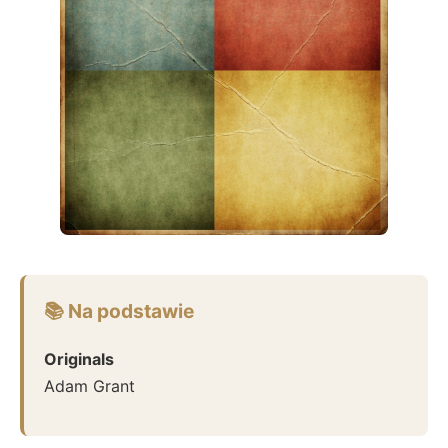
📚 Na podstawie
Originals
Adam Grant