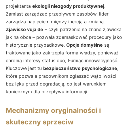
projektanta
ekologii niezgody produktywnej
.
Zamiast zarządzać przepływem zasobów, lider
zarządza napięciem między inercją a zmianą.
Zjawisko vuja de
– czyli patrzenie na znane zjawiska
jak na obce – pozwala zdemaskować procedury jako
historycznie przypadkowe.
Opcje domyślne
są
traktowane jako zakrzepła forma władzy, ponieważ
chronią interesy status quo, tłumiąc innowacyjność.
Kluczowe jest tu
bezpieczeństwo psychologiczne
,
które pozwala pracownikom zgłaszać wątpliwości
bez lęku przed degradacją, co jest warunkiem
koniecznym dla przepływu informacji.
Mechanizmy oryginalności i
skuteczny sprzeciw