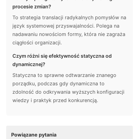
procesie zmian?
To strategia translacji radykalnych pomysłów na
język systemowej przyswajalności. Polega na
nadawaniu nowościom formy, która nie zagraża
ciągłości organizacji.
Czym różni się efektywność statyczna od
dynamicznej?
Statyczna to sprawne odtwarzanie znanego
porządku, podczas gdy dynamiczna to
zdolność do odkrywania wyższych konfiguracji
wiedzy i praktyk przed konkurencją.
Powiązane pytania