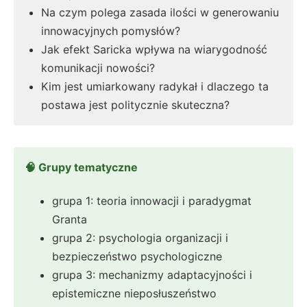
Na czym polega zasada ilości w generowaniu
innowacyjnych pomysłów?
Jak efekt Saricka wpływa na wiarygodność
komunikacji nowości?
Kim jest umiarkowany radykał i dlaczego ta
postawa jest politycznie skuteczna?
🧠 Grupy tematyczne
grupa 1: teoria innowacji i paradygmat
Granta
grupa 2: psychologia organizacji i
bezpieczeństwo psychologiczne
grupa 3: mechanizmy adaptacyjności i
epistemiczne nieposłuszeństwo