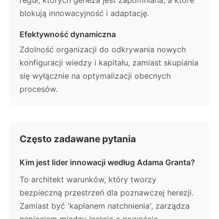
blokują innowacyjność i adaptację.
Efektywność dynamiczna
Zdolność organizacji do odkrywania nowych
konfiguracji wiedzy i kapitału, zamiast skupiania
się wyłącznie na optymalizacji obecnych
procesów.
Często zadawane pytania
Kim jest lider innowacji według Adama Granta?
To architekt warunków, który tworzy
bezpieczną przestrzeń dla poznawczej herezji.
Zamiast być 'kapłanem natchnienia', zarządza