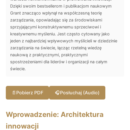
Dzięki swoim bestsellerom i publikacjom naukowym
Grant znacząco wpłynął na współczesną teorię
zarządzania, opowiadając się za środowiskami
sprzyjającymi konstruktywnemu sprzeciwowi i
kreatywnemu myśleniu. Jest często cytowany jako
jeden z najbardziej wpływowych myślicieli w dziedzinie
zarządzania na świecie, łącząc rzetelną wiedzę
naukową z praktycznymi, praktycznymi
spostrzeżeniami dla liderów i organizacji na całym
świecie.
📄
Pobierz PDF
🎧
Posłuchaj (Audio)
Wprowadzenie: Architektura
innowacji