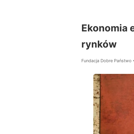
Ekonomia e
rynków
Fundacja Dobre Państwo