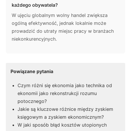
każdego obywatela?
W ujęciu globalnym wolny handel zwiększa
ogólną efektywność, jednak lokalnie może
prowadzić do utraty miejsc pracy w branżach
niekonkurencyjnych.
Powiązane pytania
Czym różni się ekonomia jako technika od
ekonomii jako rekonstrukcji rozumu
potocznego?
Jakie są kluczowe różnice między zyskiem
księgowym a zyskiem ekonomicznym?
W jaki sposób błąd kosztów utopionych