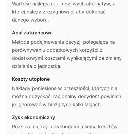
Wartość najlepszej z możliwych alternatyw, z
której należy zrezygnować, aby dokonać
danego wyboru.
Analiza krańcowa
Metoda podejmowania decyzji polegająca na
porównywaniu dodatkowych korzyści z
dodatkowymi kosztami wynikającymi ze zmiany
działania o jednostkę.
Koszty utopione
Nakłady poniesione w przeszłości, których nie
można odzyskać; racjonalny decydent powinien
je ignorować w bieżących kalkulacjach.
Zysk ekonomiczny
Różnica między przychodami a sumą kosztów