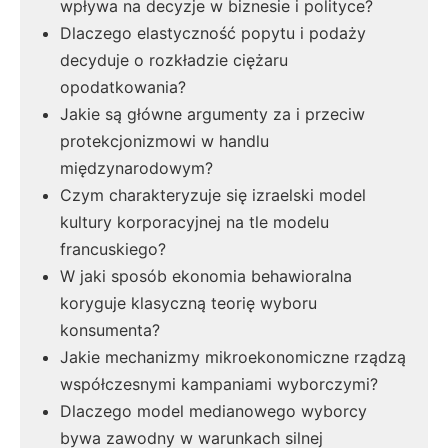
wpływa na decyzje w biznesie i polityce?
Dlaczego elastyczność popytu i podaży
decyduje o rozkładzie ciężaru
opodatkowania?
Jakie są główne argumenty za i przeciw
protekcjonizmowi w handlu
międzynarodowym?
Czym charakteryzuje się izraelski model
kultury korporacyjnej na tle modelu
francuskiego?
W jaki sposób ekonomia behawioralna
koryguje klasyczną teorię wyboru
konsumenta?
Jakie mechanizmy mikroekonomiczne rządzą
współczesnymi kampaniami wyborczymi?
Dlaczego model medianowego wyborcy
bywa zawodny w warunkach silnej