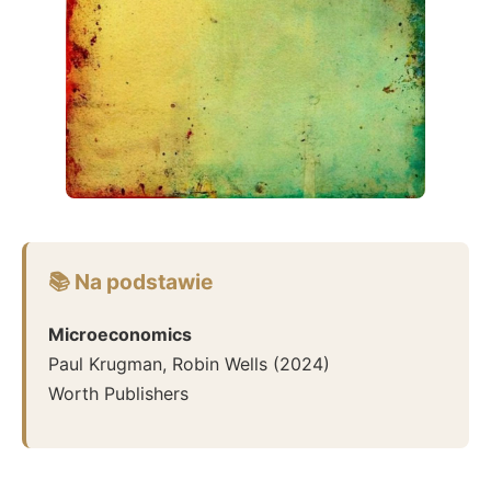
📚 Na podstawie
Microeconomics
Paul Krugman, Robin Wells
(
2024
)
Worth Publishers