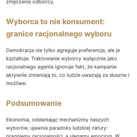
zmęczenie odbiorcy.
Wyborca to nie konsument:
granice racjonalnego wyboru
Demokracja nie tylko agreguje preferencje, ale je
kształtuje. Traktowanie wyborcy wyłącznie jako
racjonalnego agenta ignoruje fakt, że kampanie
aktywnie zmieniają to, co ludzie uważają za słuszne i
możliwe.
Podsumowanie
Ekonomia, odsłaniając mechanizmy naszych
wyborów, ujawnia paradoks ludzkiej natury:
pragniemy racjonalności, a ulegamy emocjom. W