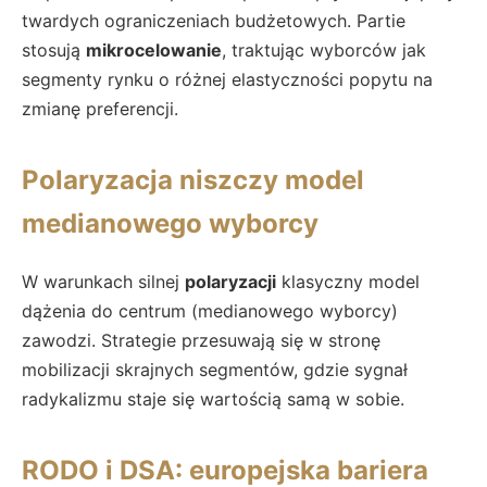
twardych ograniczeniach budżetowych. Partie
stosują
mikrocelowanie
, traktując wyborców jak
segmenty rynku o różnej elastyczności popytu na
zmianę preferencji.
Polaryzacja niszczy model
medianowego wyborcy
W warunkach silnej
polaryzacji
klasyczny model
dążenia do centrum (medianowego wyborcy)
zawodzi. Strategie przesuwają się w stronę
mobilizacji skrajnych segmentów, gdzie sygnał
radykalizmu staje się wartością samą w sobie.
RODO i DSA: europejska bariera