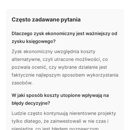
Często zadawane pytania
Dlaczego zysk ekonomiczny jest ważniejszy od
zysku księgowego?
Zysk ekonomiczny uwzględnia koszty
alternatywne, czyli utracone możliwości, co
pozwala ocenić, czy wybrane działanie jest
faktycznie najlepszym sposobem wykorzystania
zasobów.
W jaki sposób koszty utopione wpływają na
błędy decyzyjne?
Ludzie często kontynuują nierentowne projekty
tylko dlatego, że zainwestowali w nie czas i
pieniądze, co jest błędem poznawczym