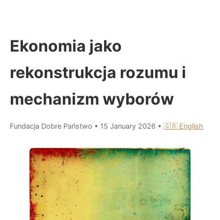
Ekonomia jako
rekonstrukcja rozumu i
mechanizm wyborów
Fundacja Dobre Państwo
•
15 January 2026
•
🇬🇧 English