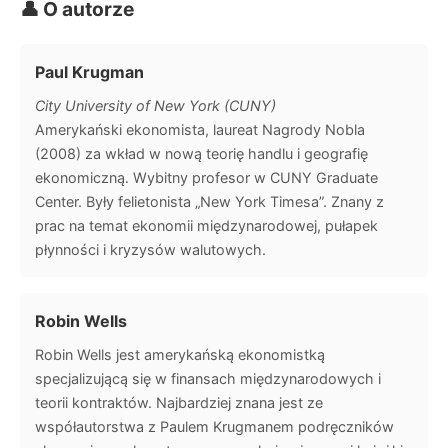
👤 O autorze
Paul Krugman
City University of New York (CUNY)
Amerykański ekonomista, laureat Nagrody Nobla
(2008) za wkład w nową teorię handlu i geografię
ekonomiczną. Wybitny profesor w CUNY Graduate
Center. Były felietonista „New York Timesa”. Znany z
prac na temat ekonomii międzynarodowej, pułapek
płynności i kryzysów walutowych.
Robin Wells
Robin Wells jest amerykańską ekonomistką
specjalizującą się w finansach międzynarodowych i
teorii kontraktów. Najbardziej znana jest ze
współautorstwa z Paulem Krugmanem podręczników