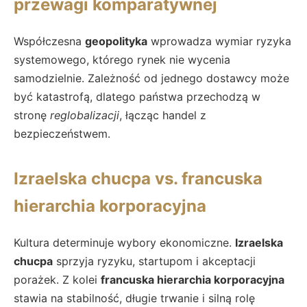
przewagi komparatywnej
Współczesna
geopolityka
wprowadza wymiar ryzyka
systemowego, którego rynek nie wycenia
samodzielnie. Zależność od jednego dostawcy może
być katastrofą, dlatego państwa przechodzą w
stronę
reglobalizacji
, łącząc handel z
bezpieczeństwem.
Izraelska chucpa vs. francuska
hierarchia korporacyjna
Kultura determinuje wybory ekonomiczne.
Izraelska
chucpa
sprzyja ryzyku, startupom i akceptacji
porażek. Z kolei
francuska hierarchia korporacyjna
stawia na stabilność, długie trwanie i silną rolę