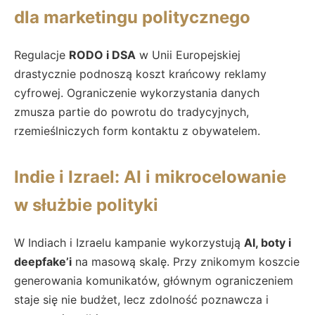
dla marketingu politycznego
Regulacje
RODO i DSA
w Unii Europejskiej
drastycznie podnoszą koszt krańcowy reklamy
cyfrowej. Ograniczenie wykorzystania danych
zmusza partie do powrotu do tradycyjnych,
rzemieślniczych form kontaktu z obywatelem.
Indie i Izrael: AI i mikrocelowanie
w służbie polityki
W Indiach i Izraelu kampanie wykorzystują
AI, boty i
deepfake’i
na masową skalę. Przy znikomym koszcie
generowania komunikatów, głównym ograniczeniem
staje się nie budżet, lecz zdolność poznawcza i