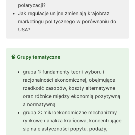
polaryzacji?
Jak regulacje unijne zmieniają krajobraz
marketingu politycznego w porównaniu do
USA?
🧠 Grupy tematyczne
grupa 1: fundamenty teorii wyboru i
racjonalności ekonomicznej, obejmujące
rzadkość zasobów, koszty alternatywne
oraz różnice między ekonomią pozytywną
a normatywną
grupa 2: mikroekonomiczne mechanizmy
rynkowe i analiza krańcowa, koncentrujące
się na elastyczności popytu, podaży,