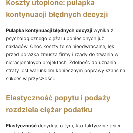
Koszty utopione: pułapka
kontynuacji błędnych decyzji
Pułapka kontynuacji błędnych decyzji
wynika z
psychologicznego ciężaru poniesionych już
nakładów. Choć koszty te są nieodwracalne, lęk
przed porażką zmusza firmy i rządy do trwania w
nieracjonalnych projektach. Zdolność do uznania
straty jest warunkiem koniecznym poprawy szans na
sukces w przyszłości.
Elastyczność popytu i podaży
rozdziela ciężar podatku
Elastyczność
decyduje o tym, kto faktycznie płaci