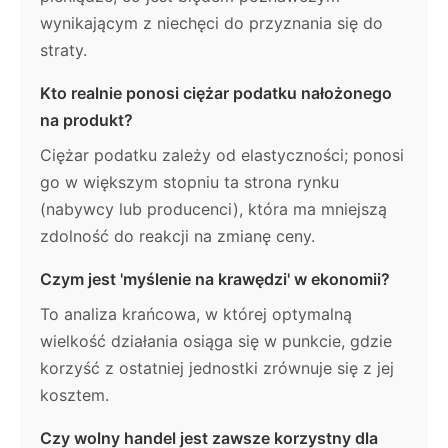
wynikającym z niechęci do przyznania się do
straty.
Kto realnie ponosi ciężar podatku nałożonego
na produkt?
Ciężar podatku zależy od elastyczności; ponosi
go w większym stopniu ta strona rynku
(nabywcy lub producenci), która ma mniejszą
zdolność do reakcji na zmianę ceny.
Czym jest 'myślenie na krawędzi' w ekonomii?
To analiza krańcowa, w której optymalną
wielkość działania osiąga się w punkcie, gdzie
korzyść z ostatniej jednostki zrównuje się z jej
kosztem.
Czy wolny handel jest zawsze korzystny dla