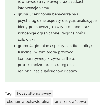
równowadze rynkowej oraz skutkach
interwencjonizmu
grupa 3: ekonomia behawioralna i
psychologiczne aspekty decyzji, analizujące
błędy poznawcze, koszty utopione oraz
koncepcję ograniczonej racjonalności
człowieka
grupa 4: globalne aspekty handlu i polityki
fiskalnej, w tym teoria przewagi
komparatywnej, krzywa Laffera,
protekcjonizm oraz strategiczna
reglobalizacja łańcuchów dostaw
Tagi:
koszt alternatywny
ekonomia behawioralna
analiza krańcowa