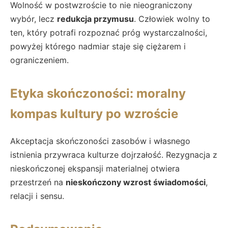
Wolność w postwzroście to nie nieograniczony
wybór, lecz
redukcja przymusu
. Człowiek wolny to
ten, który potrafi rozpoznać próg wystarczalności,
powyżej którego nadmiar staje się ciężarem i
ograniczeniem.
Etyka skończoności: moralny
kompas kultury po wzroście
Akceptacja skończoności zasobów i własnego
istnienia przywraca kulturze dojrzałość. Rezygnacja z
nieskończonej ekspansji materialnej otwiera
przestrzeń na
nieskończony wzrost świadomości
,
relacji i sensu.