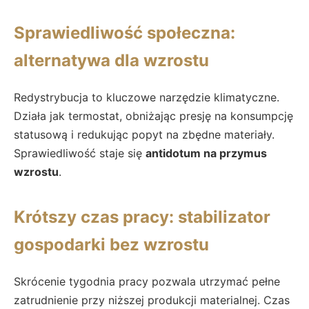
Sprawiedliwość społeczna:
alternatywa dla wzrostu
Redystrybucja to kluczowe narzędzie klimatyczne.
Działa jak termostat, obniżając presję na konsumpcję
statusową i redukując popyt na zbędne materiały.
Sprawiedliwość staje się
antidotum na przymus
wzrostu
.
Krótszy czas pracy: stabilizator
gospodarki bez wzrostu
Skrócenie tygodnia pracy pozwala utrzymać pełne
zatrudnienie przy niższej produkcji materialnej. Czas