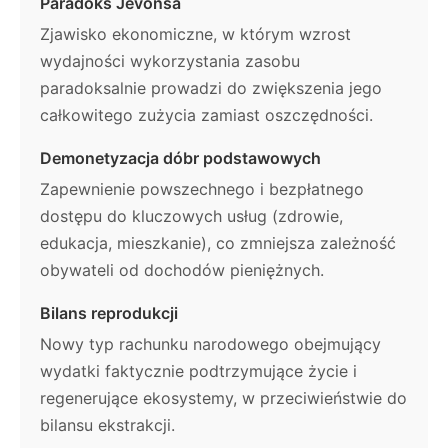
Paradoks Jevonsa
Zjawisko ekonomiczne, w którym wzrost
wydajności wykorzystania zasobu
paradoksalnie prowadzi do zwiększenia jego
całkowitego zużycia zamiast oszczędności.
Demonetyzacja dóbr podstawowych
Zapewnienie powszechnego i bezpłatnego
dostępu do kluczowych usług (zdrowie,
edukacja, mieszkanie), co zmniejsza zależność
obywateli od dochodów pieniężnych.
Bilans reprodukcji
Nowy typ rachunku narodowego obejmujący
wydatki faktycznie podtrzymujące życie i
regenerujące ekosystemy, w przeciwieństwie do
bilansu ekstrakcji.