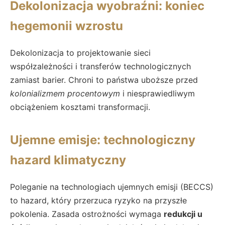
Dekolonizacja wyobraźni: koniec
hegemonii wzrostu
Dekolonizacja to projektowanie sieci
współzależności i transferów technologicznych
zamiast barier. Chroni to państwa uboższe przed
kolonializmem procentowym
i niesprawiedliwym
obciążeniem kosztami transformacji.
Ujemne emisje: technologiczny
hazard klimatyczny
Poleganie na technologiach ujemnych emisji (BECCS)
to hazard, który przerzuca ryzyko na przyszłe
pokolenia. Zasada ostrożności wymaga
redukcji u