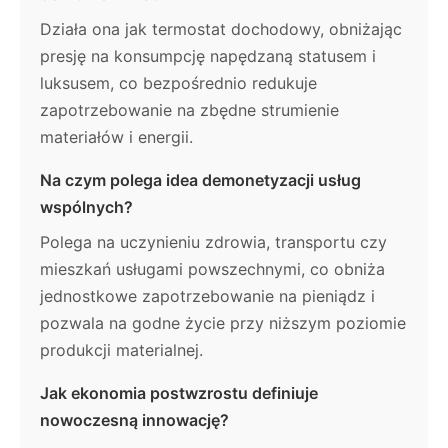
Działa ona jak termostat dochodowy, obniżając
presję na konsumpcję napędzaną statusem i
luksusem, co bezpośrednio redukuje
zapotrzebowanie na zbędne strumienie
materiałów i energii.
Na czym polega idea demonetyzacji usług
wspólnych?
Polega na uczynieniu zdrowia, transportu czy
mieszkań usługami powszechnymi, co obniża
jednostkowe zapotrzebowanie na pieniądz i
pozwala na godne życie przy niższym poziomie
produkcji materialnej.
Jak ekonomia postwzrostu definiuje
nowoczesną innowację?