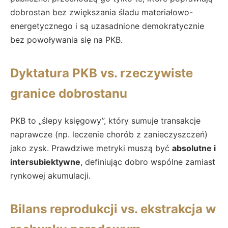
dobrostan bez zwiększania śladu materiałowo-
energetycznego i są uzasadnione demokratycznie
bez powoływania się na PKB.
Dyktatura PKB vs. rzeczywiste
granice dobrostanu
PKB to „ślepy księgowy”, który sumuje transakcje
naprawcze (np. leczenie chorób z zanieczyszczeń)
jako zysk. Prawdziwe metryki muszą być
absolutne i
intersubiektywne
, definiując dobro wspólne zamiast
rynkowej akumulacji.
Bilans reprodukcji vs. ekstrakcja w