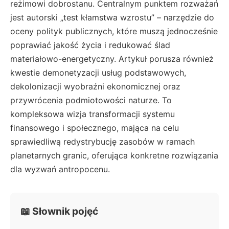
reżimowi dobrostanu. Centralnym punktem rozważań
jest autorski „test kłamstwa wzrostu” – narzędzie do
oceny polityk publicznych, które muszą jednocześnie
poprawiać jakość życia i redukować ślad
materiałowo-energetyczny. Artykuł porusza również
kwestie demonetyzacji usług podstawowych,
dekolonizacji wyobraźni ekonomicznej oraz
przywrócenia podmiotowości naturze. To
kompleksowa wizja transformacji systemu
finansowego i społecznego, mająca na celu
sprawiedliwą redystrybucję zasobów w ramach
planetarnych granic, oferująca konkretne rozwiązania
dla wyzwań antropocenu.
📖 Słownik pojęć