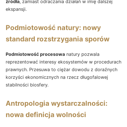
źródła
, zamiast odraczania działań w imię dalszej
ekspansji.
Podmiotowość natury: nowy
standard rozstrzygania sporów
Podmiotowość procesowa
natury pozwala
reprezentować interesy ekosystemów w procedurach
prawnych. Przesuwa to ciężar dowodu z doraźnych
korzyści ekonomicznych na rzecz długofalowej
stabilności biosfery.
Antropologia wystarczalności:
nowa definicja wolności