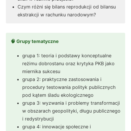
Czym różni się bilans reprodukcji od bilansu
ekstrakcji w rachunku narodowym?
🧠 Grupy tematyczne
grupa 1: teoria i podstawy konceptualne
reżimu dobrostanu oraz krytyka PKB jako
miernika sukcesu
grupa 2: praktyczne zastosowania i
procedury testowania polityk publicznych
pod kątem śladu ekologicznego
grupa 3: wyzwania i problemy transformacji
w obszarach geopolityki, długu publicznego
i redystrybucji
grupa 4: innowacje społeczne i