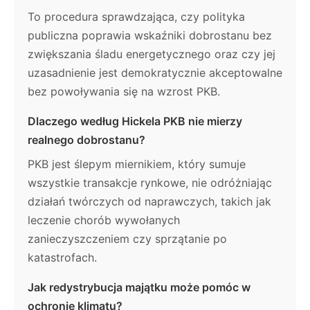
To procedura sprawdzająca, czy polityka
publiczna poprawia wskaźniki dobrostanu bez
zwiększania śladu energetycznego oraz czy jej
uzasadnienie jest demokratycznie akceptowalne
bez powoływania się na wzrost PKB.
Dlaczego według Hickela PKB nie mierzy
realnego dobrostanu?
PKB jest ślepym miernikiem, który sumuje
wszystkie transakcje rynkowe, nie odróżniając
działań twórczych od naprawczych, takich jak
leczenie chorób wywołanych
zanieczyszczeniem czy sprzątanie po
katastrofach.
Jak redystrybucja majątku może pomóc w
ochronie klimatu?