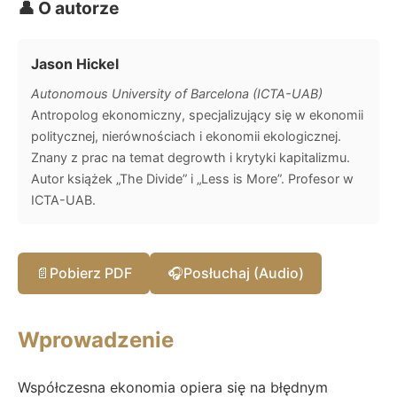
👤 O autorze
Jason Hickel
Autonomous University of Barcelona (ICTA-UAB)
Antropolog ekonomiczny, specjalizujący się w ekonomii
politycznej, nierównościach i ekonomii ekologicznej.
Znany z prac na temat degrowth i krytyki kapitalizmu.
Autor książek „The Divide” i „Less is More”. Profesor w
ICTA-UAB.
📄
Pobierz PDF
🎧
Posłuchaj (Audio)
Wprowadzenie
Współczesna ekonomia opiera się na błędnym