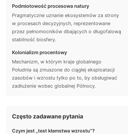
Podmiotowość procesowa natury
Pragmatyczne uznanie ekosystemów za strony
w procesach decyzyjnych, reprezentowane
przez pełnomocników dbających o długofalową
stabilność biosfery.
Kolonializm procentowy
Mechanizm, w którym kraje globalnego
Południa są zmuszone do ciągłej eksploatacji
zasobów i wzrostu tylko po to, by obsługiwać
zadłużenie wobec globalnej Północy.
Często zadawane pytania
Czym jest „test kłamstwa wzrostu”?