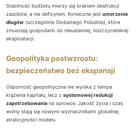
Stabilność budżetu mierzy się brakiem destrukcji
zasobów, a nie deficytem. Konieczne jest
umorzenie
długów
(szczególnie Globalnego Południa), które
zmuszają gospodarki do nieustannej, niszczycielskiej
eksploatacji.
Geopolityka postwzrostu:
bezpieczeństwo bez ekspansji
Odporność geopolityczna nie wynika z tempa
krążenia kapitału, lecz z
systemowej redukcji
zapotrzebowania
na surowce. Jakość życia i czas
wolny stają się nowymi wyznacznikami globalnej
atrakcyjności modelu.