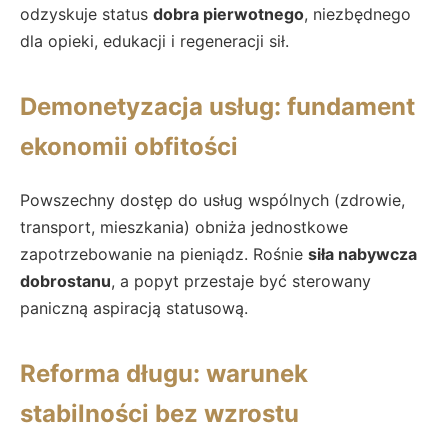
odzyskuje status
dobra pierwotnego
, niezbędnego
dla opieki, edukacji i regeneracji sił.
Demonetyzacja usług: fundament
ekonomii obfitości
Powszechny dostęp do usług wspólnych (zdrowie,
transport, mieszkania) obniża jednostkowe
zapotrzebowanie na pieniądz. Rośnie
siła nabywcza
dobrostanu
, a popyt przestaje być sterowany
paniczną aspiracją statusową.
Reforma długu: warunek
stabilności bez wzrostu