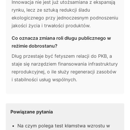
Innowacja nie jest już utożsamiana z ekspansją
rynku, lecz ze sztuką redukcji śladu
ekologicznego przy jednoczesnym podnoszeniu
jakości życia i trwałości produktów.
Co oznacza zmiana roli długu publicznego w
reżimie dobrostanu?
Dług przestaje być fetyszem relacji do PKB, a
staje się narzędziem finansowania infrastruktury
reprodukcyjnej, o ile służy regeneracji zasobów
i stabilności usług wspólnych.
Powiązane pytania
Na czym polega test kłamstwa wzrostu w