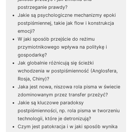
postrzeganie prawdy?
Jakie są psychologiczne mechanizmy epoki
postpiśmiennej, takie jak flow i konstrukcja
emocji?
W jaki sposób przejście do reżimu
przymiotnikowego wpływa na politykę i
gospodarkę?
Jak globalnie różnicują się ścieżki
wchodzenia w postpiśmienność (Anglosfera,
Rosja, Chiny)?
Jaka jest nowa, niszowa rola pisma w świecie
zdominowanym przez transfer przeżyć?
Jakie są kluczowe paradoksy
postpiśmienności, np. rola pisma w tworzeniu
technologii, które je detronizują?
Czym jest patokracja i w jaki sposób wynika