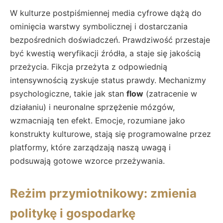
W kulturze postpiśmiennej media cyfrowe dążą do
ominięcia warstwy symbolicznej i dostarczania
bezpośrednich doświadczeń. Prawdziwość przestaje
być kwestią weryfikacji źródła, a staje się jakością
przeżycia. Fikcja przeżyta z odpowiednią
intensywnością zyskuje status prawdy. Mechanizmy
psychologiczne, takie jak stan
flow
(zatracenie w
działaniu) i neuronalne sprzężenie mózgów,
wzmacniają ten efekt. Emocje, rozumiane jako
konstrukty kulturowe, stają się programowalne przez
platformy, które zarządzają naszą uwagą i
podsuwają gotowe wzorce przeżywania.
Reżim przymiotnikowy: zmienia
politykę i gospodarkę