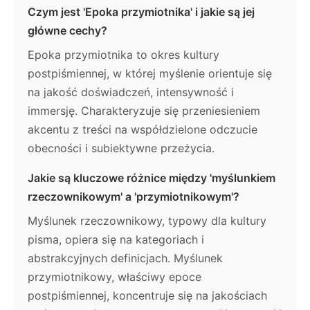
Czym jest 'Epoka przymiotnika' i jakie są jej
główne cechy?
Epoka przymiotnika to okres kultury
postpiśmiennej, w której myślenie orientuje się
na jakość doświadczeń, intensywność i
immersję. Charakteryzuje się przeniesieniem
akcentu z treści na współdzielone odczucie
obecności i subiektywne przeżycia.
Jakie są kluczowe różnice między 'myślunkiem
rzeczownikowym' a 'przymiotnikowym'?
Myślunek rzeczownikowy, typowy dla kultury
pisma, opiera się na kategoriach i
abstrakcyjnych definicjach. Myślunek
przymiotnikowy, właściwy epoce
postpiśmiennej, koncentruje się na jakościach