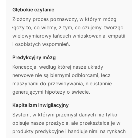
Głębokie czytanie
Złożony proces poznawczy, w którym mózg
łączy to, co wiemy, z tym, co czujemy, tworząc
wielowymiarowy łańcuch wnioskowania, empatii
i osobistych wspomnień.
Predykcyjny mózg
Koncepcja, według której nasze układy
nerwowe nie są biernymi odbiorcami, lecz
maszynami do przewidywania, nieustannie
generującymi hipotezy o świecie.
Kapitalizm inwigilacyjny
System, w którym przemysł danych nie tylko
opisuje nasze przeżycia, ale przekształca je w
produkty predykcyjne i handluje nimi na rynkach