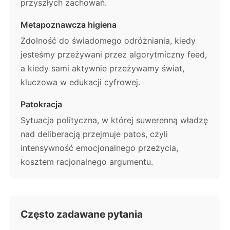
przyszłych zachowań.
Metapoznawcza higiena
Zdolność do świadomego odróżniania, kiedy
jesteśmy przeżywani przez algorytmiczny feed,
a kiedy sami aktywnie przeżywamy świat,
kluczowa w edukacji cyfrowej.
Patokracja
Sytuacja polityczna, w której suwerenną władzę
nad deliberacją przejmuje patos, czyli
intensywność emocjonalnego przeżycia,
kosztem racjonalnego argumentu.
Często zadawane pytania