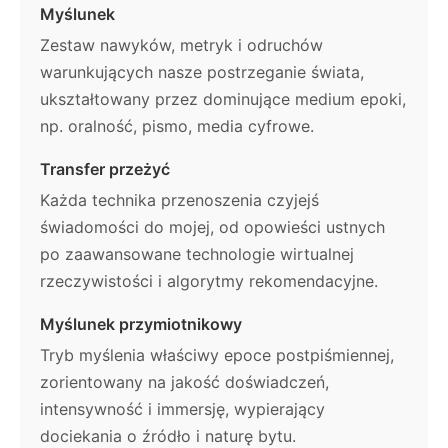
Myślunek
Zestaw nawyków, metryk i odruchów
warunkujących nasze postrzeganie świata,
ukształtowany przez dominujące medium epoki,
np. oralność, pismo, media cyfrowe.
Transfer przeżyć
Każda technika przenoszenia czyjejś
świadomości do mojej, od opowieści ustnych
po zaawansowane technologie wirtualnej
rzeczywistości i algorytmy rekomendacyjne.
Myślunek przymiotnikowy
Tryb myślenia właściwy epoce postpiśmiennej,
zorientowany na jakość doświadczeń,
intensywność i immersję, wypierający
dociekania o źródło i naturę bytu.