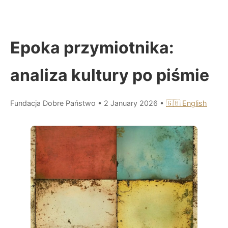
Epoka przymiotnika:
analiza kultury po piśmie
Fundacja Dobre Państwo
•
2 January 2026
•
🇬🇧 English