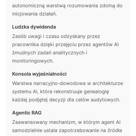
autonomiczną warstwą rozumowania zdolną do
inicjowania działań.
Ludzka dywidenda
Zasób uwagi i czasu odzyskany przez
pracownika dzięki przejęciu przez agentów AI
żmudnych zadań analitycznych i
monitoringowych.
Konsola wyjaśnialności
Warstwa narracyjno-dowodowa w architekturze
systemu AI, która rekonstruuje genealogię
każdej podjętej decyzji dla celów audytowych.
Agentic RAG
Zaawansowany mechanizm, w którym agent AI
samodzielnie ustala zapotrzebowanie na źródła