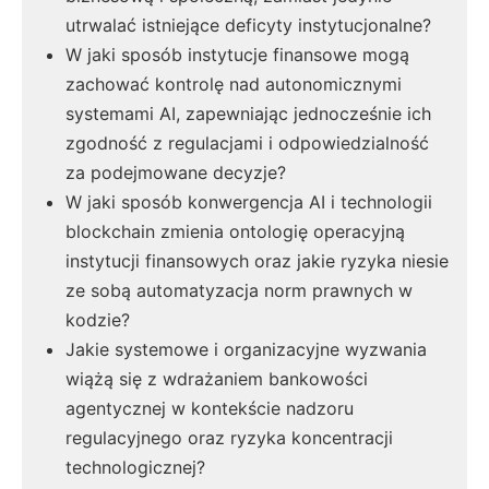
utrwalać istniejące deficyty instytucjonalne?
W jaki sposób instytucje finansowe mogą
zachować kontrolę nad autonomicznymi
systemami AI, zapewniając jednocześnie ich
zgodność z regulacjami i odpowiedzialność
za podejmowane decyzje?
W jaki sposób konwergencja AI i technologii
blockchain zmienia ontologię operacyjną
instytucji finansowych oraz jakie ryzyka niesie
ze sobą automatyzacja norm prawnych w
kodzie?
Jakie systemowe i organizacyjne wyzwania
wiążą się z wdrażaniem bankowości
agentycznej w kontekście nadzoru
regulacyjnego oraz ryzyka koncentracji
technologicznej?