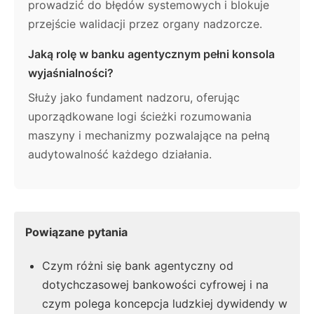
prowadzić do błędów systemowych i blokuje
przejście walidacji przez organy nadzorcze.
Jaką rolę w banku agentycznym pełni konsola
wyjaśnialności?
Służy jako fundament nadzoru, oferując
uporządkowane logi ścieżki rozumowania
maszyny i mechanizmy pozwalające na pełną
audytowalność każdego działania.
Powiązane pytania
Czym różni się bank agentyczny od
dotychczasowej bankowości cyfrowej i na
czym polega koncepcja ludzkiej dywidendy w