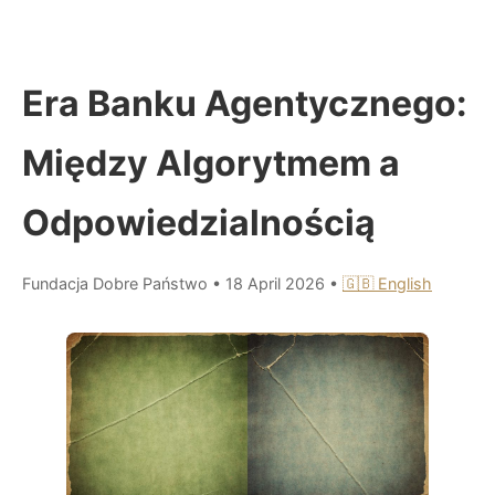
Era Banku Agentycznego:
Między Algorytmem a
Odpowiedzialnością
Fundacja Dobre Państwo
•
18 April 2026
•
🇬🇧 English