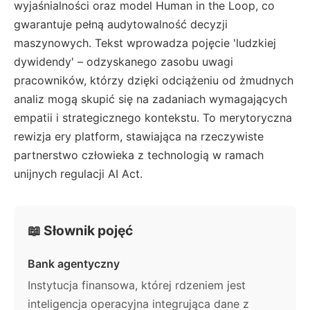
wyjaśnialności oraz model Human in the Loop, co
gwarantuje pełną audytowalność decyzji
maszynowych. Tekst wprowadza pojęcie 'ludzkiej
dywidendy' – odzyskanego zasobu uwagi
pracowników, którzy dzięki odciążeniu od żmudnych
analiz mogą skupić się na zadaniach wymagających
empatii i strategicznego kontekstu. To merytoryczna
rewizja ery platform, stawiająca na rzeczywiste
partnerstwo człowieka z technologią w ramach
unijnych regulacji AI Act.
📖 Słownik pojęć
Bank agentyczny
Instytucja finansowa, której rdzeniem jest
inteligencja operacyjna integrująca dane z