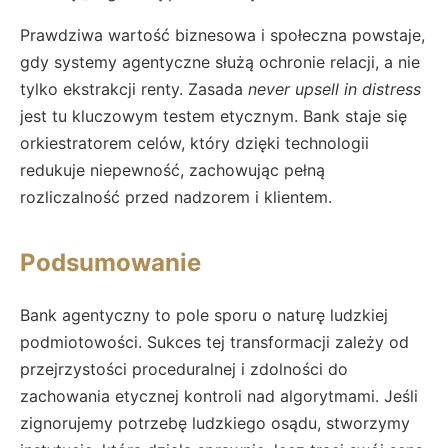
Prawdziwa wartość biznesowa i społeczna powstaje,
gdy systemy agentyczne służą ochronie relacji, a nie
tylko ekstrakcji renty. Zasada
never upsell in distress
jest tu kluczowym testem etycznym. Bank staje się
orkiestratorem celów, który dzięki technologii
redukuje niepewność, zachowując pełną
rozliczalność przed nadzorem i klientem.
Podsumowanie
Bank agentyczny to pole sporu o naturę ludzkiej
podmiotowości. Sukces tej transformacji zależy od
przejrzystości proceduralnej i zdolności do
zachowania etycznej kontroli nad algorytmami. Jeśli
zignorujemy potrzebę ludzkiego osądu, stworzymy