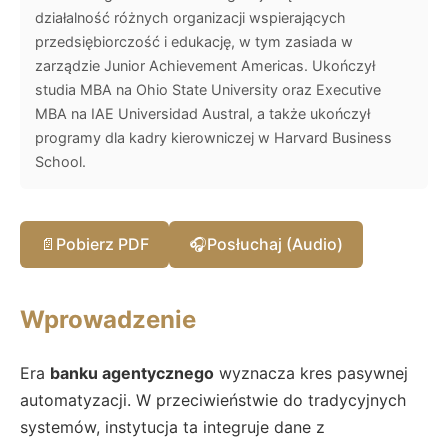
działalność różnych organizacji wspierających
przedsiębiorczość i edukację, w tym zasiada w
zarządzie Junior Achievement Americas. Ukończył
studia MBA na Ohio State University oraz Executive
MBA na IAE Universidad Austral, a także ukończył
programy dla kadry kierowniczej w Harvard Business
School.
📄
Pobierz PDF
🎧
Posłuchaj (Audio)
Wprowadzenie
Era
banku agentycznego
wyznacza kres pasywnej
automatyzacji. W przeciwieństwie do tradycyjnych
systemów, instytucja ta integruje dane z