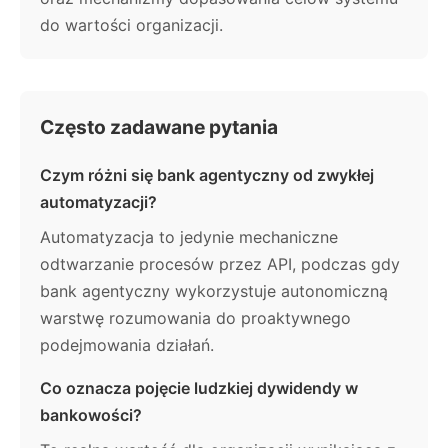
do wartości organizacji.
Często zadawane pytania
Czym różni się bank agentyczny od zwykłej
automatyzacji?
Automatyzacja to jedynie mechaniczne
odtwarzanie procesów przez API, podczas gdy
bank agentyczny wykorzystuje autonomiczną
warstwę rozumowania do proaktywnego
podejmowania działań.
Co oznacza pojęcie ludzkiej dywidendy w
bankowości?