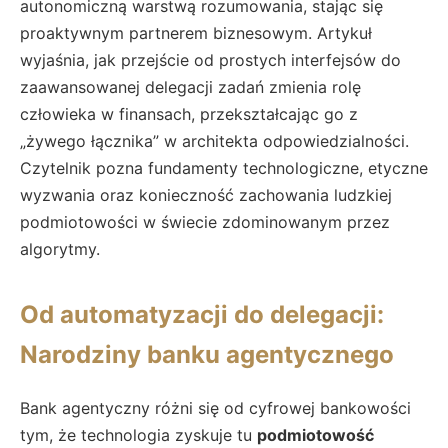
autonomiczną warstwą rozumowania, stając się
proaktywnym partnerem biznesowym. Artykuł
wyjaśnia, jak przejście od prostych interfejsów do
zaawansowanej delegacji zadań zmienia rolę
człowieka w finansach, przekształcając go z
„żywego łącznika” w architekta odpowiedzialności.
Czytelnik pozna fundamenty technologiczne, etyczne
wyzwania oraz konieczność zachowania ludzkiej
podmiotowości w świecie zdominowanym przez
algorytmy.
Od automatyzacji do delegacji:
Narodziny banku agentycznego
Bank agentyczny różni się od cyfrowej bankowości
tym, że technologia zyskuje tu
podmiotowość