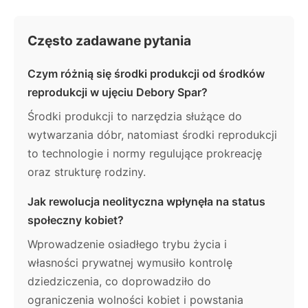
Często zadawane pytania
Czym różnią się środki produkcji od środków
reprodukcji w ujęciu Debory Spar?
Środki produkcji to narzędzia służące do
wytwarzania dóbr, natomiast środki reprodukcji
to technologie i normy regulujące prokreację
oraz strukturę rodziny.
Jak rewolucja neolityczna wpłynęła na status
społeczny kobiet?
Wprowadzenie osiadłego trybu życia i
własności prywatnej wymusiło kontrolę
dziedziczenia, co doprowadziło do
ograniczenia wolności kobiet i powstania