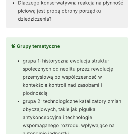
Dlaczego konserwatywna reakcja na płynność
płciową jest próbą obrony porządku
dziedziczenia?
🧠 Grupy tematyczne
grupa 1: historyczna ewolucja struktur
społecznych od neolitu przez rewolucję
przemysłową po współczesność w
kontekście kontroli nad zasobami i
płodnością
grupa 2: technologiczne katalizatory zmian
obyczajowych, takie jak pigułka
antykoncepcyjna i technologie
wspomaganego rozrodu, wpływające na
autonomię jednostki