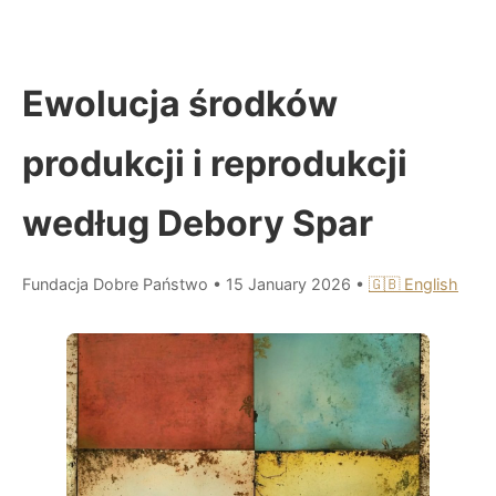
Ewolucja środków
produkcji i reprodukcji
według Debory Spar
Fundacja Dobre Państwo
•
15 January 2026
•
🇬🇧 English