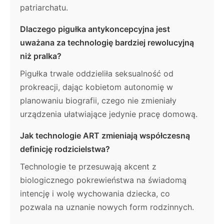
patriarchatu.
Dlaczego pigułka antykoncepcyjna jest
uważana za technologię bardziej rewolucyjną
niż pralka?
Pigułka trwale oddzieliła seksualność od
prokreacji, dając kobietom autonomię w
planowaniu biografii, czego nie zmieniały
urządzenia ułatwiające jedynie pracę domową.
Jak technologie ART zmieniają współczesną
definicję rodzicielstwa?
Technologie te przesuwają akcent z
biologicznego pokrewieństwa na świadomą
intencję i wolę wychowania dziecka, co
pozwala na uznanie nowych form rodzinnych.