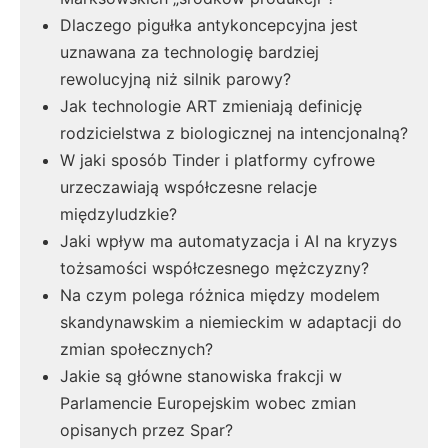
Dlaczego pigułka antykoncepcyjna jest
uznawana za technologię bardziej
rewolucyjną niż silnik parowy?
Jak technologie ART zmieniają definicję
rodzicielstwa z biologicznej na intencjonalną?
W jaki sposób Tinder i platformy cyfrowe
urzeczawiają współczesne relacje
międzyludzkie?
Jaki wpływ ma automatyzacja i AI na kryzys
tożsamości współczesnego mężczyzny?
Na czym polega różnica między modelem
skandynawskim a niemieckim w adaptacji do
zmian społecznych?
Jakie są główne stanowiska frakcji w
Parlamencie Europejskim wobec zmian
opisanych przez Spar?