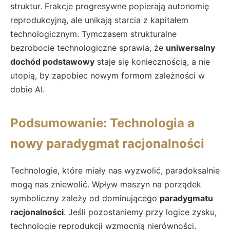
struktur. Frakcje progresywne popierają autonomię
reprodukcyjną, ale unikają starcia z kapitałem
technologicznym. Tymczasem strukturalne
bezrobocie technologiczne sprawia, że
uniwersalny
dochód podstawowy
staje się koniecznością, a nie
utopią, by zapobiec nowym formom zależności w
dobie AI.
Podsumowanie: Technologia a
nowy paradygmat racjonalności
Technologie, które miały nas wyzwolić, paradoksalnie
mogą nas zniewolić. Wpływ maszyn na porządek
symboliczny zależy od dominującego
paradygmatu
racjonalności
. Jeśli pozostaniemy przy logice zysku,
technologie reprodukcji wzmocnią nierówności.