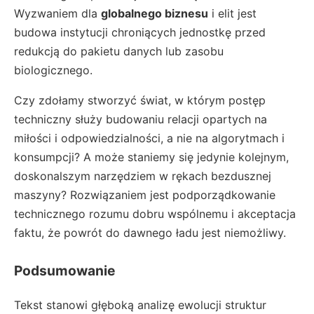
Wyzwaniem dla
globalnego biznesu
i elit jest
budowa instytucji chroniących jednostkę przed
redukcją do pakietu danych lub zasobu
biologicznego.
Czy zdołamy stworzyć świat, w którym postęp
techniczny służy budowaniu relacji opartych na
miłości i odpowiedzialności, a nie na algorytmach i
konsumpcji? A może staniemy się jedynie kolejnym,
doskonalszym narzędziem w rękach bezdusznej
maszyny? Rozwiązaniem jest podporządkowanie
technicznego rozumu dobru wspólnemu i akceptacja
faktu, że powrót do dawnego ładu jest niemożliwy.
Podsumowanie
Tekst stanowi głęboką analizę ewolucji struktur