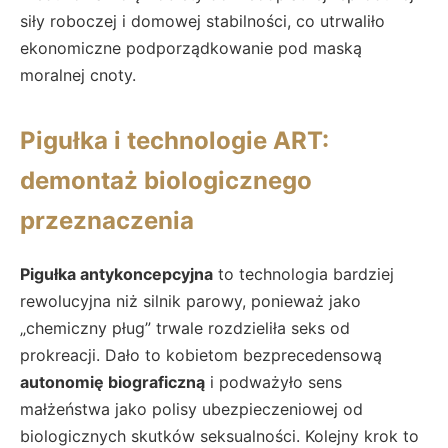
siły roboczej i domowej stabilności, co utrwaliło
ekonomiczne podporządkowanie pod maską
moralnej cnoty.
Pigułka i technologie ART:
demontaż biologicznego
przeznaczenia
Pigułka antykoncepcyjna
to technologia bardziej
rewolucyjna niż silnik parowy, ponieważ jako
„chemiczny pług” trwale rozdzieliła seks od
prokreacji. Dało to kobietom bezprecedensową
autonomię biograficzną
i podważyło sens
małżeństwa jako polisy ubezpieczeniowej od
biologicznych skutków seksualności. Kolejny krok to