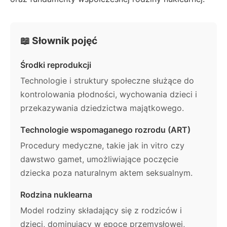
📖 Słownik pojęć
Środki reprodukcji
Technologie i struktury społeczne służące do
kontrolowania płodności, wychowania dzieci i
przekazywania dziedzictwa majątkowego.
Technologie wspomaganego rozrodu (ART)
Procedury medyczne, takie jak in vitro czy
dawstwo gamet, umożliwiające poczęcie
dziecka poza naturalnym aktem seksualnym.
Rodzina nuklearna
Model rodziny składający się z rodziców i
dzieci, dominujący w epoce przemysłowej,