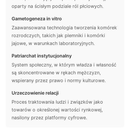
oparty na ścisłym podziale ról płciowych.
Gametogeneza in vitro
Zaawansowana technologia tworzenia komórek
rozrodczych, takich jak plemniki i komórki
jajowe, w warunkach laboratoryjnych.
Patriarchat instytucjonalny
System społeczny, w którym władza i własność
są skoncentrowane w rękach mężczyzn,
wspierany przez prawo i normy kulturowe.
Urzeczowienie relacji
Proces traktowania ludzi i związków jako
towarów o określonej wartości rynkowej,
nasilony przez platformy cyfrowe.