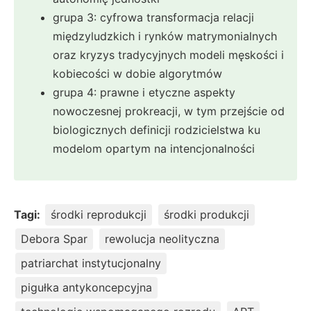
grupa 3: cyfrowa transformacja relacji
międzyludzkich i rynków matrymonialnych
oraz kryzys tradycyjnych modeli męskości i
kobiecości w dobie algorytmów
grupa 4: prawne i etyczne aspekty
nowoczesnej prokreacji, w tym przejście od
biologicznych definicji rodzicielstwa ku
modelom opartym na intencjonalności
Tagi:
środki reprodukcji
środki produkcji
Debora Spar
rewolucja neolityczna
patriarchat instytucjonalny
pigułka antykoncepcyjna