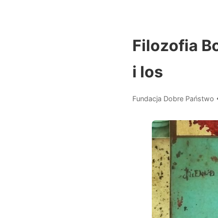
Filozofia B
i los
Fundacja Dobre Państwo