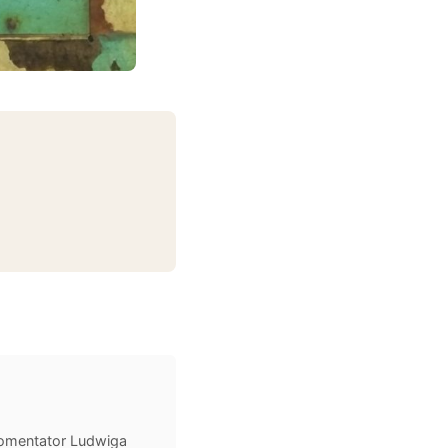
 komentator Ludwiga