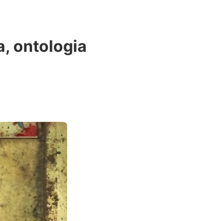
, ontologia