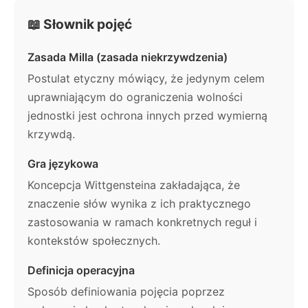
📖 Słownik pojęć
Zasada Milla (zasada niekrzywdzenia)
Postulat etyczny mówiący, że jedynym celem
uprawniającym do ograniczenia wolności
jednostki jest ochrona innych przed wymierną
krzywdą.
Gra językowa
Koncepcja Wittgensteina zakładająca, że
znaczenie słów wynika z ich praktycznego
zastosowania w ramach konkretnych reguł i
kontekstów społecznych.
Definicja operacyjna
Sposób definiowania pojęcia poprzez