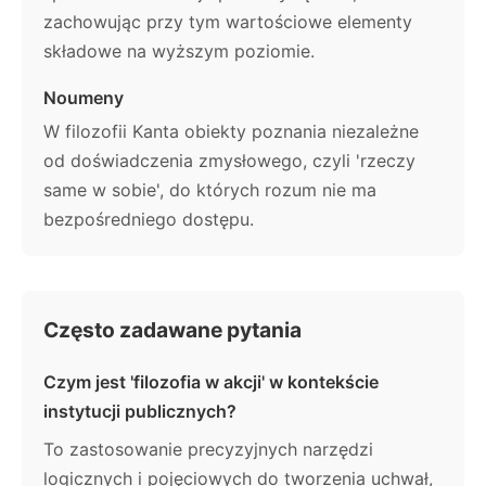
zachowując przy tym wartościowe elementy
składowe na wyższym poziomie.
Noumeny
W filozofii Kanta obiekty poznania niezależne
od doświadczenia zmysłowego, czyli 'rzeczy
same w sobie', do których rozum nie ma
bezpośredniego dostępu.
Często zadawane pytania
Czym jest 'filozofia w akcji' w kontekście
instytucji publicznych?
To zastosowanie precyzyjnych narzędzi
logicznych i pojęciowych do tworzenia uchwał,