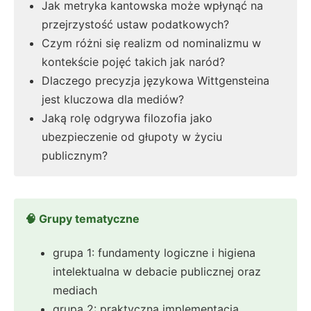
Jak metryka kantowska może wpłynąć na
przejrzystość ustaw podatkowych?
Czym różni się realizm od nominalizmu w
kontekście pojęć takich jak naród?
Dlaczego precyzja językowa Wittgensteina
jest kluczowa dla mediów?
Jaką rolę odgrywa filozofia jako
ubezpieczenie od głupoty w życiu
publicznym?
🧠 Grupy tematyczne
grupa 1: fundamenty logiczne i higiena
intelektualna w debacie publicznej oraz
mediach
grupa 2: praktyczna implementacja