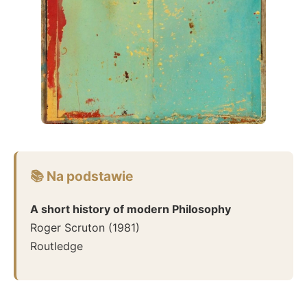
📚 Na podstawie
A short history of modern Philosophy
Roger Scruton
(
1981
)
Routledge