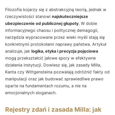
Filozofia kojarzy się z abstrakcyjną teorią, jednak w
rzeczywistości stanowi
najskuteczniejsze
ubezpieczenie od publicznej głupoty
. W dobie
informacyjnego chaosu i politycznej demagogii,
narzędzia wypracowane przez wieki myśli stają się
konkretnymi protokołami naprawy państwa. Artykuł
analizuje, jak
logika, etyka i precyzja pojęciowa
mogą przekształcić jałowe spory w efektywne
działania instytucji. Dowiesz się, jak zasady Milla,
Kanta czy Wittgensteina pozwalają odróżnić fakty od
manipulacji oraz jak budować sprawiedliwe prawo
oparte na fundamentach rozumu, a nie na
emocjonalnych sloganach.
Rejestry zdań i zasada Milla: jak