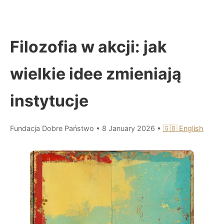
Filozofia w akcji: jak
wielkie idee zmieniają
instytucje
Fundacja Dobre Państwo
•
8 January 2026
•
🇬🇧 English