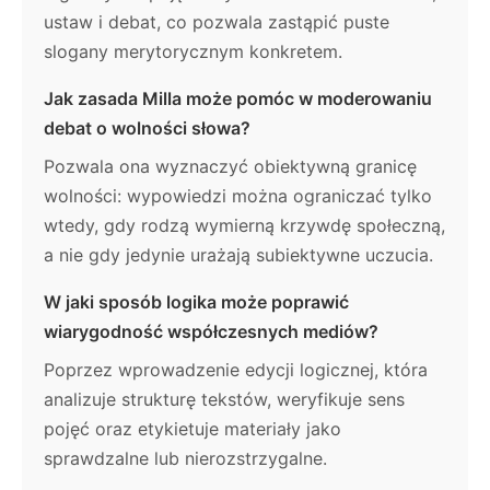
ustaw i debat, co pozwala zastąpić puste
slogany merytorycznym konkretem.
Jak zasada Milla może pomóc w moderowaniu
debat o wolności słowa?
Pozwala ona wyznaczyć obiektywną granicę
wolności: wypowiedzi można ograniczać tylko
wtedy, gdy rodzą wymierną krzywdę społeczną,
a nie gdy jedynie urażają subiektywne uczucia.
W jaki sposób logika może poprawić
wiarygodność współczesnych mediów?
Poprzez wprowadzenie edycji logicznej, która
analizuje strukturę tekstów, weryfikuje sens
pojęć oraz etykietuje materiały jako
sprawdzalne lub nierozstrzygalne.