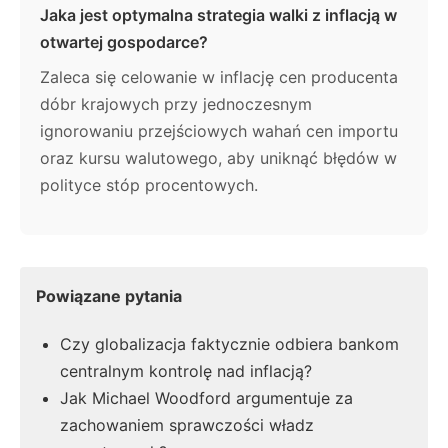
Jaka jest optymalna strategia walki z inflacją w
otwartej gospodarce?
Zaleca się celowanie w inflację cen producenta
dóbr krajowych przy jednoczesnym
ignorowaniu przejściowych wahań cen importu
oraz kursu walutowego, aby uniknąć błędów w
polityce stóp procentowych.
Powiązane pytania
Czy globalizacja faktycznie odbiera bankom
centralnym kontrolę nad inflacją?
Jak Michael Woodford argumentuje za
zachowaniem sprawczości władz