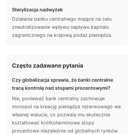
Sterylizacja nadwyżek
Działania banku centralnego mające na celu
zneutralizowanie wpływu napływu kapitału
zagranicznego na krajową podaż pieniądza.
Często zadawane pytania
Czy globalizacja sprawia, że banki centralne
tracą kontrolę nad stopami procentowymi?
Nie, ponieważ bank centralny zachowuje
monopol na kreację pieniądza rezerwowego we
własnej walucie, co pozwala mu skutecznie
kształtować krótkoterminowe stopy
procentowe niezależnie od globalnych rynków