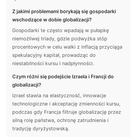
Z jakimi problemami borykają się gospodarki
wschodzące w dobie globalizacji?
Gospodarki te często wpadają w pułapkę
niemożliwej triady, gdzie podwyżka stóp
procentowych w celu walki z inflacją przyciąga
spekulacyjny kapitał, prowadząc do
niestabilności kursu i nadpłynności.
Czym różni się podejście Izraela i Francji do
globalizacji?
Izrael stawia na elastyczność, innowacje
technologiczne i akceptację zmienności kursu,
podczas gdy Francja filtruje globalizację przez
silną rolę państwa, ochronę zatrudnienia i
tradycję dyryżystowską.