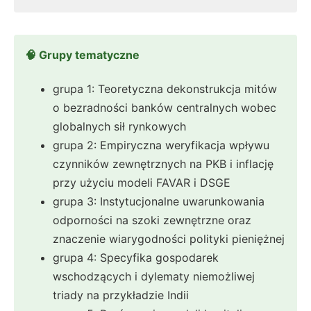
🧠 Grupy tematyczne
grupa 1: Teoretyczna dekonstrukcja mitów
o bezradności banków centralnych wobec
globalnych sił rynkowych
grupa 2: Empiryczna weryfikacja wpływu
czynników zewnętrznych na PKB i inflację
przy użyciu modeli FAVAR i DSGE
grupa 3: Instytucjonalne uwarunkowania
odporności na szoki zewnętrzne oraz
znaczenie wiarygodności polityki pieniężnej
grupa 4: Specyfika gospodarek
wschodzących i dylematy niemożliwej
triady na przykładzie Indii