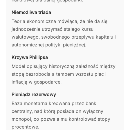
Niemożliwa triada
Teoria ekonomiczna mówiąca, że nie da się
jednocześnie utrzymać stałego kursu
walutowego, swobodnego przepływu kapitału i
autonomicznej polityki pieniężnej.
Krzywa Phillipsa
Model opisujący historyczną zależność między
stopą bezrobocia a tempem wzrostu płac i
inflacją w gospodarce.
Pieniądz rezerwowy
Baza monetarna kreowana przez bank
centralny, nad którą posiada on wyłączny
monopol, co pozwala mu kontrolować stopy
procentowe.