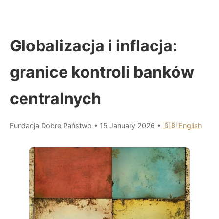
Globalizacja i inflacja:
granice kontroli banków
centralnych
Fundacja Dobre Państwo
•
15 January 2026
•
🇬🇧 English