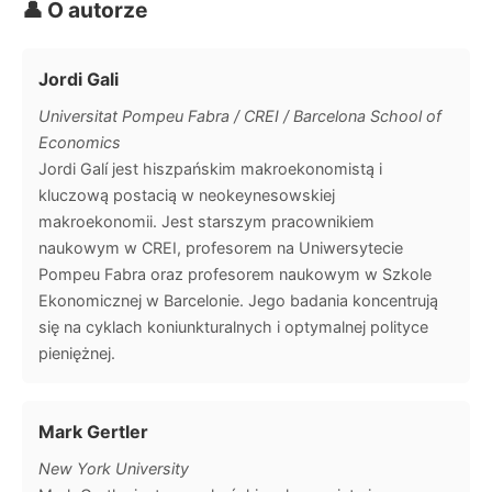
👤 O autorze
Jordi Gali
Universitat Pompeu Fabra / CREI / Barcelona School of
Economics
Jordi Galí jest hiszpańskim makroekonomistą i
kluczową postacią w neokeynesowskiej
makroekonomii. Jest starszym pracownikiem
naukowym w CREI, profesorem na Uniwersytecie
Pompeu Fabra oraz profesorem naukowym w Szkole
Ekonomicznej w Barcelonie. Jego badania koncentrują
się na cyklach koniunkturalnych i optymalnej polityce
pieniężnej.
Mark Gertler
New York University