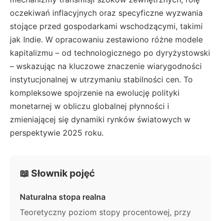
oczekiwań inflacyjnych oraz specyficzne wyzwania
stojące przed gospodarkami wschodzącymi, takimi
jak Indie. W opracowaniu zestawiono różne modele
kapitalizmu – od technologicznego po dyryżystowski
– wskazując na kluczowe znaczenie wiarygodności
instytucjonalnej w utrzymaniu stabilności cen. To
kompleksowe spojrzenie na ewolucję polityki
monetarnej w obliczu globalnej płynności i
zmieniającej się dynamiki rynków światowych w
perspektywie 2025 roku.
📖 Słownik pojęć
Naturalna stopa realna
Teoretyczny poziom stopy procentowej, przy