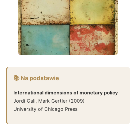
📚 Na podstawie
International dimensions of monetary policy
Jordi Gali, Mark Gertler
(
2009
)
University of Chicago Press