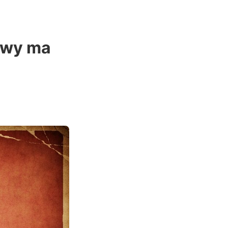
arwy ma