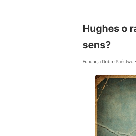
Hughes o r
sens?
Fundacja Dobre Państwo