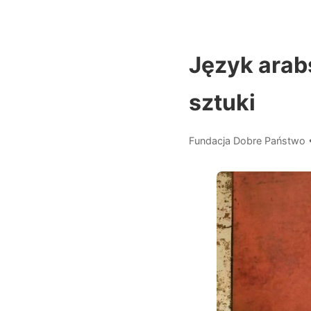
Język arabs
sztuki
Fundacja Dobre Państwo