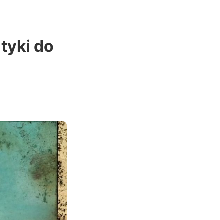
tyki do