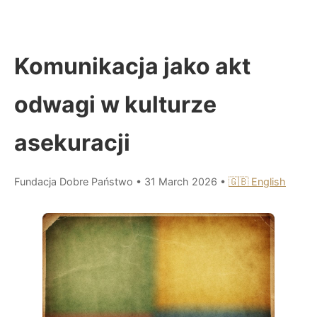
Komunikacja jako akt
odwagi w kulturze
asekuracji
Fundacja Dobre Państwo
•
31 March 2026
•
🇬🇧 English