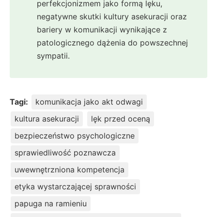
perfekcjonizmem jako formą lęku,
negatywne skutki kultury asekuracji oraz
bariery w komunikacji wynikające z
patologicznego dążenia do powszechnej
sympatii.
Tagi:
komunikacja jako akt odwagi
kultura asekuracji
lęk przed oceną
bezpieczeństwo psychologiczne
sprawiedliwość poznawcza
uwewnętrzniona kompetencja
etyka wystarczającej sprawności
papuga na ramieniu