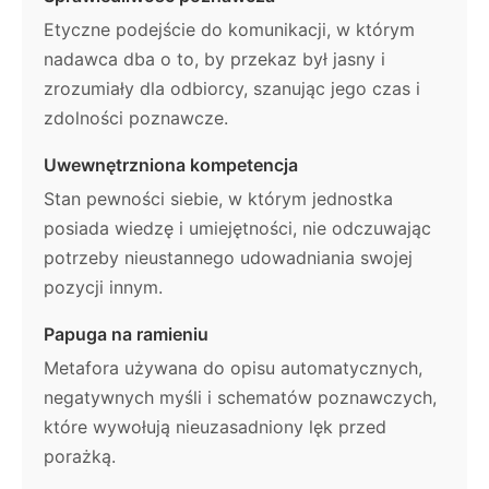
Etyczne podejście do komunikacji, w którym
nadawca dba o to, by przekaz był jasny i
zrozumiały dla odbiorcy, szanując jego czas i
zdolności poznawcze.
Uwewnętrzniona kompetencja
Stan pewności siebie, w którym jednostka
posiada wiedzę i umiejętności, nie odczuwając
potrzeby nieustannego udowadniania swojej
pozycji innym.
Papuga na ramieniu
Metafora używana do opisu automatycznych,
negatywnych myśli i schematów poznawczych,
które wywołują nieuzasadniony lęk przed
porażką.