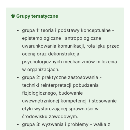
🧠 Grupy tematyczne
grupa 1: teoria i podstawy konceptualne -
epistemologiczne i antropologiczne
uwarunkowania komunikacji, rola lęku przed
oceną oraz dekonstrukcja
psychologicznych mechanizmów milczenia
w organizacjach.
grupa 2: praktyczne zastosowania -
techniki reinterpretacji pobudzenia
fizjologicznego, budowanie
uwewnętrznionej kompetencji i stosowanie
etyki wystarczającej sprawności w
środowisku zawodowym.
grupa 3: wyzwania i problemy - walka z