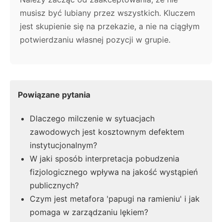
musisz być lubiany przez wszystkich. Kluczem
jest skupienie się na przekazie, a nie na ciągłym
potwierdzaniu własnej pozycji w grupie.
Powiązane pytania
Dlaczego milczenie w sytuacjach
zawodowych jest kosztownym defektem
instytucjonalnym?
W jaki sposób interpretacja pobudzenia
fizjologicznego wpływa na jakość wystąpień
publicznych?
Czym jest metafora 'papugi na ramieniu' i jak
pomaga w zarządzaniu lękiem?