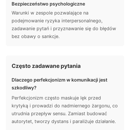
Bezpieczeństwo psychologiczne
Warunki w zespole pozwalające na
podejmowanie ryzyka interpersonalnego,
zadawanie pytań i przyznawanie się do błędów
bez obawy o sankcje.
Często zadawane pytania
Dlaczego perfekcjonizm w komunikacji jest
szkodliwy?
Perfekcjonizm często maskuje lęk przed
krytyką i prowadzi do nadmiernego żargonu, co
utrudnia przepływ sensu. Zamiast budować
autorytet, tworzy dystans i paraliżuje działanie.