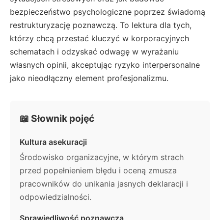
bezpieczeństwo psychologiczne poprzez świadomą
restrukturyzację poznawczą. To lektura dla tych,
którzy chcą przestać kluczyć w korporacyjnych
schematach i odzyskać odwagę w wyrażaniu
własnych opinii, akceptując ryzyko interpersonalne
jako nieodłączny element profesjonalizmu.
📖 Słownik pojęć
Kultura asekuracji
Środowisko organizacyjne, w którym strach
przed popełnieniem błędu i oceną zmusza
pracowników do unikania jasnych deklaracji i
odpowiedzialności.
Sprawiedliwość poznawcza