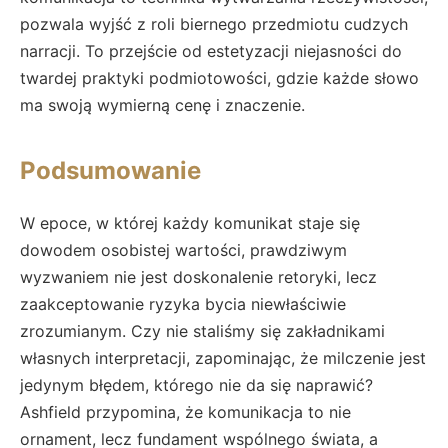
pozwala wyjść z roli biernego przedmiotu cudzych
narracji. To przejście od estetyzacji niejasności do
twardej praktyki podmiotowości, gdzie każde słowo
ma swoją wymierną cenę i znaczenie.
Podsumowanie
W epoce, w której każdy komunikat staje się
dowodem osobistej wartości, prawdziwym
wyzwaniem nie jest doskonalenie retoryki, lecz
zaakceptowanie ryzyka bycia niewłaściwie
zrozumianym. Czy nie staliśmy się zakładnikami
własnych interpretacji, zapominając, że milczenie jest
jedynym błędem, którego nie da się naprawić?
Ashfield przypomina, że komunikacja to nie
ornament, lecz fundament wspólnego świata, a