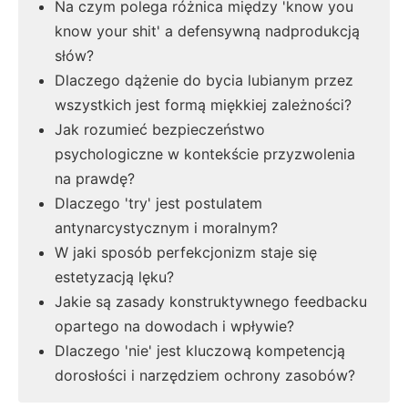
Na czym polega różnica między 'know you
know your shit' a defensywną nadprodukcją
słów?
Dlaczego dążenie do bycia lubianym przez
wszystkich jest formą miękkiej zależności?
Jak rozumieć bezpieczeństwo
psychologiczne w kontekście przyzwolenia
na prawdę?
Dlaczego 'try' jest postulatem
antynarcystycznym i moralnym?
W jaki sposób perfekcjonizm staje się
estetyzacją lęku?
Jakie są zasady konstruktywnego feedbacku
opartego na dowodach i wpływie?
Dlaczego 'nie' jest kluczową kompetencją
dorosłości i narzędziem ochrony zasobów?