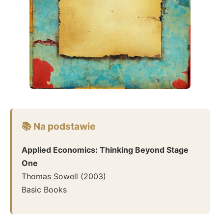
📚 Na podstawie
Applied Economics: Thinking Beyond Stage
One
Thomas Sowell
(
2003
)
Basic Books