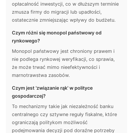
opłacalność inwestycji, co w dłuższym terminie
zmusza firmy do migracji lub upadłości,
ostatecznie zmniejszając wpływy do budżetu.
Czym różni się monopol państwowy od
rynkowego?
Monopol państwowy jest chroniony prawem i
nie podlega rynkowej weryfikacji, co sprawia,
że może trwać mimo nieefektywności i
marnotrawstwa zasobów.
Czym jest 'związanie rąk' w polityce
gospodarczej?
To mechanizmy takie jak niezależność banku
centralnego czy sztywne reguły fiskalne, które
ograniczają politykom możliwość
podejmowania decyzji pod doraźne potrzeby