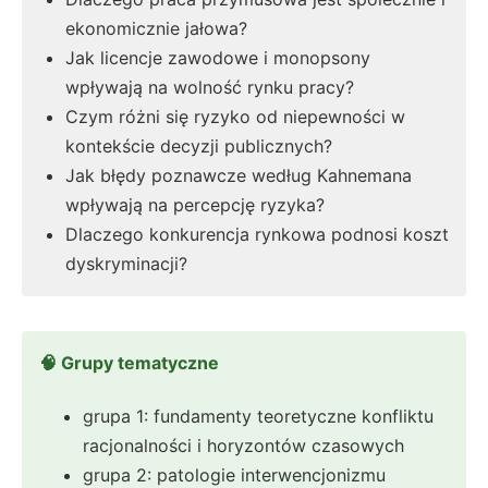
ekonomicznie jałowa?
Jak licencje zawodowe i monopsony
wpływają na wolność rynku pracy?
Czym różni się ryzyko od niepewności w
kontekście decyzji publicznych?
Jak błędy poznawcze według Kahnemana
wpływają na percepcję ryzyka?
Dlaczego konkurencja rynkowa podnosi koszt
dyskryminacji?
🧠 Grupy tematyczne
grupa 1: fundamenty teoretyczne konfliktu
racjonalności i horyzontów czasowych
grupa 2: patologie interwencjonizmu