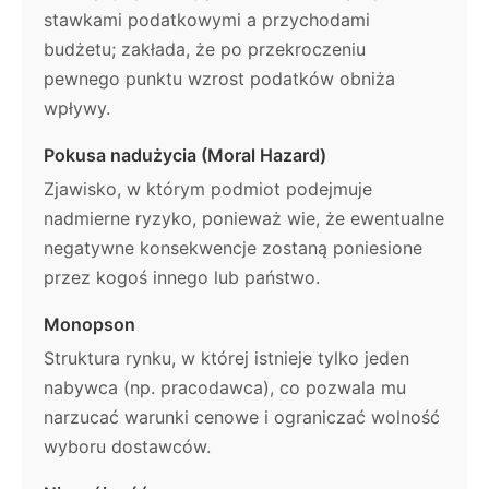
stawkami podatkowymi a przychodami
budżetu; zakłada, że po przekroczeniu
pewnego punktu wzrost podatków obniża
wpływy.
Pokusa nadużycia (Moral Hazard)
Zjawisko, w którym podmiot podejmuje
nadmierne ryzyko, ponieważ wie, że ewentualne
negatywne konsekwencje zostaną poniesione
przez kogoś innego lub państwo.
Monopson
Struktura rynku, w której istnieje tylko jeden
nabywca (np. pracodawca), co pozwala mu
narzucać warunki cenowe i ograniczać wolność
wyboru dostawców.