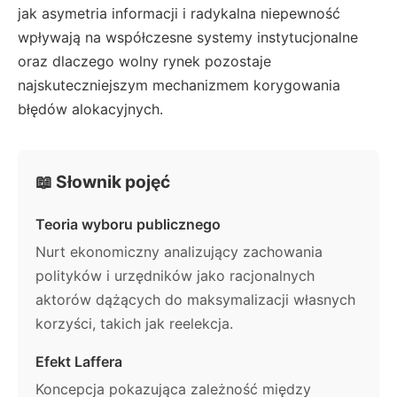
jak asymetria informacji i radykalna niepewność
wpływają na współczesne systemy instytucjonalne
oraz dlaczego wolny rynek pozostaje
najskuteczniejszym mechanizmem korygowania
błędów alokacyjnych.
📖 Słownik pojęć
Teoria wyboru publicznego
Nurt ekonomiczny analizujący zachowania
polityków i urzędników jako racjonalnych
aktorów dążących do maksymalizacji własnych
korzyści, takich jak reelekcja.
Efekt Laffera
Koncepcja pokazująca zależność między