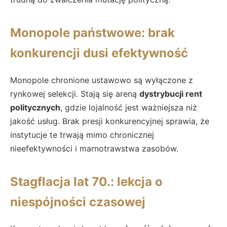
Monopole państwowe: brak
konkurencji dusi efektywność
Monopole chronione ustawowo są wyłączone z
rynkowej selekcji. Stają się areną
dystrybucji rent
politycznych
, gdzie lojalność jest ważniejsza niż
jakość usług. Brak presji konkurencyjnej sprawia, że
instytucje te trwają mimo chronicznej
nieefektywności i marnotrawstwa zasobów.
Stagflacja lat 70.: lekcja o
niespójności czasowej