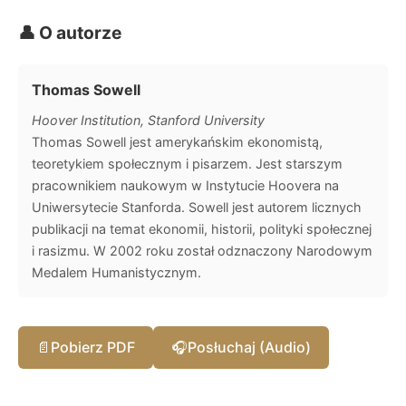
👤 O autorze
Thomas Sowell
Hoover Institution, Stanford University
Thomas Sowell jest amerykańskim ekonomistą,
teoretykiem społecznym i pisarzem. Jest starszym
pracownikiem naukowym w Instytucie Hoovera na
Uniwersytecie Stanforda. Sowell jest autorem licznych
publikacji na temat ekonomii, historii, polityki społecznej
i rasizmu. W 2002 roku został odznaczony Narodowym
Medalem Humanistycznym.
📄
Pobierz PDF
🎧
Posłuchaj (Audio)