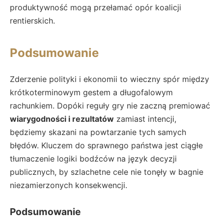
produktywność mogą przełamać opór koalicji
rentierskich.
Podsumowanie
Zderzenie polityki i ekonomii to wieczny spór między
krótkoterminowym gestem a długofalowym
rachunkiem. Dopóki reguły gry nie zaczną premiować
wiarygodności i rezultatów
zamiast intencji,
będziemy skazani na powtarzanie tych samych
błędów. Kluczem do sprawnego państwa jest ciągłe
tłumaczenie logiki bodźców na język decyzji
publicznych, by szlachetne cele nie tonęły w bagnie
niezamierzonych konsekwencji.
Podsumowanie