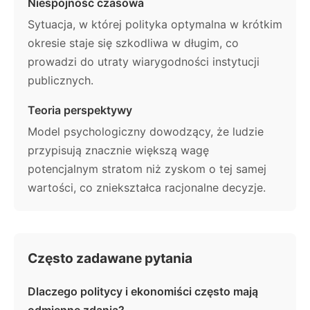
Niespójność czasowa
Sytuacja, w której polityka optymalna w krótkim
okresie staje się szkodliwa w długim, co
prowadzi do utraty wiarygodności instytucji
publicznych.
Teoria perspektywy
Model psychologiczny dowodzący, że ludzie
przypisują znacznie większą wagę
potencjalnym stratom niż zyskom o tej samej
wartości, co zniekształca racjonalne decyzje.
Często zadawane pytania
Dlaczego politycy i ekonomiści często mają