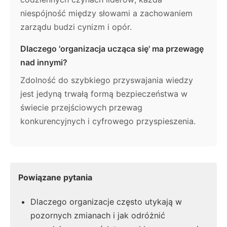
niespójność między słowami a zachowaniem
zarządu budzi cynizm i opór.
Dlaczego 'organizacja ucząca się' ma przewagę
nad innymi?
Zdolność do szybkiego przyswajania wiedzy
jest jedyną trwałą formą bezpieczeństwa w
świecie przejściowych przewag
konkurencyjnych i cyfrowego przyspieszenia.
Powiązane pytania
Dlaczego organizacje często utykają w
pozornych zmianach i jak odróżnić