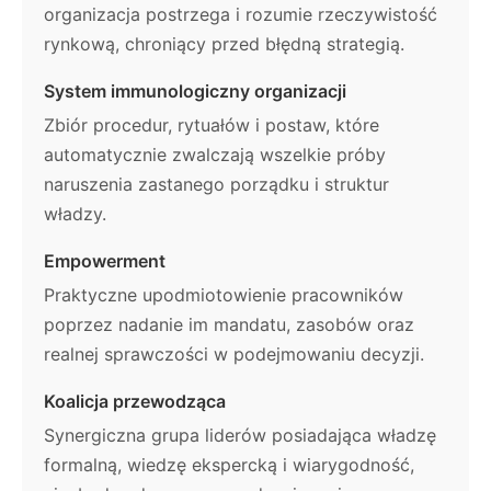
organizacja postrzega i rozumie rzeczywistość
rynkową, chroniący przed błędną strategią.
System immunologiczny organizacji
Zbiór procedur, rytuałów i postaw, które
automatycznie zwalczają wszelkie próby
naruszenia zastanego porządku i struktur
władzy.
Empowerment
Praktyczne upodmiotowienie pracowników
poprzez nadanie im mandatu, zasobów oraz
realnej sprawczości w podejmowaniu decyzji.
Koalicja przewodząca
Synergiczna grupa liderów posiadająca władzę
formalną, wiedzę ekspercką i wiarygodność,