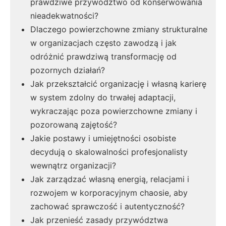
prawdziwe przywództwo od konserwowania
nieadekwatności?
Dlaczego powierzchowne zmiany strukturalne
w organizacjach często zawodzą i jak
odróżnić prawdziwą transformację od
pozornych działań?
Jak przekształcić organizację i własną karierę
w system zdolny do trwałej adaptacji,
wykraczając poza powierzchowne zmiany i
pozorowaną zajętość?
Jakie postawy i umiejętności osobiste
decydują o skalowalności profesjonalisty
wewnątrz organizacji?
Jak zarządzać własną energią, relacjami i
rozwojem w korporacyjnym chaosie, aby
zachować sprawczość i autentyczność?
Jak przenieść zasady przywództwa