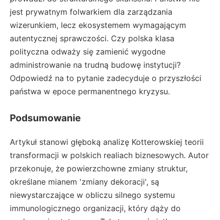
jest prywatnym folwarkiem dla zarządzania
wizerunkiem, lecz ekosystemem wymagającym
autentycznej sprawczości. Czy polska klasa
polityczna odważy się zamienić wygodne
administrowanie na trudną budowę instytucji?
Odpowiedź na to pytanie zadecyduje o przyszłości
państwa w epoce permanentnego kryzysu.
Podsumowanie
Artykuł stanowi głęboką analizę Kotterowskiej teorii
transformacji w polskich realiach biznesowych. Autor
przekonuje, że powierzchowne zmiany struktur,
określane mianem 'zmiany dekoracji', są
niewystarczające w obliczu silnego systemu
immunologicznego organizacji, który dąży do