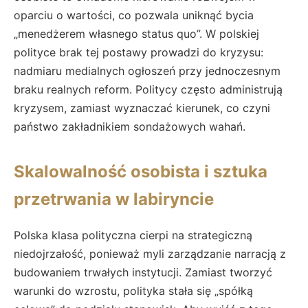
oparciu o wartości, co pozwala uniknąć bycia
„menedżerem własnego status quo”. W polskiej
polityce brak tej postawy prowadzi do kryzysu:
nadmiaru medialnych ogłoszeń przy jednoczesnym
braku realnych reform. Politycy często administrują
kryzysem, zamiast wyznaczać kierunek, co czyni
państwo zakładnikiem sondażowych wahań.
Skalowalność osobista i sztuka
przetrwania w labiryncie
Polska klasa polityczna cierpi na strategiczną
niedojrzałość, ponieważ myli zarządzanie narracją z
budowaniem trwałych instytucji. Zamiast tworzyć
warunki do wzrostu, polityka stała się „spółką