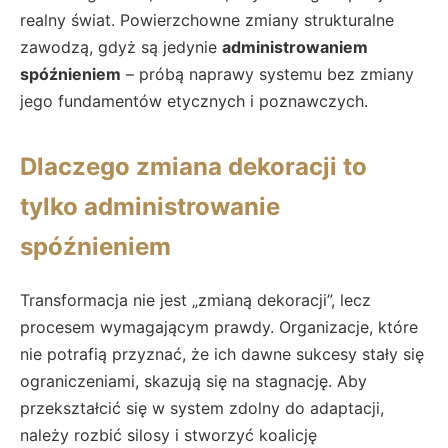
realny świat. Powierzchowne zmiany strukturalne
zawodzą, gdyż są jedynie
administrowaniem
spóźnieniem
– próbą naprawy systemu bez zmiany
jego fundamentów etycznych i poznawczych.
Dlaczego zmiana dekoracji to
tylko administrowanie
spóźnieniem
Transformacja nie jest „zmianą dekoracji”, lecz
procesem wymagającym prawdy. Organizacje, które
nie potrafią przyznać, że ich dawne sukcesy stały się
ograniczeniami, skazują się na stagnację. Aby
przekształcić się w system zdolny do adaptacji,
należy rozbić silosy i stworzyć koalicję