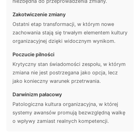
niezbędna do przeprowadzenia zmiany.
Zakotwiczenie zmiany
Ostatni etap transformacji, w którym nowe
zachowania stają się trwałym elementem kultury
organizacyjnej dzięki widocznym wynikom.
Poczucie pilności
Krytyczny stan świadomości zespołu, w którym
zmiana nie jest postrzegana jako opcja, lecz
jako konieczny warunek przetrwania.
Darwinizm pałacowy
Patologiczna kultura organizacyjna, w której
systemy awansów promują bezwzględną walkę
o wpływy zamiast realnych kompetencji.