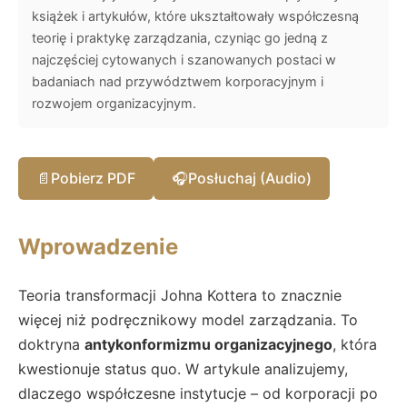
książek i artykułów, które ukształtowały współczesną
teorię i praktykę zarządzania, czyniąc go jedną z
najczęściej cytowanych i szanowanych postaci w
badaniach nad przywództwem korporacyjnym i
rozwojem organizacyjnym.
📄
Pobierz PDF
🎧
Posłuchaj (Audio)
Wprowadzenie
Teoria transformacji Johna Kottera to znacznie
więcej niż podręcznikowy model zarządzania. To
doktryna
antykonformizmu organizacyjnego
, która
kwestionuje status quo. W artykule analizujemy,
dlaczego współczesne instytucje – od korporacji po