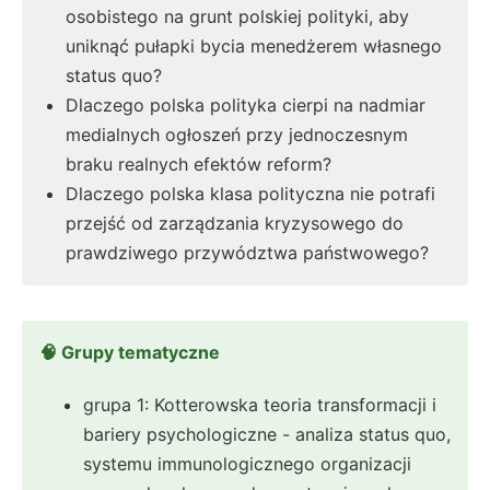
osobistego na grunt polskiej polityki, aby
uniknąć pułapki bycia menedżerem własnego
status quo?
Dlaczego polska polityka cierpi na nadmiar
medialnych ogłoszeń przy jednoczesnym
braku realnych efektów reform?
Dlaczego polska klasa polityczna nie potrafi
przejść od zarządzania kryzysowego do
prawdziwego przywództwa państwowego?
🧠 Grupy tematyczne
grupa 1: Kotterowska teoria transformacji i
bariery psychologiczne - analiza status quo,
systemu immunologicznego organizacji