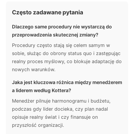
Często zadawane pytania
Dlaczego same procedury nie wystarczą do
przeprowadzenia skutecznej zmiany?
Procedury często stają się celem samym w
sobie, służąc do obrony status quo i zastępując
realny proces myślowy, co blokuje adaptację do
nowych warunków.
Jaka jest kluczowa różnica między menedżerem
a liderem według Kottera?
Menedżer pilnuje harmonogramu i budżetu,
podczas gdy lider docieka, czy plan nadal
opisuje realny świat i czy finansuje on
przyszłość organizacji.