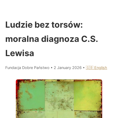
Ludzie bez torsów:
moralna diagnoza C.S.
Lewisa
Fundacja Dobre Państwo
•
2 January 2026
•
🇬🇧 English