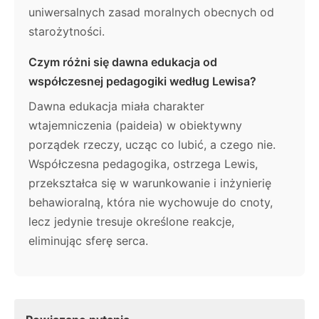
uniwersalnych zasad moralnych obecnych od
starożytności.
Czym różni się dawna edukacja od
współczesnej pedagogiki według Lewisa?
Dawna edukacja miała charakter
wtajemniczenia (paideia) w obiektywny
porządek rzeczy, ucząc co lubić, a czego nie.
Współczesna pedagogika, ostrzega Lewis,
przekształca się w warunkowanie i inżynierię
behawioralną, która nie wychowuje do cnoty,
lecz jedynie tresuje określone reakcje,
eliminując sferę serca.