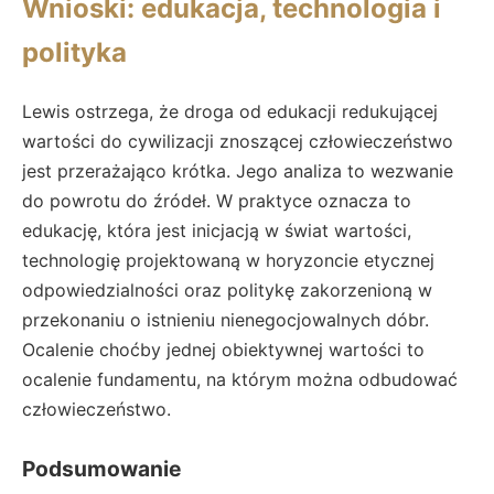
Wnioski: edukacja, technologia i
polityka
Lewis ostrzega, że droga od edukacji redukującej
wartości do cywilizacji znoszącej człowieczeństwo
jest przerażająco krótka. Jego analiza to wezwanie
do powrotu do źródeł. W praktyce oznacza to
edukację, która jest inicjacją w świat wartości,
technologię projektowaną w horyzoncie etycznej
odpowiedzialności oraz politykę zakorzenioną w
przekonaniu o istnieniu nienegocjowalnych dóbr.
Ocalenie choćby jednej obiektywnej wartości to
ocalenie fundamentu, na którym można odbudować
człowieczeństwo.
Podsumowanie