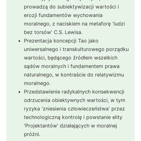
prowadzą do subiektywizacji wartości i
erozji fundamentów wychowania
moralnego, z naciskiem na metaforę 'ludzi
bez torsów' C.S. Lewisa.
Prezentacja koncepcji Tao jako
uniwersalnego i transkulturowego porządku
wartości, będącego źródłem wszelkich
sądów moralnych i fundamentem prawa
naturalnego, w kontraście do relatywizmu
moralnego.
Przedstawienie radykalnych konsekwencji
odrzucenia obiektywnych wartości, w tym
ryzyka 'zniesienia człowieczeństwa' przez
technologiczną kontrolę i powstanie elity
'Projektantów' działających w moralnej
próżni.