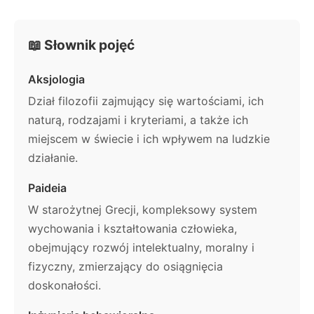
📖 Słownik pojęć
Aksjologia
Dział filozofii zajmujący się wartościami, ich
naturą, rodzajami i kryteriami, a także ich
miejscem w świecie i ich wpływem na ludzkie
działanie.
Paideia
W starożytnej Grecji, kompleksowy system
wychowania i kształtowania człowieka,
obejmujący rozwój intelektualny, moralny i
fizyczny, zmierzający do osiągnięcia
doskonałości.