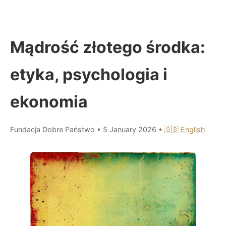
Mądrość złotego środka:
etyka, psychologia i
ekonomia
Fundacja Dobre Państwo
•
5 January 2026
•
🇬🇧 English