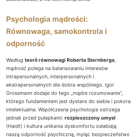
Psychologia mądrości:
Równowaga, samokontrola i
odporność
Według
teorii równowagi Roberta Sternberga
,
mądrość polega na balansowaniu interesów
intrapersonalnych, interpersonalnych i
ekstrapersonalnych dla dobra wspólnego. Igor
Grossmann dodaje do tego „mądre rozumowanie”,
którego fundamentem jest dystans do siebie i pokora
intelektualna. Współczesna psychologia ostrzega
jednak przed pułapkami:
rozpieszczony umysł
(Haidt) i kultura unikania dyskomfortu osłabiają
naszą odporność psychiczną, myląc bezpieczeństwo