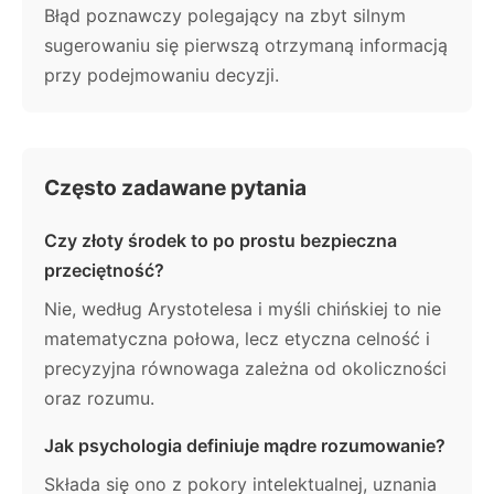
Błąd poznawczy polegający na zbyt silnym
sugerowaniu się pierwszą otrzymaną informacją
przy podejmowaniu decyzji.
Często zadawane pytania
Czy złoty środek to po prostu bezpieczna
przeciętność?
Nie, według Arystotelesa i myśli chińskiej to nie
matematyczna połowa, lecz etyczna celność i
precyzyjna równowaga zależna od okoliczności
oraz rozumu.
Jak psychologia definiuje mądre rozumowanie?
Składa się ono z pokory intelektualnej, uznania