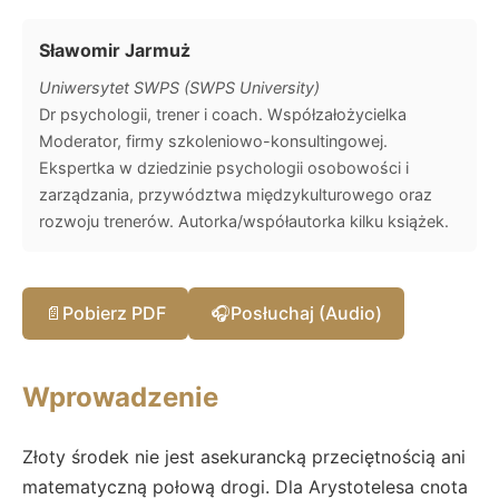
Sławomir Jarmuż
Uniwersytet SWPS (SWPS University)
Dr psychologii, trener i coach. Współzałożycielka
Moderator, firmy szkoleniowo-konsultingowej.
Ekspertka w dziedzinie psychologii osobowości i
zarządzania, przywództwa międzykulturowego oraz
rozwoju trenerów. Autorka/współautorka kilku książek.
📄
Pobierz PDF
🎧
Posłuchaj (Audio)
Wprowadzenie
Złoty środek nie jest asekurancką przeciętnością ani
matematyczną połową drogi. Dla Arystotelesa cnota