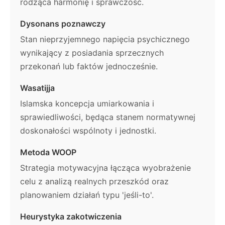
rodząca harmonię i sprawczość.
Dysonans poznawczy
Stan nieprzyjemnego napięcia psychicznego
wynikający z posiadania sprzecznych
przekonań lub faktów jednocześnie.
Wasatijja
Islamska koncepcja umiarkowania i
sprawiedliwości, będąca stanem normatywnej
doskonałości wspólnoty i jednostki.
Metoda WOOP
Strategia motywacyjna łącząca wyobrażenie
celu z analizą realnych przeszkód oraz
planowaniem działań typu 'jeśli-to'.
Heurystyka zakotwiczenia