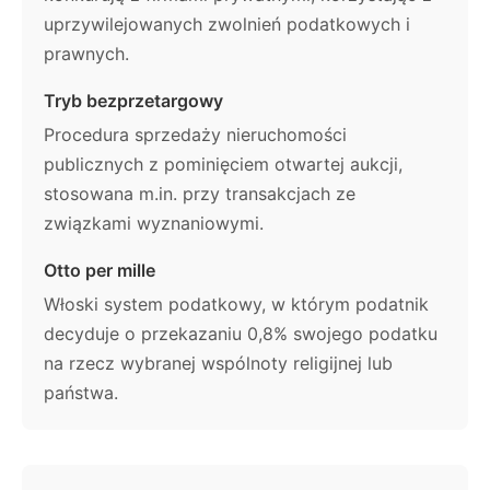
uprzywilejowanych zwolnień podatkowych i
prawnych.
Tryb bezprzetargowy
Procedura sprzedaży nieruchomości
publicznych z pominięciem otwartej aukcji,
stosowana m.in. przy transakcjach ze
związkami wyznaniowymi.
Otto per mille
Włoski system podatkowy, w którym podatnik
decyduje o przekazaniu 0,8% swojego podatku
na rzecz wybranej wspólnoty religijnej lub
państwa.