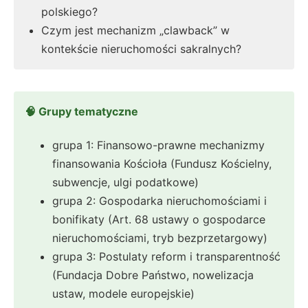
polskiego?
Czym jest mechanizm „clawback” w
kontekście nieruchomości sakralnych?
🧠 Grupy tematyczne
grupa 1: Finansowo-prawne mechanizmy
finansowania Kościoła (Fundusz Kościelny,
subwencje, ulgi podatkowe)
grupa 2: Gospodarka nieruchomościami i
bonifikaty (Art. 68 ustawy o gospodarce
nieruchomościami, tryb bezprzetargowy)
grupa 3: Postulaty reform i transparentność
(Fundacja Dobre Państwo, nowelizacja
ustaw, modele europejskie)