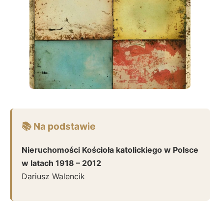
📚 Na podstawie
Nieruchomości Kościoła katolickiego w Polsce
w latach 1918 – 2012
Dariusz Walencik