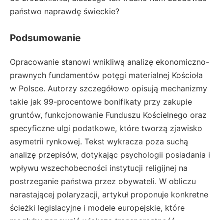
państwo naprawdę świeckie?
Podsumowanie
Opracowanie stanowi wnikliwą analizę ekonomiczno-
prawnych fundamentów potęgi materialnej Kościoła
w Polsce. Autorzy szczegółowo opisują mechanizmy
takie jak 99-procentowe bonifikaty przy zakupie
gruntów, funkcjonowanie Funduszu Kościelnego oraz
specyficzne ulgi podatkowe, które tworzą zjawisko
asymetrii rynkowej. Tekst wykracza poza suchą
analizę przepisów, dotykając psychologii posiadania i
wpływu wszechobecności instytucji religijnej na
postrzeganie państwa przez obywateli. W obliczu
narastającej polaryzacji, artykuł proponuje konkretne
ścieżki legislacyjne i modele europejskie, które