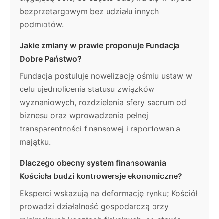
bezprzetargowym bez udziału innych
podmiotów.
Jakie zmiany w prawie proponuje Fundacja
Dobre Państwo?
Fundacja postuluje nowelizację ośmiu ustaw w
celu ujednolicenia statusu związków
wyznaniowych, rozdzielenia sfery sacrum od
biznesu oraz wprowadzenia pełnej
transparentności finansowej i raportowania
majątku.
Dlaczego obecny system finansowania
Kościoła budzi kontrowersje ekonomiczne?
Eksperci wskazują na deformację rynku; Kościół
prowadzi działalność gospodarczą przy