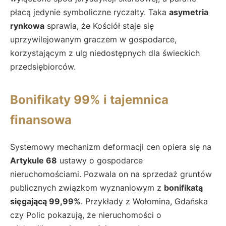
płacą jedynie symboliczne ryczałty. Taka
asymetria
rynkowa
sprawia, że Kościół staje się
uprzywilejowanym graczem w gospodarce,
korzystającym z ulg niedostępnych dla świeckich
przedsiębiorców.
Bonifikaty 99% i tajemnica
finansowa
Systemowy mechanizm deformacji cen opiera się na
Artykule 68
ustawy o gospodarce
nieruchomościami. Pozwala on na sprzedaż gruntów
publicznych związkom wyznaniowym z
bonifikatą
sięgającą 99,99%
. Przykłady z Wołomina, Gdańska
czy Polic pokazują, że nieruchomości o