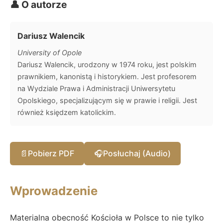
👤 O autorze
Dariusz Walencik
University of Opole
Dariusz Walencik, urodzony w 1974 roku, jest polskim
prawnikiem, kanonistą i historykiem. Jest profesorem
na Wydziale Prawa i Administracji Uniwersytetu
Opolskiego, specjalizującym się w prawie i religii. Jest
również księdzem katolickim.
📄
Pobierz PDF
🎧
Posłuchaj (Audio)
Wprowadzenie
Materialna obecność Kościoła w Polsce to nie tylko