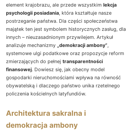
element krajobrazu, ale przede wszystkim
lekcja
psychologii posiadania
, która kształtuje nasze
postrzeganie państwa. Dla części społeczeństwa
majątek ten jest symbolem historycznych zasług, dla
innych – nieuzasadnionym przywilejem. Artykuł
analizuje mechanizmy
„demokracji ambony”
,
systemowe ulgi podatkowe oraz propozycje reform
zmierzających do pełnej
transparentności
finansowej
. Dowiesz się, jak obecny model
gospodarki nieruchomościami wpływa na równość
obywatelską i dlaczego państwo unika rzetelnego
policzenia kościelnych latyfundiów.
Architektura sakralna i
demokracja ambony