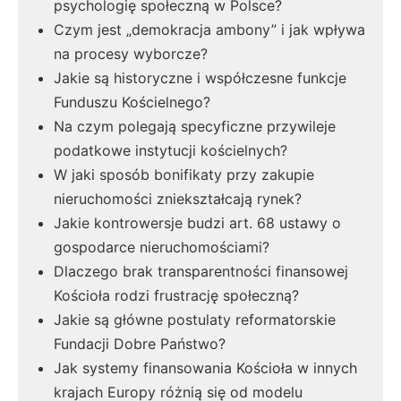
psychologię społeczną w Polsce?
Czym jest „demokracja ambony” i jak wpływa
na procesy wyborcze?
Jakie są historyczne i współczesne funkcje
Funduszu Kościelnego?
Na czym polegają specyficzne przywileje
podatkowe instytucji kościelnych?
W jaki sposób bonifikaty przy zakupie
nieruchomości zniekształcają rynek?
Jakie kontrowersje budzi art. 68 ustawy o
gospodarce nieruchomościami?
Dlaczego brak transparentności finansowej
Kościoła rodzi frustrację społeczną?
Jakie są główne postulaty reformatorskie
Fundacji Dobre Państwo?
Jak systemy finansowania Kościoła w innych
krajach Europy różnią się od modelu