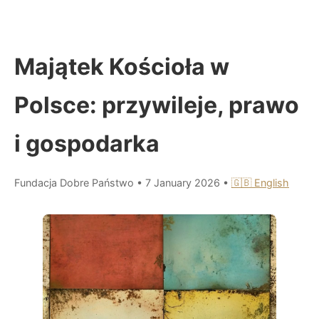
Majątek Kościoła w
Polsce: przywileje, prawo
i gospodarka
Fundacja Dobre Państwo
•
7 January 2026
•
🇬🇧 English