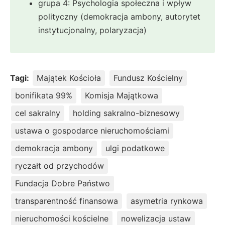
grupa 4: Psychologia społeczna i wpływ
polityczny (demokracja ambony, autorytet
instytucjonalny, polaryzacja)
Tagi:
Majątek Kościoła
Fundusz Kościelny
bonifikata 99%
Komisja Majątkowa
cel sakralny
holding sakralno-biznesowy
ustawa o gospodarce nieruchomościami
demokracja ambony
ulgi podatkowe
ryczałt od przychodów
Fundacja Dobre Państwo
transparentność finansowa
asymetria rynkowa
nieruchomości kościelne
nowelizacja ustaw