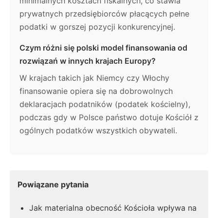
minimalnych kosztach fiskalnych, co stawia
prywatnych przedsiębiorców płacących pełne
podatki w gorszej pozycji konkurencyjnej.
Czym różni się polski model finansowania od
rozwiązań w innych krajach Europy?
W krajach takich jak Niemcy czy Włochy
finansowanie opiera się na dobrowolnych
deklaracjach podatników (podatek kościelny),
podczas gdy w Polsce państwo dotuje Kościół z
ogólnych podatków wszystkich obywateli.
Powiązane pytania
Jak materialna obecność Kościoła wpływa na