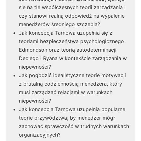
się na tle współczesnych teorii zarządzania i
czy stanowi realną odpowiedź na wypalenie
menedżerów średniego szczebla?
Jak koncepcja Tarnowa uzupełnia się z
teoriami bezpieczeństwa psychologicznego
Edmondson oraz teorią autodeterminacji
Deciego i Ryana w kontekście zarządzania w
niepewności?
Jak pogodzić idealistyczne teorie motywacji
z brutalną codziennością menedżera, który
musi zarządzać relacjami w warunkach
niepewności?
Jak koncepcja Tarnowa uzupełnia popularne
teorie przywództwa, by menedżer mógł
zachować sprawczość w trudnych warunkach
organizacyjnych?