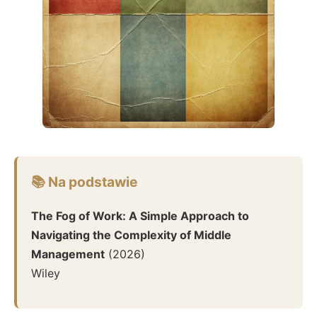
📚 Na podstawie
The Fog of Work: A Simple Approach to
Navigating the Complexity of Middle
Management
(
2026
)
Wiley