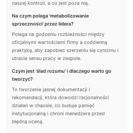
naszej kontroli, a co jest poza nią.
Na czym polega 'metabolizowanie
sprzeczności' przez lidera?
Polega na godzeniu rozbieżności między
oficjalnymi wartościami firmy a codzienną
praktyką, aby zapobiec szerzeniu się cynizmu i
utracie sensu pracy w zespole.
Czym jest 'ślad rozumu' i dlaczego warto go
tworzyć?
To tworzenie jasnej dokumentacji i
rekomendacji, która dowodzi racjonalności
działań w chaosie, co buduje pamięć
instytucjonalną i chroni menedżera przed
błędną oceną.