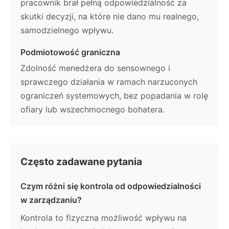
pracownik brał pełną odpowiedzialność za
skutki decyzji, na które nie dano mu realnego,
samodzielnego wpływu.
Podmiotowość graniczna
Zdolność menedżera do sensownego i
sprawczego działania w ramach narzuconych
ograniczeń systemowych, bez popadania w rolę
ofiary lub wszechmocnego bohatera.
Często zadawane pytania
Czym różni się kontrola od odpowiedzialności
w zarządzaniu?
Kontrola to fizyczna możliwość wpływu na