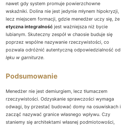
nawet gdy system promuje powierzchowne
wskaźniki. Dolina nie jest jedynie młynem hipokryzji,
lecz miejscem formacji, gdzie menedżer uczy się, że
etyczna integralność
jest ważniejsza niż bycie
lubianym. Skuteczny zespół w chaosie buduje się
poprzez wspólne nazywanie rzeczywistości, co
pozwala odróżnić autentyczną odpowiedzialność od
lęku w garniturze
.
Podsumowanie
Menedżer nie jest demiurgiem, lecz tłumaczem
rzeczywistości. Odzyskanie sprawczości wymaga
odwagi, by przestać budować domy na osuwiskach i
zacząć nazywać granice własnego wpływu. Czy
staniemy się architektami własnej podmiotowości,