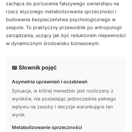
zachęca do porzucenia fałszywego ownershipu na
rzecz etycznego metabolizowania sprzeczności i
budowania bezpieczeństwa psychologicznego w
zespole. To praktyczny przewodnik po antropologii
zarządzania, uczący jak być reduktorem niepewności
w dynamicznym środowisku biznesowym.
📖 Słownik pojęć
Asymetria uprawnień i oczekiwań
Sytuacja, w której menedżer jest rozliczany z
wyników, nie posiadając jednocześnie pełnego
wpływu na zasoby i decyzje warunkujące ten
wynik.
Metabolizowanie sprzeczności