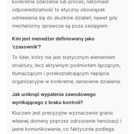
konkretne zdarzenie lub proces, natomiast
odpowiedzialność to etyczny obowiązek
odniesienia się do skutków działań, nawet gdy
mechanizmy sprawcze są poza zasięgiem.
Kim jest menedżer definiowany jako
'czasownik'?
To lider, który nie jest statycznym elementem
struktury, lecz aktywnym podmiotem łączącym,
tłumaczącym i przekształcającym napięcia
organizacyjne w konkretne, sensowne działania.
Jak uniknąć wypalenia zawodowego
wynikającego z braku kontroli?
Kluczem jest precyzyjne wyznaczenie granic
własnej domeny poprzez odrzucenie heroizacji i
jasne komunikowanie, co faktycznie podlega