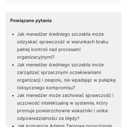
Powiązane pytania
Jak menedżer średniego szczebla może
odzyskać sprawczość w warunkach braku
pełnej kontroli nad procesami
organizacyjnymi?
Jak menedżer średniego szczebla może
zarządzać sprzecznymi oczekiwaniami
organizacji i zespołu, nie wpadając w pułapkę
toksycznego kompromisu?
Jak menedżer może zachować sprawczość i
uczciwość intelektualną w systemie, który
promuje powierzchowne wskaźniki i unika
odpowiedzialności za błędy?
Jak koncepcja Adama Tarnowa pozycjonuje