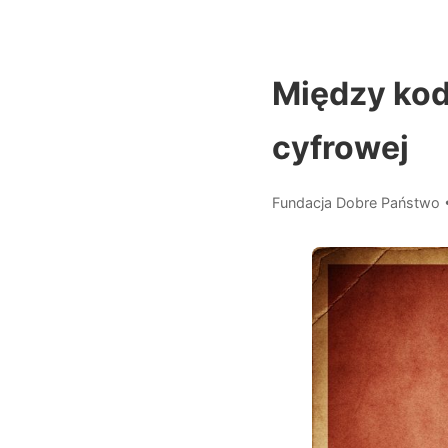
Między kod
cyfrowej
Fundacja Dobre Państwo