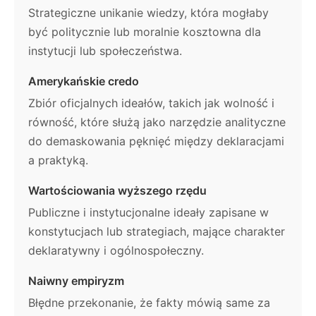
Strategiczne unikanie wiedzy, która mogłaby
być politycznie lub moralnie kosztowna dla
instytucji lub społeczeństwa.
Amerykańskie credo
Zbiór oficjalnych ideałów, takich jak wolność i
równość, które służą jako narzędzie analityczne
do demaskowania pęknięć między deklaracjami
a praktyką.
Wartościowania wyższego rzędu
Publiczne i instytucjonalne ideały zapisane w
konstytucjach lub strategiach, mające charakter
deklaratywny i ogólnospołeczny.
Naiwny empiryzm
Błędne przekonanie, że fakty mówią same za