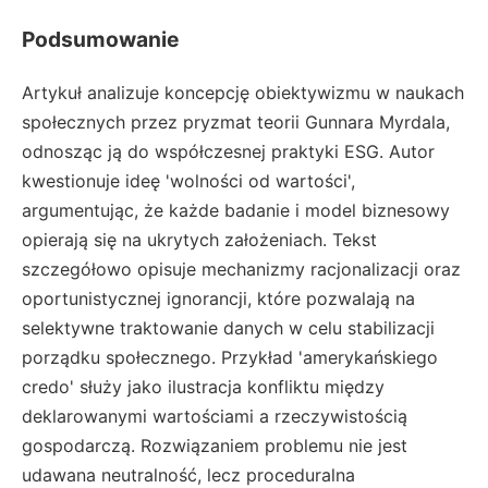
Podsumowanie
Artykuł analizuje koncepcję obiektywizmu w naukach
społecznych przez pryzmat teorii Gunnara Myrdala,
odnosząc ją do współczesnej praktyki ESG. Autor
kwestionuje ideę 'wolności od wartości',
argumentując, że każde badanie i model biznesowy
opierają się na ukrytych założeniach. Tekst
szczegółowo opisuje mechanizmy racjonalizacji oraz
oportunistycznej ignorancji, które pozwalają na
selektywne traktowanie danych w celu stabilizacji
porządku społecznego. Przykład 'amerykańskiego
credo' służy jako ilustracja konfliktu między
deklarowanymi wartościami a rzeczywistością
gospodarczą. Rozwiązaniem problemu nie jest
udawana neutralność, lecz proceduralna