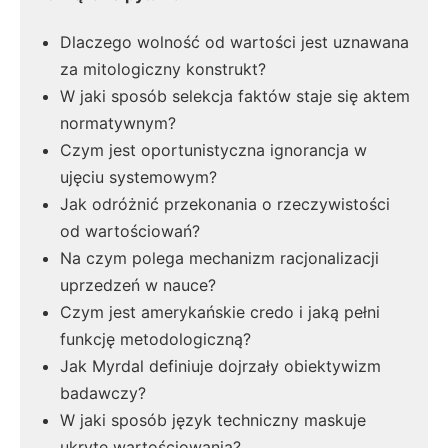
Dlaczego wolność od wartości jest uznawana
za mitologiczny konstrukt?
W jaki sposób selekcja faktów staje się aktem
normatywnym?
Czym jest oportunistyczna ignorancja w
ujęciu systemowym?
Jak odróżnić przekonania o rzeczywistości
od wartościowań?
Na czym polega mechanizm racjonalizacji
uprzedzeń w nauce?
Czym jest amerykańskie credo i jaką pełni
funkcję metodologiczną?
Jak Myrdal definiuje dojrzały obiektywizm
badawczy?
W jaki sposób język techniczny maskuje
ukryte wartościowania?