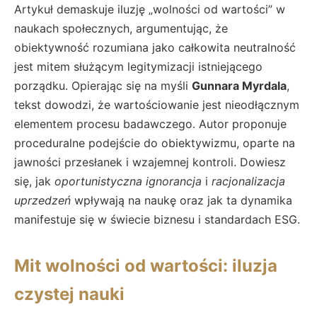
Artykuł demaskuje iluzję „wolności od wartości” w
naukach społecznych, argumentując, że
obiektywność rozumiana jako całkowita neutralność
jest mitem służącym legitymizacji istniejącego
porządku. Opierając się na myśli
Gunnara Myrdala
,
tekst dowodzi, że wartościowanie jest nieodłącznym
elementem procesu badawczego. Autor proponuje
proceduralne podejście do obiektywizmu, oparte na
jawności przesłanek i wzajemnej kontroli. Dowiesz
się, jak
oportunistyczna ignorancja
i
racjonalizacja
uprzedzeń
wpływają na naukę oraz jak ta dynamika
manifestuje się w świecie biznesu i standardach ESG.
Mit wolności od wartości: iluzja
czystej nauki