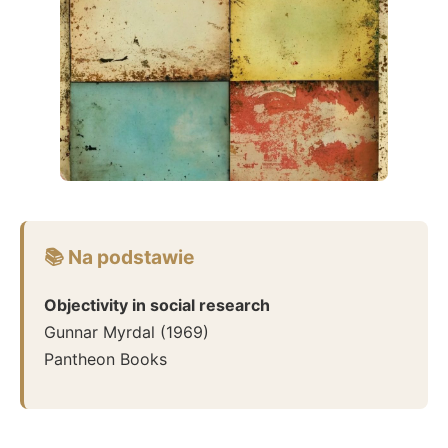
📚 Na podstawie
Objectivity in social research
Gunnar Myrdal
(
1969
)
Pantheon Books