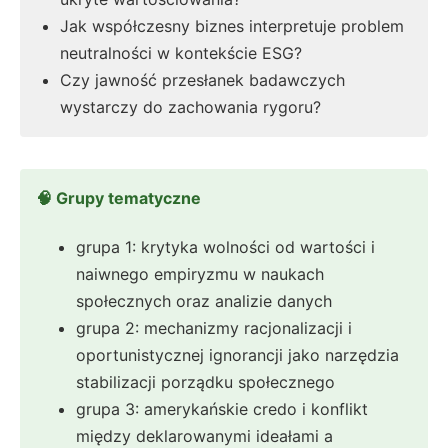
Jak współczesny biznes interpretuje problem
neutralności w kontekście ESG?
Czy jawność przesłanek badawczych
wystarczy do zachowania rygoru?
🧠 Grupy tematyczne
grupa 1: krytyka wolności od wartości i
naiwnego empiryzmu w naukach
społecznych oraz analizie danych
grupa 2: mechanizmy racjonalizacji i
oportunistycznej ignorancji jako narzędzia
stabilizacji porządku społecznego
grupa 3: amerykańskie credo i konflikt
między deklarowanymi ideałami a