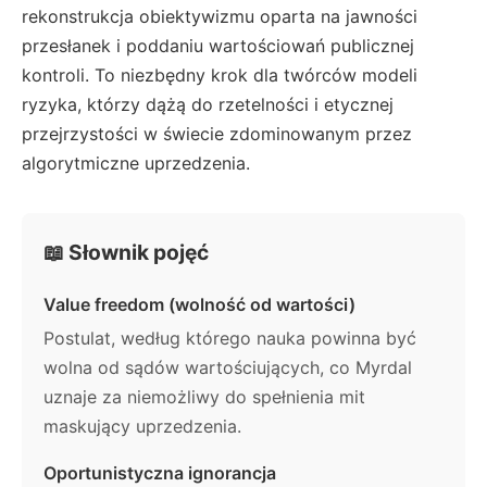
rekonstrukcja obiektywizmu oparta na jawności
przesłanek i poddaniu wartościowań publicznej
kontroli. To niezbędny krok dla twórców modeli
ryzyka, którzy dążą do rzetelności i etycznej
przejrzystości w świecie zdominowanym przez
algorytmiczne uprzedzenia.
📖 Słownik pojęć
Value freedom (wolność od wartości)
Postulat, według którego nauka powinna być
wolna od sądów wartościujących, co Myrdal
uznaje za niemożliwy do spełnienia mit
maskujący uprzedzenia.
Oportunistyczna ignorancja