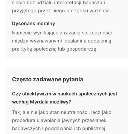
siebie bez udziału interpretacji badacza i
przyjętego przez niego porządku ważności.
Dysonans moralny
Napięcie wynikające z rażącej sprzeczności
między wyznawanymi ideałami a codzienną
praktyką społeczną lub gospodarczą.
Często zadawane pytania
Czy obiektywizm w naukach społecznych jest
według Myrdala możliwy?
Tak, ale nie jako stan neutralności, lecz jako
procedura ujawniania jawnych przesłanek
badawczych i poddawania ich publicznej