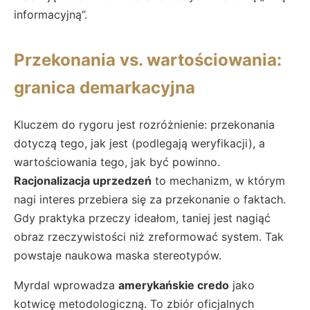
informacyjną”.
Przekonania vs. wartościowania:
granica demarkacyjna
Kluczem do rygoru jest rozróżnienie: przekonania
dotyczą tego, jak jest (podlegają weryfikacji), a
wartościowania tego, jak być powinno.
Racjonalizacja uprzedzeń
to mechanizm, w którym
nagi interes przebiera się za przekonanie o faktach.
Gdy praktyka przeczy ideałom, taniej jest nagiąć
obraz rzeczywistości niż zreformować system. Tak
powstaje naukowa maska stereotypów.
Myrdal wprowadza
amerykańskie credo
jako
kotwicę metodologiczną. To zbiór oficjalnych