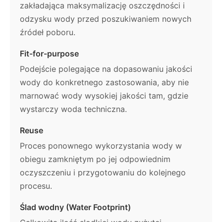
zakładająca maksymalizację oszczędności i
odzysku wody przed poszukiwaniem nowych
źródeł poboru.
Fit-for-purpose
Podejście polegające na dopasowaniu jakości
wody do konkretnego zastosowania, aby nie
marnować wody wysokiej jakości tam, gdzie
wystarczy woda techniczna.
Reuse
Proces ponownego wykorzystania wody w
obiegu zamkniętym po jej odpowiednim
oczyszczeniu i przygotowaniu do kolejnego
procesu.
Ślad wodny (Water Footprint)