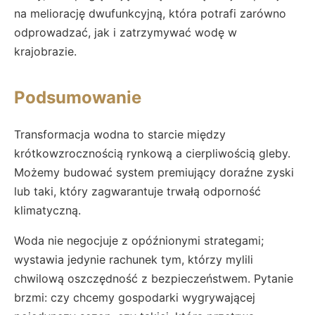
na meliorację dwufunkcyjną, która potrafi zarówno
odprowadzać, jak i zatrzymywać wodę w
krajobrazie.
Podsumowanie
Transformacja wodna to starcie między
krótkowzrocznością rynkową a cierpliwością gleby.
Możemy budować system premiujący doraźne zyski
lub taki, który zagwarantuje trwałą odporność
klimatyczną.
Woda nie negocjuje z opóźnionymi strategami;
wystawia jedynie rachunek tym, którzy mylili
chwilową oszczędność z bezpieczeństwem. Pytanie
brzmi: czy chcemy gospodarki wygrywającej