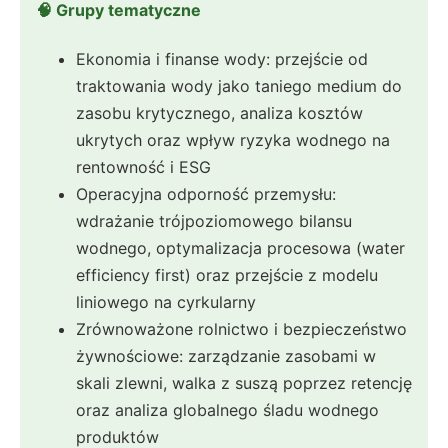
🧠 Grupy tematyczne
Ekonomia i finanse wody: przejście od
traktowania wody jako taniego medium do
zasobu krytycznego, analiza kosztów
ukrytych oraz wpływ ryzyka wodnego na
rentowność i ESG
Operacyjna odporność przemysłu:
wdrażanie trójpoziomowego bilansu
wodnego, optymalizacja procesowa (water
efficiency first) oraz przejście z modelu
liniowego na cyrkularny
Zrównoważone rolnictwo i bezpieczeństwo
żywnościowe: zarządzanie zasobami w
skali zlewni, walka z suszą poprzez retencję
oraz analiza globalnego śladu wodnego
produktów