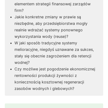
elementem strategii finansowej zarządów
firm?
Jakie konkretne zmiany w prawie są
niezbędne, aby przedsiębiorstwa mogły
realnie wdrażać systemy ponownego
wykorzystania wody (reuse)?
W jaki sposób tradycyjne systemy
melioracyjne, niegdyś uznawane za sukces,
stały się obecnie zagrożeniem dla retencji
wodnej?
Czy możliwe jest pogodzenie ekonomicznej
rentowności produkcji żywności z
koniecznością kosztownej regeneracji
zasobów wodnych i glebowych?