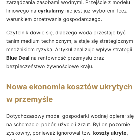
zarządzania zasobami wodnymi. Przejście z modelu
liniowego na
cyrkularny
nie jest już wyborem, lecz
warunkiem przetrwania gospodarczego.
Czytelnik dowie się, dlaczego woda przestaje być
tanim medium technicznym, a staje się strategicznym
mnożnikiem ryzyka. Artykuł analizuje wpływ strategii
Blue Deal
na rentowność przemysłu oraz
bezpieczeństwo żywnościowe kraju.
Nowa ekonomia kosztów ukrytych
w przemyśle
Dotychczasowy model gospodarki wodnej opierał się
na schemacie: pobór, użycie i zrzut. Był on pozornie
zyskowny, ponieważ ignorował tzw.
koszty ukryte
,