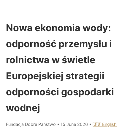
Nowa ekonomia wody:
odporność przemysłu i
rolnictwa w świetle
Europejskiej strategii
odporności gospodarki
wodnej
Fundacja Dobre Państwo
•
15 June 2026
•
🇬🇧 English