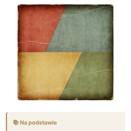
📚 Na podstawie