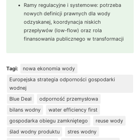
Ramy regulacyjne i systemowe: potrzeba
nowych definicji prawnych dla wody
odzyskanej, koordynacja niskich
przepływów (low-flow) oraz rola
finansowania publicznego w transformacji
Tagi:
nowa ekonomia wody
Europejska strategia odporności gospodarki
wodnej
Blue Deal
odporność przemysłowa
bilans wodny
water efficiency first
gospodarka obiegu zamkniętego
reuse wody
ślad wodny produktu
stres wodny