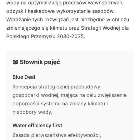
wody na optymalizację procesów wewnętrznych,
odzysk i kaskadowe wykorzystanie zasobów.
Wdrażanie tych rozwiązań jest niezbędne w obliczu
zmieniającego się klimatu oraz Strategii Wodnej dla
Polskiego Przemysłu 2030-2035.
📖 Słownik pojęć
Blue Deal
Koncepcja strategicznej przebudowy
gospodarki wodnej, mająca na celu zwiększenie
odporności systemu na zmiany klimatu i
niedobory wody.
Water efficiency first
Zasada pierwszeństwa efektywności,