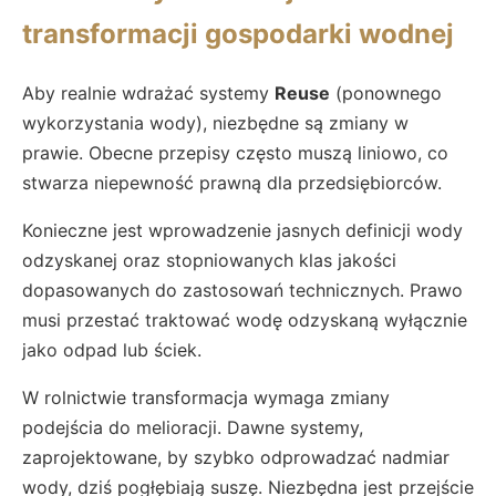
transformacji gospodarki wodnej
Aby realnie wdrażać systemy
Reuse
(ponownego
wykorzystania wody), niezbędne są zmiany w
prawie. Obecne przepisy często muszą liniowo, co
stwarza niepewność prawną dla przedsiębiorców.
Konieczne jest wprowadzenie jasnych definicji wody
odzyskanej oraz stopniowanych klas jakości
dopasowanych do zastosowań technicznych. Prawo
musi przestać traktować wodę odzyskaną wyłącznie
jako odpad lub ściek.
W rolnictwie transformacja wymaga zmiany
podejścia do melioracji. Dawne systemy,
zaprojektowane, by szybko odprowadzać nadmiar
wody, dziś pogłębiają suszę. Niezbędna jest przejście