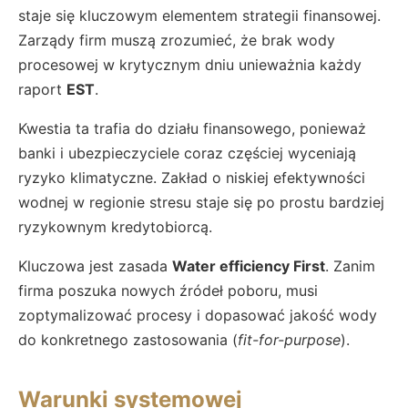
staje się kluczowym elementem strategii finansowej.
Zarządy firm muszą zrozumieć, że brak wody
procesowej w krytycznym dniu unieważnia każdy
raport
EST
.
Kwestia ta trafia do działu finansowego, ponieważ
banki i ubezpieczyciele coraz częściej wyceniają
ryzyko klimatyczne. Zakład o niskiej efektywności
wodnej w regionie stresu staje się po prostu bardziej
ryzykownym kredytobiorcą.
Kluczowa jest zasada
Water efficiency First
. Zanim
firma poszuka nowych źródeł poboru, musi
zoptymalizować procesy i dopasować jakość wody
do konkretnego zastosowania (
fit-for-purpose
).
Warunki systemowej