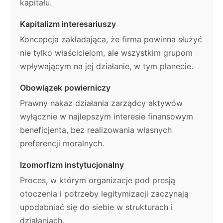
kapitału.
Kapitalizm interesariuszy
Koncepcja zakładająca, że firma powinna służyć
nie tylko właścicielom, ale wszystkim grupom
wpływającym na jej działanie, w tym planecie.
Obowiązek powierniczy
Prawny nakaz działania zarządcy aktywów
wyłącznie w najlepszym interesie finansowym
beneficjenta, bez realizowania własnych
preferencji moralnych.
Izomorfizm instytucjonalny
Proces, w którym organizacje pod presją
otoczenia i potrzeby legitymizacji zaczynają
upodabniać się do siebie w strukturach i
działaniach.