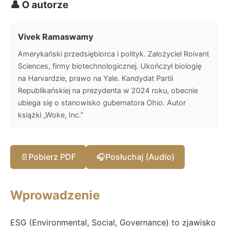
👤 O autorze
Vivek Ramaswamy
Amerykański przedsiębiorca i polityk. Założyciel Roivant
Sciences, firmy biotechnologicznej. Ukończył biologię
na Harvardzie, prawo na Yale. Kandydat Partii
Republikańskiej na prezydenta w 2024 roku, obecnie
ubiega się o stanowisko gubernatora Ohio. Autor
książki „Woke, Inc.”
📄
Pobierz PDF
🎧
Posłuchaj (Audio)
Wprowadzenie
ESG (Environmental, Social, Governance) to zjawisko