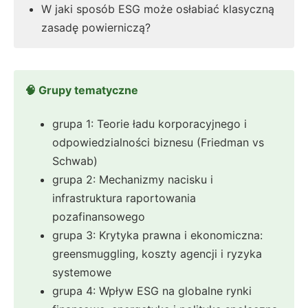
W jaki sposób ESG może osłabiać klasyczną
zasadę powierniczą?
🧠 Grupy tematyczne
grupa 1: Teorie ładu korporacyjnego i
odpowiedzialności biznesu (Friedman vs
Schwab)
grupa 2: Mechanizmy nacisku i
infrastruktura raportowania
pozafinansowego
grupa 3: Krytyka prawna i ekonomiczna:
greensmuggling, koszty agencji i ryzyka
systemowe
grupa 4: Wpływ ESG na globalne rynki