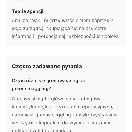
Teoria agencji
Analiza relacji między właścicielem kapitału a
jego zarządcą, skupiająca się na asymetrii
informacji i potencjalnej rozbieżności ich celów.
Często zadawane pytania
Czym różni się greenwashing od
greensmuggling?
Greenwashing to głównie marketingowa
kosmetyka etykiet o skutkach reputacyjnych,
natomiast greensmuggling to wykorzystywanie
władzy nad kapitałem do wymuszania zmian
politycznych bez mandatu.