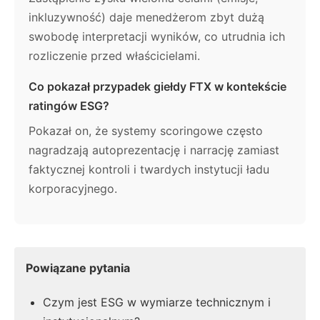
inkluzywność) daje menedżerom zbyt dużą
swobodę interpretacji wyników, co utrudnia ich
rozliczenie przed właścicielami.
Co pokazał przypadek giełdy FTX w kontekście
ratingów ESG?
Pokazał on, że systemy scoringowe często
nagradzają autoprezentację i narrację zamiast
faktycznej kontroli i twardych instytucji ładu
korporacyjnego.
Powiązane pytania
Czym jest ESG w wymiarze technicznym i