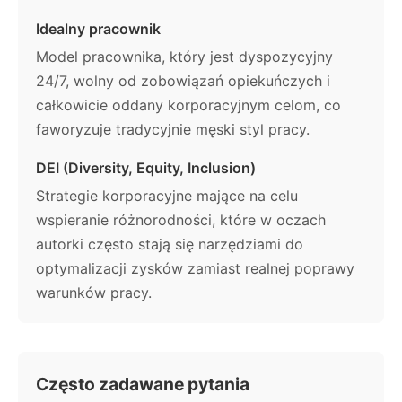
Idealny pracownik
Model pracownika, który jest dyspozycyjny
24/7, wolny od zobowiązań opiekuńczych i
całkowicie oddany korporacyjnym celom, co
faworyzuje tradycyjnie męski styl pracy.
DEI (Diversity, Equity, Inclusion)
Strategie korporacyjne mające na celu
wspieranie różnorodności, które w oczach
autorki często stają się narzędziami do
optymalizacji zysków zamiast realnej poprawy
warunków pracy.
Często zadawane pytania