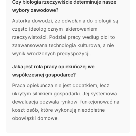
Czy biologia rzeczywiście determinuje nasze
wybory zawodowe?
Autorka dowodzi, że odwołania do biologii są
często ideologicznym lakierowaniem
rzeczywistości. Podział pracy według płci to
zaawansowana technologia kulturowa, a nie
wynik wrodzonych predyspozycji.
Jaka jest rola pracy opiekuńczej we
współczesnej gospodarce?
Praca opiekuńcza nie jest dodatkiem, lecz
ukrytym silnikiem gospodarki. Jej systemowa
dewaluacja pozwala rynkowi funkcjonować na
koszt osób, które wykonują nieodpłatne
obowiązki domowe.