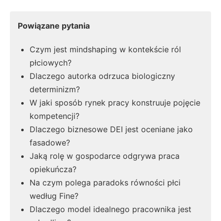
Powiązane pytania
Czym jest mindshaping w kontekście ról
płciowych?
Dlaczego autorka odrzuca biologiczny
determinizm?
W jaki sposób rynek pracy konstruuje pojęcie
kompetencji?
Dlaczego biznesowe DEI jest oceniane jako
fasadowe?
Jaką rolę w gospodarce odgrywa praca
opiekuńcza?
Na czym polega paradoks równości płci
według Fine?
Dlaczego model idealnego pracownika jest