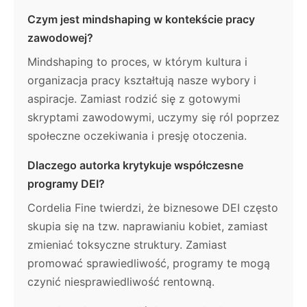
Czym jest mindshaping w kontekście pracy
zawodowej?
Mindshaping to proces, w którym kultura i
organizacja pracy kształtują nasze wybory i
aspiracje. Zamiast rodzić się z gotowymi
skryptami zawodowymi, uczymy się ról poprzez
społeczne oczekiwania i presję otoczenia.
Dlaczego autorka krytykuje współczesne
programy DEI?
Cordelia Fine twierdzi, że biznesowe DEI często
skupia się na tzw. naprawianiu kobiet, zamiast
zmieniać toksyczne struktury. Zamiast
promować sprawiedliwość, programy te mogą
czynić niesprawiedliwość rentowną.