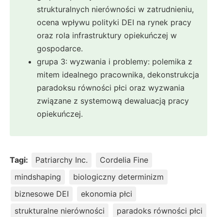
strukturalnych nierówności w zatrudnieniu,
ocena wpływu polityki DEI na rynek pracy
oraz rola infrastruktury opiekuńczej w
gospodarce.
grupa 3: wyzwania i problemy: polemika z
mitem idealnego pracownika, dekonstrukcja
paradoksu równości płci oraz wyzwania
związane z systemową dewaluacją pracy
opiekuńczej.
Tagi:
Patriarchy Inc.
Cordelia Fine
mindshaping
biologiczny determinizm
biznesowe DEI
ekonomia płci
strukturalne nierówności
paradoks równości płci