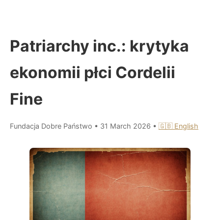
Patriarchy inc.: krytyka
ekonomii płci Cordelii
Fine
Fundacja Dobre Państwo
•
31 March 2026
•
🇬🇧 English