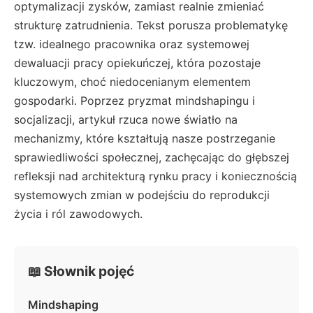
optymalizacji zysków, zamiast realnie zmieniać
strukturę zatrudnienia. Tekst porusza problematykę
tzw. idealnego pracownika oraz systemowej
dewaluacji pracy opiekuńczej, która pozostaje
kluczowym, choć niedocenianym elementem
gospodarki. Poprzez pryzmat mindshapingu i
socjalizacji, artykuł rzuca nowe światło na
mechanizmy, które kształtują nasze postrzeganie
sprawiedliwości społecznej, zachęcając do głębszej
refleksji nad architekturą rynku pracy i koniecznością
systemowych zmian w podejściu do reprodukcji
życia i ról zawodowych.
📖 Słownik pojęć
Mindshaping