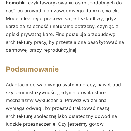
homofilii
, czyli faworyzowaniu osób „podobnych do
nas”, co prowadzi do zawodowego domknięcia elit.
Model idealnego pracownika jest szkodliwy, gdyż
karze za zależność i naturalne potrzeby, czyniąc z
opieki prywatną karę. Fine postuluje przebudowę
architektury pracy, by przestała ona pasożytować na
darmowej pracy reprodukcyjnej.
Podsumowanie
Adaptacja do wadliwego systemu pracy, nawet pod
szyldem inkluzywności, jedynie utrwala stare
mechanizmy wykluczenia. Prawdziwa zmiana
wymaga odwagi, by przestać traktować naszą
architekturę społeczną jako ostateczny dowód na
ludzkie przeznaczenie. Czy jesteśmy gotowi