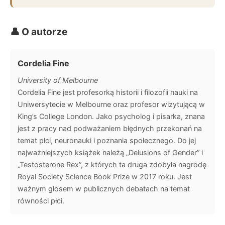
👤 O autorze
Cordelia Fine
University of Melbourne
Cordelia Fine jest profesorką historii i filozofii nauki na
Uniwersytecie w Melbourne oraz profesor wizytującą w
King’s College London. Jako psycholog i pisarka, znana
jest z pracy nad podważaniem błędnych przekonań na
temat płci, neuronauki i poznania społecznego. Do jej
najważniejszych książek należą „Delusions of Gender” i
„Testosterone Rex”, z których ta druga zdobyła nagrodę
Royal Society Science Book Prize w 2017 roku. Jest
ważnym głosem w publicznych debatach na temat
równości płci.