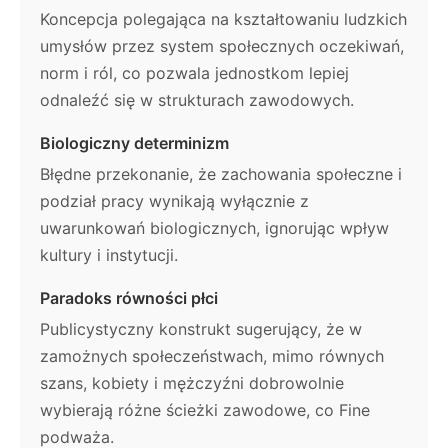
Koncepcja polegająca na kształtowaniu ludzkich
umysłów przez system społecznych oczekiwań,
norm i ról, co pozwala jednostkom lepiej
odnaleźć się w strukturach zawodowych.
Biologiczny determinizm
Błędne przekonanie, że zachowania społeczne i
podział pracy wynikają wyłącznie z
uwarunkowań biologicznych, ignorując wpływ
kultury i instytucji.
Paradoks równości płci
Publicystyczny konstrukt sugerujący, że w
zamożnych społeczeństwach, mimo równych
szans, kobiety i mężczyźni dobrowolnie
wybierają różne ścieżki zawodowe, co Fine
podważa.