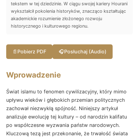
tekstem w tej dziedzinie. W ciągu swojej kariery Hourani
wykształcił pokolenia historyków, znacząco kształtując
akademickie rozumienie złożonego rozwoju
historycznego i kulturowego regionu.
📄
Pobierz PDF
🎧
Posłuchaj (Audio)
Wprowadzenie
Świat islamu to fenomen cywilizacyjny, który mimo
upływu wieków i głębokich przemian politycznych
zachował niezwykłą spójność. Niniejszy artykuł
analizuje ewolucję tej kultury – od narodzin kalifatu
po współczesne wyzwania państw narodowych.
Kluczową tezą jest przekonanie, że trwałość świata