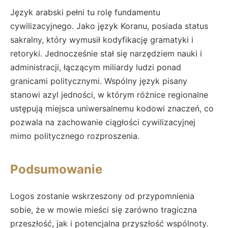
Język arabski pełni tu rolę fundamentu
cywilizacyjnego. Jako język Koranu, posiada status
sakralny, który wymusił kodyfikację gramatyki i
retoryki. Jednocześnie stał się narzędziem nauki i
administracji, łączącym miliardy ludzi ponad
granicami politycznymi. Wspólny język pisany
stanowi azyl jedności, w którym różnice regionalne
ustępują miejsca uniwersalnemu kodowi znaczeń, co
pozwala na zachowanie ciągłości cywilizacyjnej
mimo politycznego rozproszenia.
Podsumowanie
Logos zostanie wskrzeszony od przypomnienia
sobie, że w mowie mieści się zarówno tragiczna
przeszłość, jak i potencjalna przyszłość wspólnoty.