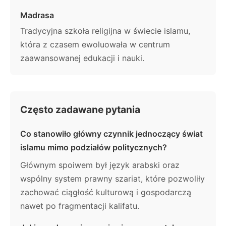
Madrasa
Tradycyjna szkoła religijna w świecie islamu,
która z czasem ewoluowała w centrum
zaawansowanej edukacji i nauki.
Często zadawane pytania
Co stanowiło główny czynnik jednoczący świat
islamu mimo podziałów politycznych?
Głównym spoiwem był język arabski oraz
wspólny system prawny szariat, które pozwoliły
zachować ciągłość kulturową i gospodarczą
nawet po fragmentacji kalifatu.