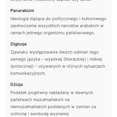
Panarabizm
Ideologia dążąca do politycznego i kulturowego
zjednoczenia wszystkich narodów arabskich w
ramach jednego organizmu państwowego.
Diglosja
Zjawisko występowania dwóch odmian tego
samego języka – wysokiej (literackiej) i niskiej
(potocznej) – używanych w różnych sytuacjach
komunikacyjnych.
Dżizja
Podatek pogłówny nakładany w dawnych
państwach muzułmańskich na
niemuzułmańskich poddanych w zamian za
ochronę i swobodę wyznania.