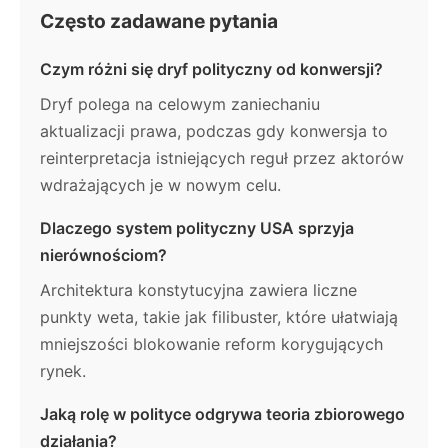
Często zadawane pytania
Czym różni się dryf polityczny od konwersji?
Dryf polega na celowym zaniechaniu
aktualizacji prawa, podczas gdy konwersja to
reinterpretacja istniejących reguł przez aktorów
wdrażających je w nowym celu.
Dlaczego system polityczny USA sprzyja
nierównościom?
Architektura konstytucyjna zawiera liczne
punkty weta, takie jak filibuster, które ułatwiają
mniejszości blokowanie reform korygujących
rynek.
Jaką rolę w polityce odgrywa teoria zbiorowego
działania?