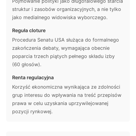
Pojmowanie polityki jako długofalowego starcia
struktur i zasobów organizacyjnych, a nie tylko
jako medialnego widowiska wyborczego.
Reguła cloture
Procedura Senatu USA służąca do formalnego
zakończenia debaty, wymagająca obecnie
poparcia trzech piątych pełnego składu izby
(60 głosów).
Renta regulacyjna
Korzyść ekonomiczna wynikająca ze zdolności
grup interesu do wpływania na treść przepisów
prawa w celu uzyskania uprzywilejowanej
pozycji rynkowej.