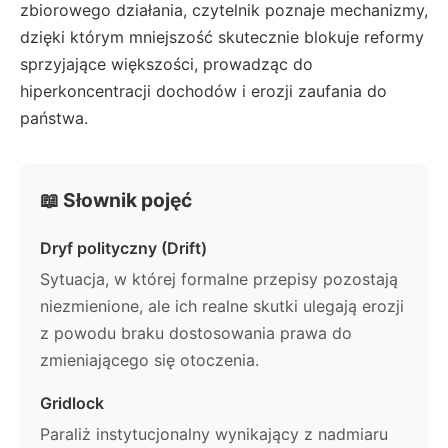
zbiorowego działania, czytelnik poznaje mechanizmy,
dzięki którym mniejszość skutecznie blokuje reformy
sprzyjające większości, prowadząc do
hiperkoncentracji dochodów i erozji zaufania do
państwa.
📖 Słownik pojęć
Dryf polityczny (Drift)
Sytuacja, w której formalne przepisy pozostają
niezmienione, ale ich realne skutki ulegają erozji
z powodu braku dostosowania prawa do
zmieniającego się otoczenia.
Gridlock
Paraliż instytucjonalny wynikający z nadmiaru