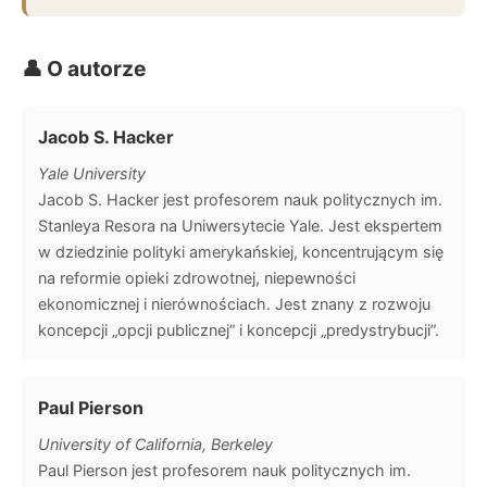
👤 O autorze
Jacob S. Hacker
Yale University
Jacob S. Hacker jest profesorem nauk politycznych im.
Stanleya Resora na Uniwersytecie Yale. Jest ekspertem
w dziedzinie polityki amerykańskiej, koncentrującym się
na reformie opieki zdrowotnej, niepewności
ekonomicznej i nierównościach. Jest znany z rozwoju
koncepcji „opcji publicznej” i koncepcji „predystrybucji”.
Paul Pierson
University of California, Berkeley
Paul Pierson jest profesorem nauk politycznych im.