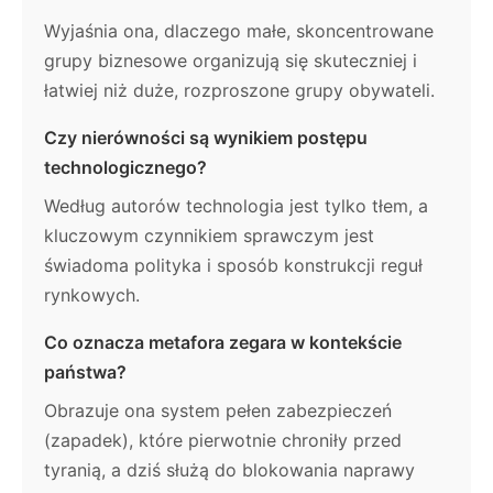
Wyjaśnia ona, dlaczego małe, skoncentrowane
grupy biznesowe organizują się skuteczniej i
łatwiej niż duże, rozproszone grupy obywateli.
Czy nierówności są wynikiem postępu
technologicznego?
Według autorów technologia jest tylko tłem, a
kluczowym czynnikiem sprawczym jest
świadoma polityka i sposób konstrukcji reguł
rynkowych.
Co oznacza metafora zegara w kontekście
państwa?
Obrazuje ona system pełen zabezpieczeń
(zapadek), które pierwotnie chroniły przed
tyranią, a dziś służą do blokowania naprawy