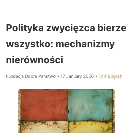
Polityka zwycięzca bierze
wszystko: mechanizmy
nierówności
Fundacja Dobre Państwo
•
17 January 2026
•
🇬🇧 English