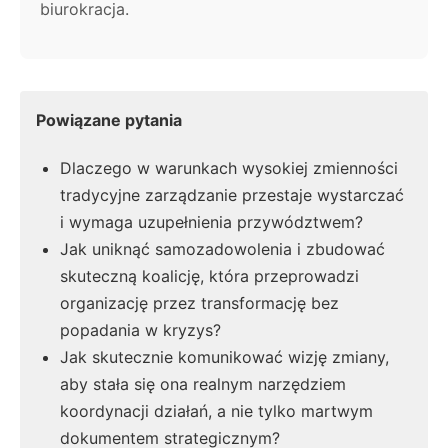
biurokracja.
Powiązane pytania
Dlaczego w warunkach wysokiej zmienności
tradycyjne zarządzanie przestaje wystarczać
i wymaga uzupełnienia przywództwem?
Jak uniknąć samozadowolenia i zbudować
skuteczną koalicję, która przeprowadzi
organizację przez transformację bez
popadania w kryzys?
Jak skutecznie komunikować wizję zmiany,
aby stała się ona realnym narzędziem
koordynacji działań, a nie tylko martwym
dokumentem strategicznym?