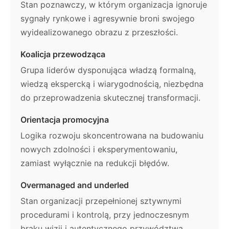
Stan poznawczy, w którym organizacja ignoruje
sygnały rynkowe i agresywnie broni swojego
wyidealizowanego obrazu z przeszłości.
Koalicja przewodząca
Grupa liderów dysponująca władzą formalną,
wiedzą ekspercką i wiarygodnością, niezbędna
do przeprowadzenia skutecznej transformacji.
Orientacja promocyjna
Logika rozwoju skoncentrowana na budowaniu
nowych zdolności i eksperymentowaniu,
zamiast wyłącznie na redukcji błędów.
Overmanaged and underled
Stan organizacji przepełnionej sztywnymi
procedurami i kontrolą, przy jednoczesnym
braku wizji i autentycznego przywództwa.