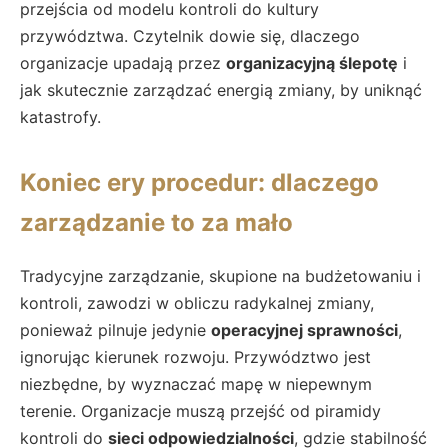
przejścia od modelu kontroli do kultury
przywództwa. Czytelnik dowie się, dlaczego
organizacje upadają przez
organizacyjną ślepotę
i
jak skutecznie zarządzać energią zmiany, by uniknąć
katastrofy.
Koniec ery procedur: dlaczego
zarządzanie to za mało
Tradycyjne zarządzanie, skupione na budżetowaniu i
kontroli, zawodzi w obliczu radykalnej zmiany,
ponieważ pilnuje jedynie
operacyjnej sprawności
,
ignorując kierunek rozwoju. Przywództwo jest
niezbędne, by wyznaczać mapę w niepewnym
terenie. Organizacje muszą przejść od piramidy
kontroli do
sieci odpowiedzialności
, gdzie stabilność