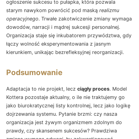
ogłoszenie sukcesu to pułapka, która pozwala
starym nawykom powrócić pod maską
realizmu
operacyjnego
. Trwałe zakotwiczenie zmiany wymaga
dowodów, narracji i mądrej sukcesji personalnej.
Organizacja staje się inkubatorem przywództwa, gdy
łączy wolność eksperymentowania z jasnym
kierunkiem, unikając bezrefleksyjnej reorganizacji.
Podsumowanie
Adaptacja to nie projekt, lecz
ciągły proces
. Model
Kottera pozostaje aktualny, o ile nie traktujemy go
jako biurokratycznej listy kontrolnej, lecz jako logikę
dojrzewania systemu. Pytanie brzmi: czy nasza
organizacja jest żywym organizmem zdolnym do
prawdy, czy skansenem sukcesów? Prawdziwa