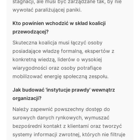
stagnacji, ale musi być zarządzane tak, by nie
wywołać paraliżującej paniki.
Kto powinien wchodzić w skład koalicji
przewodzącej?
Skuteczna koalicja musi łączyć osoby
posiadające władzę formalną, ekspertów z
konkretną wiedzą, liderów o wysokiej
wiarygodności oraz osoby potrafiące
mobilizować energię społeczną zespołu.
Jak budować 'instytucje prawdy' wewnątrz
organizacji?
Należy zapewnić powszechny dostęp do
surowych danych rynkowych, wymuszać
bezpośredni kontakt z klientami oraz tworzyć
systemy informacji zwrotnej, których nie filtruje