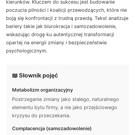
kierunków. Kluczem do sukcesu jest budowanie
poczucia pilności i koalicji przewodzących, które nie
boją się konfrontacji z trudną prawdą. Tekst analizuje
bariery takie jak biurokracja i samozadowolenie,
wskazując drogę ku autentycznej transformacji
opartej na energii zmiany i bezpieczeństwie
psychologicznym.
📖 Słownik pojęć
Metabolizm organizacyjny
Postrzeganie zmiany jako stałego, naturalnego
elementu bytu firmy, a nie jako przejściowego
kryzysu do przeczekania.
Complacencja (samozadowolenie)