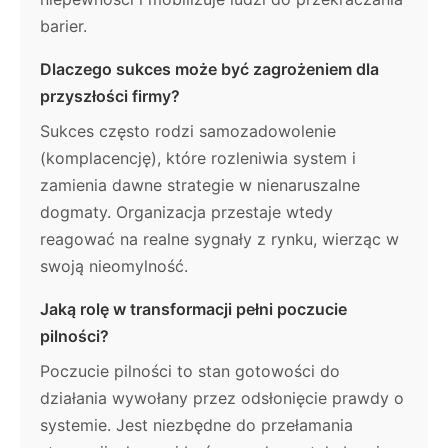
barier.
Dlaczego sukces może być zagrożeniem dla
przyszłości firmy?
Sukces często rodzi samozadowolenie
(komplacencję), które rozleniwia system i
zamienia dawne strategie w nienaruszalne
dogmaty. Organizacja przestaje wtedy
reagować na realne sygnały z rynku, wierząc w
swoją nieomylność.
Jaką rolę w transformacji pełni poczucie
pilności?
Poczucie pilności to stan gotowości do
działania wywołany przez odsłonięcie prawdy o
systemie. Jest niezbędne do przełamania