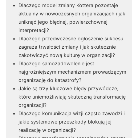
Dlaczego model zmiany Kottera pozostaje
aktualny w nowoczesnych organizacjach i jak
uniknąć jego błędnej, powierzchownej
interpretacji?
Dlaczego przedwczesne ogłoszenie sukcesu
zagraża trwałości zmiany i jak skutecznie
zakotwiczyć nową kulturę w organizacji?
Dlaczego samozadowolenie jest
najgroźniejszym mechanizmem prowadzącym
organizację do katastrofy?
Jakie są trzy kluczowe błędy przywódcze,
które uniemożliwiają skuteczną transformację
organizacji?
Dlaczego komunikacja wizji często zawodzi i
jakie systemowe przeszkody blokują jej
realizację w organizacji?