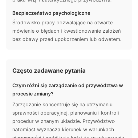
Bezpieczeństwo psychologiczne
Środowisko pracy pozwalające na otwarte
mówienie o błędach i kwestionowanie założeń
bez obawy przed upokorzeniem lub odwetem.
Często zadawane pytania
Czym różni się zarządzanie od przywództwa w
procesie zmiany?
Zarządzanie koncentruje się na utrzymaniu
sprawności operacyjnej, planowaniu i kontroli
procedur w znanym układzie. Przywództwo
natomiast wyznacza kierunek w warunkach
niepewności i mobilizuje ludzi do przekraczania