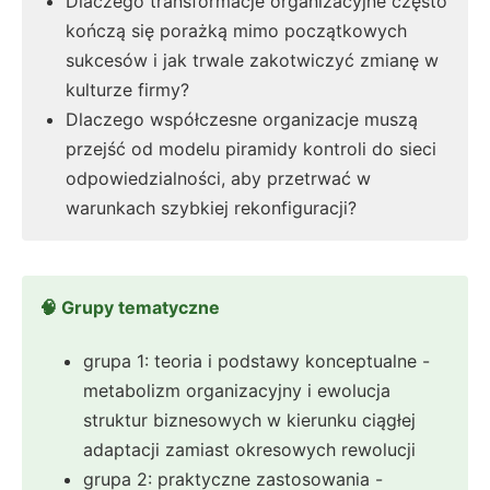
Dlaczego transformacje organizacyjne często
kończą się porażką mimo początkowych
sukcesów i jak trwale zakotwiczyć zmianę w
kulturze firmy?
Dlaczego współczesne organizacje muszą
przejść od modelu piramidy kontroli do sieci
odpowiedzialności, aby przetrwać w
warunkach szybkiej rekonfiguracji?
🧠 Grupy tematyczne
grupa 1: teoria i podstawy konceptualne -
metabolizm organizacyjny i ewolucja
struktur biznesowych w kierunku ciągłej
adaptacji zamiast okresowych rewolucji
grupa 2: praktyczne zastosowania -