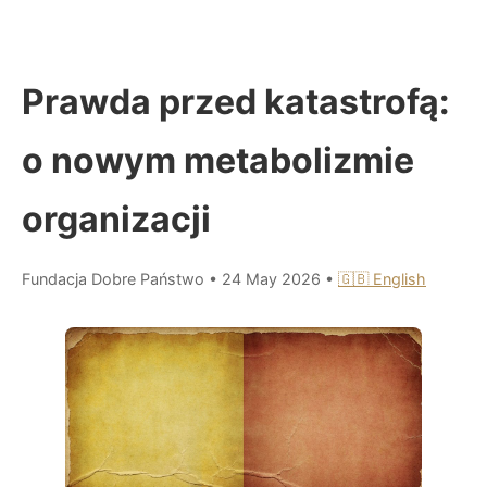
Prawda przed katastrofą:
o nowym metabolizmie
organizacji
Fundacja Dobre Państwo
•
24 May 2026
•
🇬🇧 English