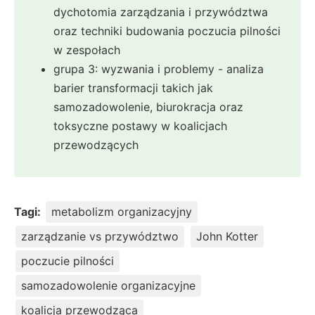
dychotomia zarządzania i przywództwa
oraz techniki budowania poczucia pilności
w zespołach
grupa 3: wyzwania i problemy - analiza
barier transformacji takich jak
samozadowolenie, biurokracja oraz
toksyczne postawy w koalicjach
przewodzących
Tagi:
metabolizm organizacyjny
zarządzanie vs przywództwo
John Kotter
poczucie pilności
samozadowolenie organizacyjne
koalicja przewodząca