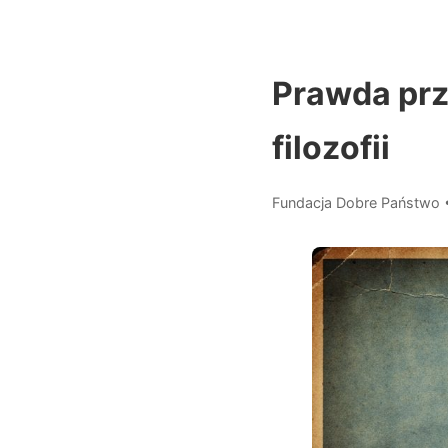
Prawda prz
filozofii
Fundacja Dobre Państwo