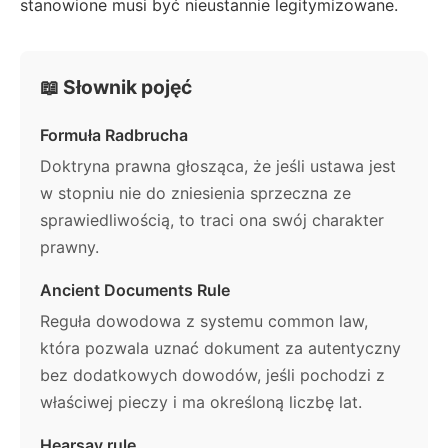
stanowione musi być nieustannie legitymizowane.
📖 Słownik pojęć
Formuła Radbrucha
Doktryna prawna głosząca, że jeśli ustawa jest
w stopniu nie do zniesienia sprzeczna ze
sprawiedliwością, to traci ona swój charakter
prawny.
Ancient Documents Rule
Reguła dowodowa z systemu common law,
która pozwala uznać dokument za autentyczny
bez dodatkowych dowodów, jeśli pochodzi z
właściwej pieczy i ma określoną liczbę lat.
Hearsay rule