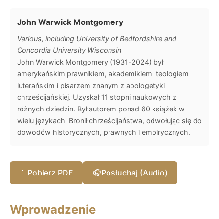
John Warwick Montgomery
Various, including University of Bedfordshire and
Concordia University Wisconsin
John Warwick Montgomery (1931-2024) był
amerykańskim prawnikiem, akademikiem, teologiem
luterańskim i pisarzem znanym z apologetyki
chrześcijańskiej. Uzyskał 11 stopni naukowych z
różnych dziedzin. Był autorem ponad 60 książek w
wielu językach. Bronił chrześcijaństwa, odwołując się do
dowodów historycznych, prawnych i empirycznych.
📄
Pobierz PDF
🎧
Posłuchaj (Audio)
Wprowadzenie