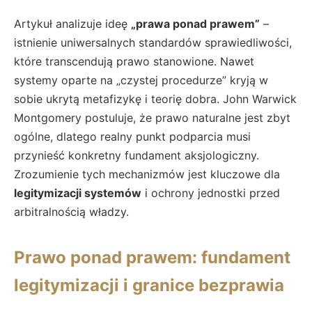
Artykuł analizuje ideę
„prawa ponad prawem”
–
istnienie uniwersalnych standardów sprawiedliwości,
które transcendują prawo stanowione. Nawet
systemy oparte na „czystej procedurze” kryją w
sobie ukrytą metafizykę i teorię dobra. John Warwick
Montgomery postuluje, że prawo naturalne jest zbyt
ogólne, dlatego realny punkt podparcia musi
przynieść konkretny fundament aksjologiczny.
Zrozumienie tych mechanizmów jest kluczowe dla
legitymizacji systemów
i ochrony jednostki przed
arbitralnością władzy.
Prawo ponad prawem: fundament
legitymizacji i granice bezprawia