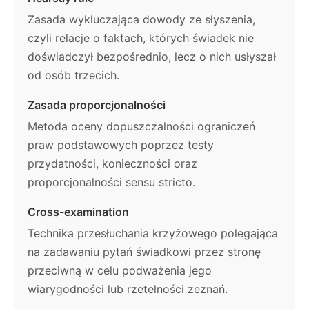
Zasada wykluczająca dowody ze słyszenia,
czyli relacje o faktach, których świadek nie
doświadczył bezpośrednio, lecz o nich usłyszał
od osób trzecich.
Zasada proporcjonalności
Metoda oceny dopuszczalności ograniczeń
praw podstawowych poprzez testy
przydatności, konieczności oraz
proporcjonalności sensu stricto.
Cross-examination
Technika przesłuchania krzyżowego polegająca
na zadawaniu pytań świadkowi przez stronę
przeciwną w celu podważenia jego
wiarygodności lub rzetelności zeznań.