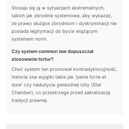
Stosuje się ją w sytuacjach ekstremalnych,
takich jak zbrodnie systemowe, aby wykazać,
że prawo służące zbrodniom i dyskryminacji nie
posiada legitymacji do bycia wiążącym
systemem norm.
Czy system common law dopuszczał
stosowanie tortur?
Choć system ten promował kontradyktoryjność,
historia zna wyjątki takie jak 'peine forte et
dure' czy nadużycia gwiezdnej izby (Star
Chamber), co przestrzega przed sakralizacją
tradycji prawnej.