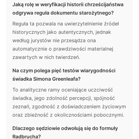
Jaką rolę w weryfikacji historii chrześcijaństwa
odgrywa reguła dokumentu starożytnego?
Reguła ta pozwala na uwierzytelnienie źródeł
historycznych jako autentycznych, jednak
według jurystów nie przesądza ona
automatycznie o prawdziwości materialnej
zawartych w nich twierdzeń.
Na czym polega pięć testów wiarygodności
świadka Simona Greenleafa?
To analityczne ramy oceniające uczciwość
świadka, jego zdolność percepcji, spójność
zeznań, zgodność z doświadczeniem życiowym
oraz zbieżność z okolicznościami pobocznymi.
Dlaczego sędziowie odwołują się do formuły
Radbrucha?