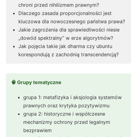
chroni przed nihilizmem prawnym?
Dlaczego zasada proporcjonalności jest
kluczowa dla nowoczesnego państwa prawa?
Jakie zagrożenia dla sprawiedliwości niesie
„dowód spektralny” w erze algorytmów?
Jak pojęcia takie jak dharma czy ubuntu
korespondują z zachodnią transcendencją?
🧠 Grupy tematyczne
grupa 1: metafizyka i aksjologia systemów
prawnych oraz krytyka pozytywizmu
grupa 2: historyczne i współczesne
mechanizmy ochrony przed legalnym
bezprawiem