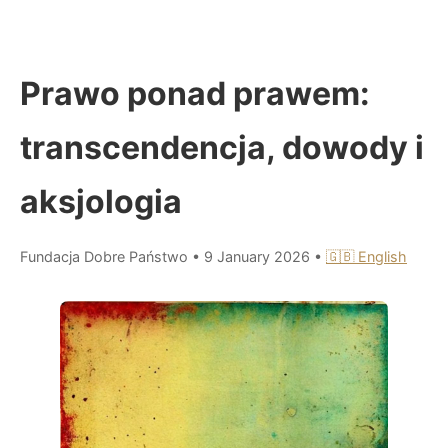
Prawo ponad prawem:
transcendencja, dowody i
aksjologia
Fundacja Dobre Państwo
•
9 January 2026
•
🇬🇧 English