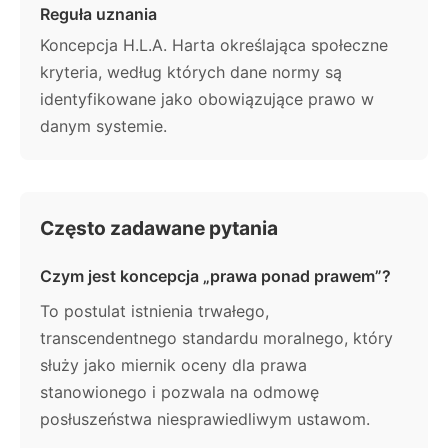
Reguła uznania
Koncepcja H.L.A. Harta określająca społeczne
kryteria, według których dane normy są
identyfikowane jako obowiązujące prawo w
danym systemie.
Często zadawane pytania
Czym jest koncepcja „prawa ponad prawem”?
To postulat istnienia trwałego,
transcendentnego standardu moralnego, który
służy jako miernik oceny dla prawa
stanowionego i pozwala na odmowę
posłuszeństwa niesprawiedliwym ustawom.