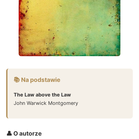
📚 Na podstawie
The Law above the Law
John Warwick Montgomery
👤 O autorze