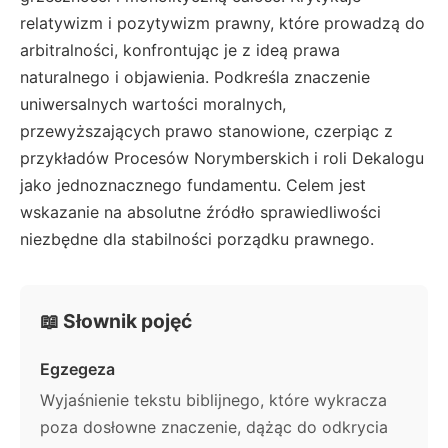
relatywizm i pozytywizm prawny, które prowadzą do
arbitralności, konfrontując je z ideą prawa
naturalnego i objawienia. Podkreśla znaczenie
uniwersalnych wartości moralnych,
przewyższających prawo stanowione, czerpiąc z
przykładów Procesów Norymberskich i roli Dekalogu
jako jednoznacznego fundamentu. Celem jest
wskazanie na absolutne źródło sprawiedliwości
niezbędne dla stabilności porządku prawnego.
📖 Słownik pojęć
Egzegeza
Wyjaśnienie tekstu biblijnego, które wykracza
poza dosłowne znaczenie, dążąc do odkrycia