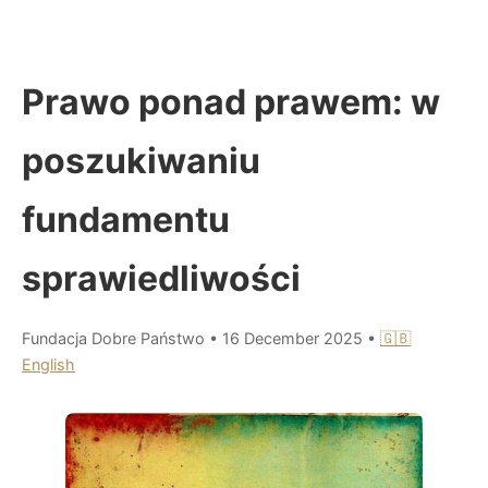
Prawo ponad prawem: w
poszukiwaniu
fundamentu
sprawiedliwości
Fundacja Dobre Państwo
•
16 December 2025
•
🇬🇧
English