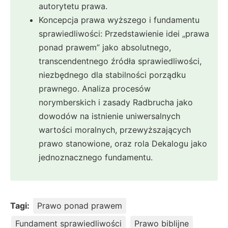
autorytetu prawa.
Koncepcja prawa wyższego i fundamentu
sprawiedliwości: Przedstawienie idei „prawa
ponad prawem” jako absolutnego,
transcendentnego źródła sprawiedliwości,
niezbędnego dla stabilności porządku
prawnego. Analiza procesów
norymberskich i zasady Radbrucha jako
dowodów na istnienie uniwersalnych
wartości moralnych, przewyższających
prawo stanowione, oraz rola Dekalogu jako
jednoznacznego fundamentu.
Tagi:
Prawo ponad prawem
Fundament sprawiedliwości
Prawo biblijne