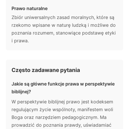
Prawo naturalne
Zbiór uniwersalnych zasad moralnych, które są
rzekomo wpisane w naturę ludzką i możliwe do
poznania rozumem, stanowiące podstawę etyki
i prawa.
Często zadawane pytania
Jakie są główne funkcje prawa w perspektywie
biblijnej?
W perspektywie biblijnej prawo jest kodeksem
regulującym życie wspólnoty, manifestem woli
Boga oraz narzędziem pedagogicznym. Ma
prowadzić do poznania prawdy, uświadamiać