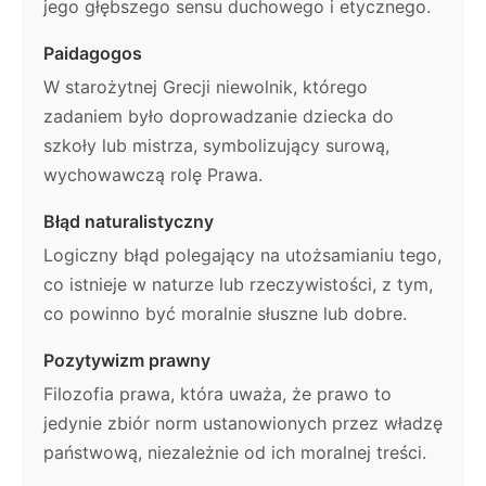
jego głębszego sensu duchowego i etycznego.
Paidagogos
W starożytnej Grecji niewolnik, którego
zadaniem było doprowadzanie dziecka do
szkoły lub mistrza, symbolizujący surową,
wychowawczą rolę Prawa.
Błąd naturalistyczny
Logiczny błąd polegający na utożsamianiu tego,
co istnieje w naturze lub rzeczywistości, z tym,
co powinno być moralnie słuszne lub dobre.
Pozytywizm prawny
Filozofia prawa, która uważa, że prawo to
jedynie zbiór norm ustanowionych przez władzę
państwową, niezależnie od ich moralnej treści.