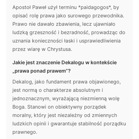
Apostoł Paweł użył terminu *paidagogos*, by
opisać rolę prawa jako surowego przewodnika.
Prawo nie dawało zbawienia, lecz ujawniało
ludzką grzeszność i bezradność, prowadząc do
uznania konieczności łaski i usprawiedliwienia
przez wiarę w Chrystusa.
Jakie jest znaczenie Dekalogu w kontekście
„prawa ponad prawem”?
Dekalog, jako fundament prawa objawionego,
jest normą o charakterze absolutnym i
jednoznacznym, wyrażającą niezmienną wolę
Boga. Stanowi on obiektywny porządek
moralny, który jest niezależny od zmiennych
ludzkich opinii i gwarantuje stabilność porządku
prawnego.