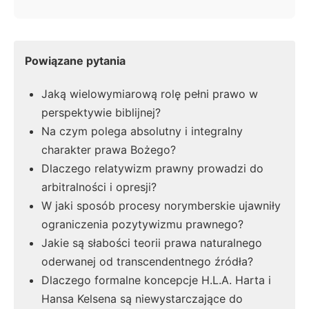
Powiązane pytania
Jaką wielowymiarową rolę pełni prawo w
perspektywie biblijnej?
Na czym polega absolutny i integralny
charakter prawa Bożego?
Dlaczego relatywizm prawny prowadzi do
arbitralności i opresji?
W jaki sposób procesy norymberskie ujawniły
ograniczenia pozytywizmu prawnego?
Jakie są słabości teorii prawa naturalnego
oderwanej od transcendentnego źródła?
Dlaczego formalne koncepcje H.L.A. Harta i
Hansa Kelsena są niewystarczające do