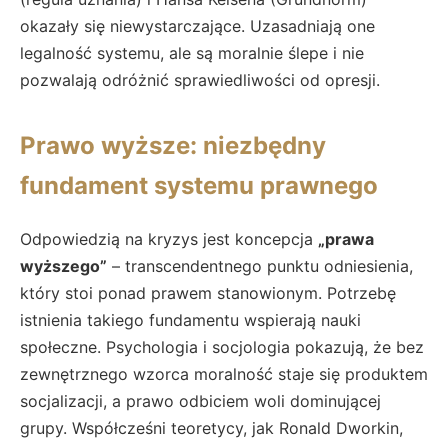
okazały się niewystarczające. Uzasadniają one
legalność systemu, ale są moralnie ślepe i nie
pozwalają odróżnić sprawiedliwości od opresji.
Prawo wyższe: niezbędny
fundament systemu prawnego
Odpowiedzią na kryzys jest koncepcja
„prawa
wyższego”
– transcendentnego punktu odniesienia,
który stoi ponad prawem stanowionym. Potrzebę
istnienia takiego fundamentu wspierają nauki
społeczne. Psychologia i socjologia pokazują, że bez
zewnętrznego wzorca moralność staje się produktem
socjalizacji, a prawo odbiciem woli dominującej
grupy. Współcześni teoretycy, jak Ronald Dworkin,