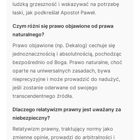
ludzką grzeszność i wskazywać na potrzebę
łaski, jak podkreślał Apostoł Paweł.
Czym różni się prawo objawione od prawa
naturalnego?
Prawo objawione (np. Dekalog) cechuje się
jednoznacznością i absolutnością, pochodząc
bezpośrednio od Boga. Prawo naturalne, choć
oparte na uniwersalnych zasadach, bywa
nieprecyzyjne i może prowadzić do nadużyć,
jeśli zostanie oderwane od swojego
transcendentnego źródła.
Dlaczego relatywizm prawny jest uważany za
niebezpieczny?
Relatywizm prawny, traktujący normy jako
zmienne opinie, prowadzi do arbitralności i