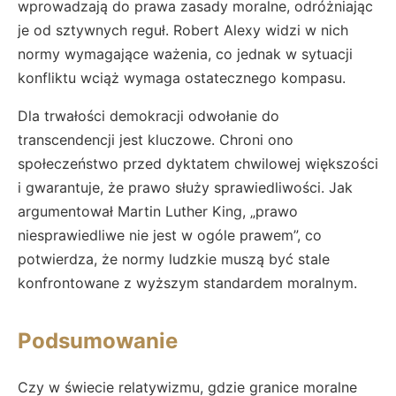
wprowadzają do prawa zasady moralne, odróżniając
je od sztywnych reguł. Robert Alexy widzi w nich
normy wymagające ważenia, co jednak w sytuacji
konfliktu wciąż wymaga ostatecznego kompasu.
Dla trwałości demokracji odwołanie do
transcendencji jest kluczowe. Chroni ono
społeczeństwo przed dyktatem chwilowej większości
i gwarantuje, że prawo służy sprawiedliwości. Jak
argumentował Martin Luther King, „prawo
niesprawiedliwe nie jest w ogóle prawem”, co
potwierdza, że normy ludzkie muszą być stale
konfrontowane z wyższym standardem moralnym.
Podsumowanie
Czy w świecie relatywizmu, gdzie granice moralne