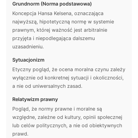
Grundnorm (Norma podstawowa)
Koncepcja Hansa Kelsena, oznaczająca
najwyższą, hipotetyczną normę w systemie
prawnym, której ważność jest arbitralnie
przyjęta i niepodlegająca dalszemu
uzasadnieniu.
Sytuacjonizm
Etyczny pogląd, że ocena moralna czynu zależy
wyłącznie od konkretnej sytuacji i okoliczności,
a nie od uniwersalnych zasad.
Relatywizm prawny
Pogląd, że normy prawne i moralne są
względne, zależne od kultury, opinii społecznej
lub celów politycznych, a nie od obiektywnych
prawd.