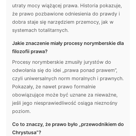
utraty mocy wiążącej prawa. Historia pokazuje,
że prawo pozbawione odniesienia do prawdy i
dobra staje się narzędziem przemocy, jak w
systemach totalitarnych.
Jakie znaczenie miały procesy norymberskie dla
filozofii prawa?
Procesy norymberskie zmusiły jurystów do
odwołania się do idei „prawa ponad prawem”,
czyli uniwersalnych norm moralnych i prawnych.
Pokazały, że nawet prawo formalnie
obowiązujące może być uznane za nieważne,
jeśli jego niesprawiedliwość osiąga nieznośny
poziom.
Co to znaczy, że prawo było „przewodnikiem do
Chrystusa”?