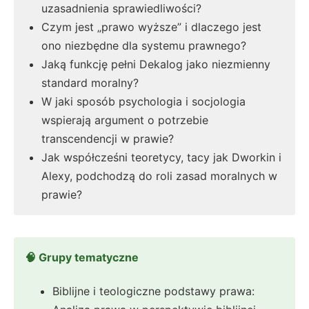
uzasadnienia sprawiedliwości?
Czym jest „prawo wyższe” i dlaczego jest
ono niezbędne dla systemu prawnego?
Jaką funkcję pełni Dekalog jako niezmienny
standard moralny?
W jaki sposób psychologia i socjologia
wspierają argument o potrzebie
transcendencji w prawie?
Jak współcześni teoretycy, tacy jak Dworkin i
Alexy, podchodzą do roli zasad moralnych w
prawie?
🧠 Grupy tematyczne
Biblijne i teologiczne podstawy prawa: