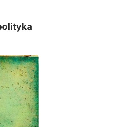
polityka