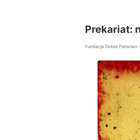
Prekariat: 
Fundacja Dobre Państwo