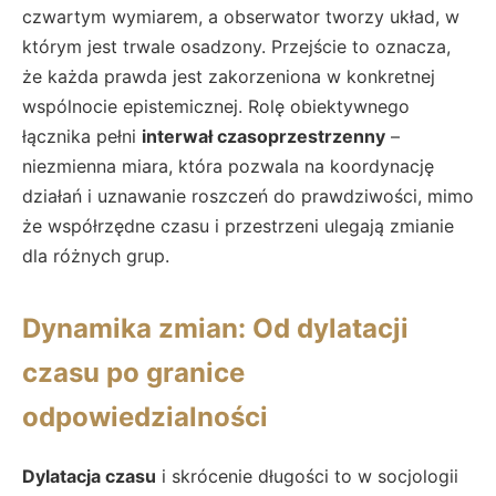
czwartym wymiarem, a obserwator tworzy układ, w
którym jest trwale osadzony. Przejście to oznacza,
że każda prawda jest zakorzeniona w konkretnej
wspólnocie epistemicznej. Rolę obiektywnego
łącznika pełni
interwał czasoprzestrzenny
–
niezmienna miara, która pozwala na koordynację
działań i uznawanie roszczeń do prawdziwości, mimo
że współrzędne czasu i przestrzeni ulegają zmianie
dla różnych grup.
Dynamika zmian: Od dylatacji
czasu po granice
odpowiedzialności
Dylatacja czasu
i skrócenie długości to w socjologii