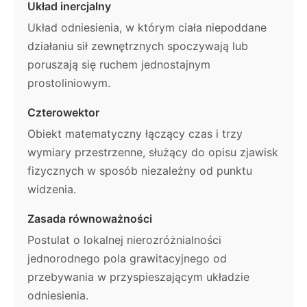
Układ inercjalny
Układ odniesienia, w którym ciała niepoddane
działaniu sił zewnętrznych spoczywają lub
poruszają się ruchem jednostajnym
prostoliniowym.
Czterowektor
Obiekt matematyczny łączący czas i trzy
wymiary przestrzenne, służący do opisu zjawisk
fizycznych w sposób niezależny od punktu
widzenia.
Zasada równoważności
Postulat o lokalnej nierozróżnialności
jednorodnego pola grawitacyjnego od
przebywania w przyspieszającym układzie
odniesienia.