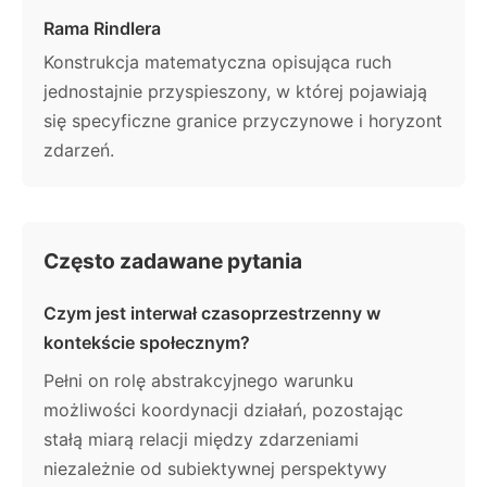
Rama Rindlera
Konstrukcja matematyczna opisująca ruch
jednostajnie przyspieszony, w której pojawiają
się specyficzne granice przyczynowe i horyzont
zdarzeń.
Często zadawane pytania
Czym jest interwał czasoprzestrzenny w
kontekście społecznym?
Pełni on rolę abstrakcyjnego warunku
możliwości koordynacji działań, pozostając
stałą miarą relacji między zdarzeniami
niezależnie od subiektywnej perspektywy