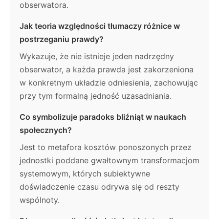
obserwatora.
Jak teoria względności tłumaczy różnice w
postrzeganiu prawdy?
Wykazuje, że nie istnieje jeden nadrzędny
obserwator, a każda prawda jest zakorzeniona
w konkretnym układzie odniesienia, zachowując
przy tym formalną jedność uzasadniania.
Co symbolizuje paradoks bliźniąt w naukach
społecznych?
Jest to metafora kosztów ponoszonych przez
jednostki poddane gwałtownym transformacjom
systemowym, których subiektywne
doświadczenie czasu odrywa się od reszty
wspólnoty.