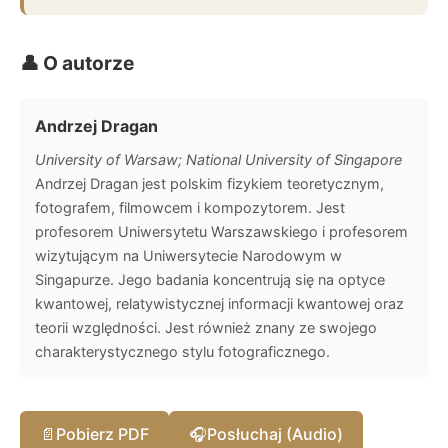
👤 O autorze
Andrzej Dragan
University of Warsaw; National University of Singapore
Andrzej Dragan jest polskim fizykiem teoretycznym,
fotografem, filmowcem i kompozytorem. Jest
profesorem Uniwersytetu Warszawskiego i profesorem
wizytującym na Uniwersytecie Narodowym w
Singapurze. Jego badania koncentrują się na optyce
kwantowej, relatywistycznej informacji kwantowej oraz
teorii względności. Jest również znany ze swojego
charakterystycznego stylu fotograficznego.
📄
Pobierz PDF
🎧
Posłuchaj (Audio)