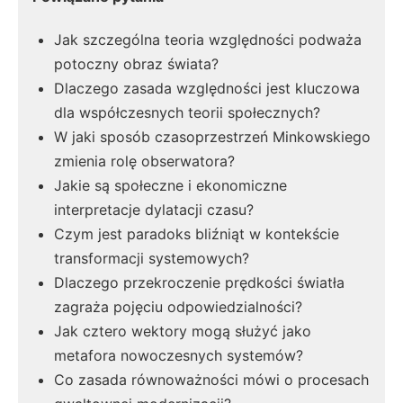
Jak szczególna teoria względności podważa
potoczny obraz świata?
Dlaczego zasada względności jest kluczowa
dla współczesnych teorii społecznych?
W jaki sposób czasoprzestrzeń Minkowskiego
zmienia rolę obserwatora?
Jakie są społeczne i ekonomiczne
interpretacje dylatacji czasu?
Czym jest paradoks bliźniąt w kontekście
transformacji systemowych?
Dlaczego przekroczenie prędkości światła
zagraża pojęciu odpowiedzialności?
Jak cztero wektory mogą służyć jako
metafora nowoczesnych systemów?
Co zasada równoważności mówi o procesach