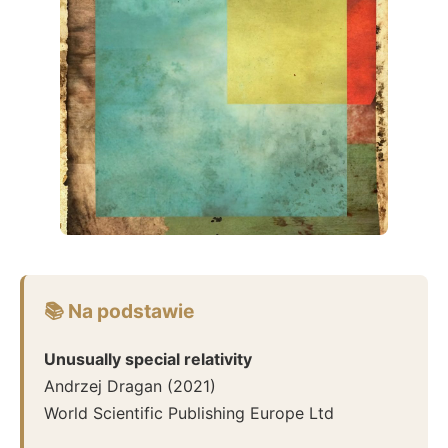
📚 Na podstawie
Unusually special relativity
Andrzej Dragan
(
2021
)
World Scientific Publishing Europe Ltd