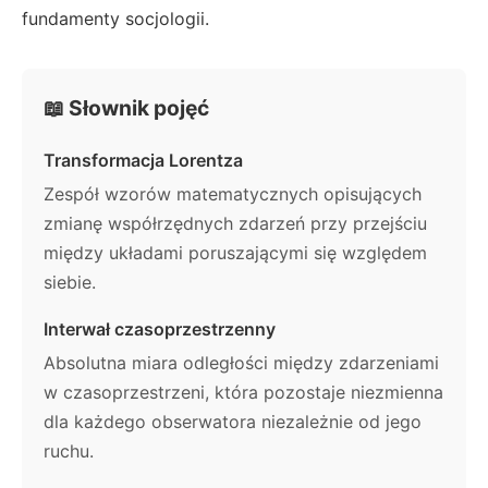
fundamenty socjologii.
📖 Słownik pojęć
Transformacja Lorentza
Zespół wzorów matematycznych opisujących
zmianę współrzędnych zdarzeń przy przejściu
między układami poruszającymi się względem
siebie.
Interwał czasoprzestrzenny
Absolutna miara odległości między zdarzeniami
w czasoprzestrzeni, która pozostaje niezmienna
dla każdego obserwatora niezależnie od jego
ruchu.