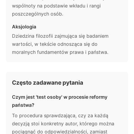
wspólnoty na podstawie wkładu i rangi
poszczególnych osób.
Aksjologia
Dziedzina filozofii zajmująca się badaniem
wartości, w tekście odnosząca się do
moralnych fundamentów prawa i państwa.
Często zadawane pytania
Czym jest 'test osoby' w procesie reformy
państwa?
To procedura sprawdzająca, czy za każdą
decyzją stoi konkretny autor, którego można
pociągnąć do odpowiedzialności, zamiast