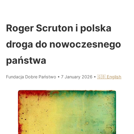
Roger Scruton i polska
droga do nowoczesnego
państwa
Fundacja Dobre Państwo
•
7 January 2026
•
🇬🇧 English