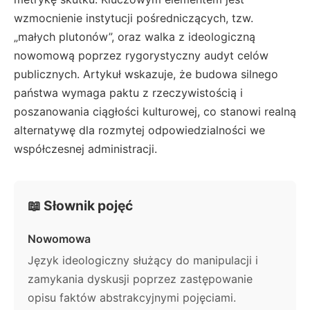
wzmocnienie instytucji pośredniczących, tzw.
„małych plutonów”, oraz walka z ideologiczną
nowomową poprzez rygorystyczny audyt celów
publicznych. Artykuł wskazuje, że budowa silnego
państwa wymaga paktu z rzeczywistością i
poszanowania ciągłości kulturowej, co stanowi realną
alternatywę dla rozmytej odpowiedzialności we
współczesnej administracji.
📖 Słownik pojęć
Nowomowa
Język ideologiczny służący do manipulacji i
zamykania dyskusji poprzez zastępowanie
opisu faktów abstrakcyjnymi pojęciami.