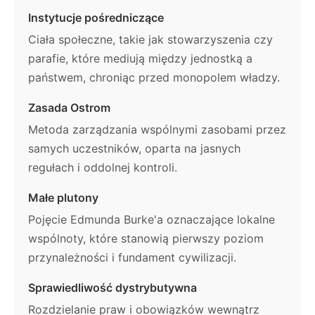
Instytucje pośredniczące
Ciała społeczne, takie jak stowarzyszenia czy
parafie, które mediują między jednostką a
państwem, chroniąc przed monopolem władzy.
Zasada Ostrom
Metoda zarządzania wspólnymi zasobami przez
samych uczestników, oparta na jasnych
regułach i oddolnej kontroli.
Małe plutony
Pojęcie Edmunda Burke'a oznaczające lokalne
wspólnoty, które stanowią pierwszy poziom
przynależności i fundament cywilizacji.
Sprawiedliwość dystrybutywna
Rozdzielanie praw i obowiązków wewnątrz