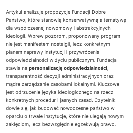
Artykuł analizuje propozycje Fundacji Dobre
Państwo, które stanowią konserwatywną alternatywę
dla współczesnej nowomowy i abstrakcyjnych
ideologii. Wbrew pozorom, proponowany program
nie jest manifestem nostalgii, lecz konkretnym
planem naprawy instytucji i przywrócenia
odpowiedzialności w życiu publicznym. Fundacja
stawia na
personalizację odpowiedzialności
,
transparentność decyzji administracyjnych oraz
mądre zarządzanie zasobami lokalnymi. Kluczowe
jest odrzucenie języka ideologicznego na rzecz
konkretnych procedur i jasnych zasad. Czytelnik
dowie się, jak budować nowoczesne państwo w
oparciu o trwałe instytucje, które nie ulegają nowym
zaklęciom, lecz bezwzględnie egzekwują prawo.