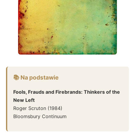
📚 Na podstawie
Fools, Frauds and Firebrands: Thinkers of the
New Left
Roger Scruton
(
1984
)
Bloomsbury Continuum