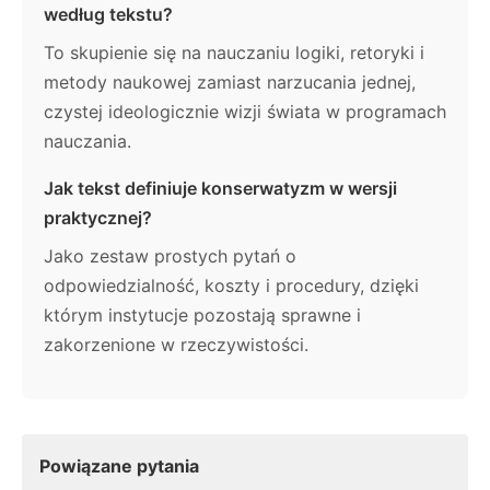
według tekstu?
To skupienie się na nauczaniu logiki, retoryki i
metody naukowej zamiast narzucania jednej,
czystej ideologicznie wizji świata w programach
nauczania.
Jak tekst definiuje konserwatyzm w wersji
praktycznej?
Jako zestaw prostych pytań o
odpowiedzialność, koszty i procedury, dzięki
którym instytucje pozostają sprawne i
zakorzenione w rzeczywistości.
Powiązane pytania