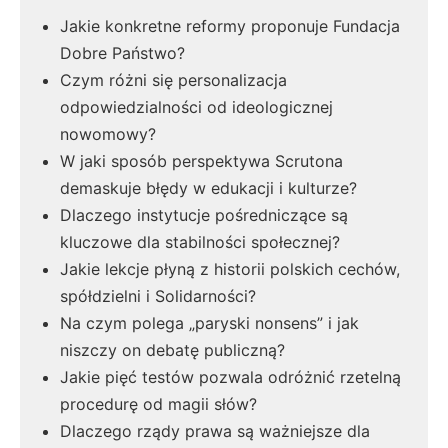
Jakie konkretne reformy proponuje Fundacja
Dobre Państwo?
Czym różni się personalizacja
odpowiedzialności od ideologicznej
nowomowy?
W jaki sposób perspektywa Scrutona
demaskuje błędy w edukacji i kulturze?
Dlaczego instytucje pośredniczące są
kluczowe dla stabilności społecznej?
Jakie lekcje płyną z historii polskich cechów,
spółdzielni i Solidarności?
Na czym polega „paryski nonsens” i jak
niszczy on debatę publiczną?
Jakie pięć testów pozwala odróżnić rzetelną
procedurę od magii słów?
Dlaczego rządy prawa są ważniejsze dla